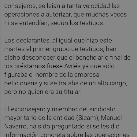
consejeros, se leían a tanta velocidad las
operaciones a autorizar, que muchas veces
ni se entendían, según los testigos.
Los declarantes, al igual que hizo este
martes el primer grupo de testigos, han
dicho desconocer que el beneficiario final de
los préstamos fuese Avilés ya que sólo
figuraba el nombre de la empresa
peticionaria y si se trataba de un alto cargo,
pero no quien era su titular.
El exconsejero y miembro del sindicato
mayoritario de la entidad (Sicam), Manuel
Navarro, ha sido preguntado si se les dio
información concreta sobre las operaciones