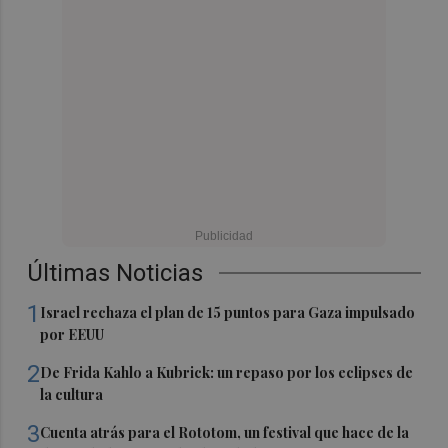
Últimas Noticias
1
Israel rechaza el plan de 15 puntos para Gaza impulsado
por EEUU
2
De Frida Kahlo a Kubrick: un repaso por los eclipses de
la cultura
3
Cuenta atrás para el Rototom, un festival que hace de la