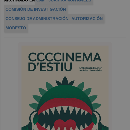
COMISIÓN DE INVESTIGACIÓN
CONSEJO DE ADMINISTRACIÓN
AUTORIZACIÓN
MODESTO