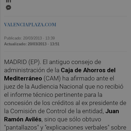
Messenger
VALENCIAPLAZA.COM
Publicado: 20/03/2013 ·
13:39
Actualizado: 20/03/2013 · 13:51
MADRID (EP). El antiguo consejo de
administración de la
Caja de Ahorros del
Mediterráneo
(CAM) ha afirmado ante el
juez de la Audiencia Nacional que no recibió
el informe técnico pertinente para la
concesión de los créditos al ex presidente de
la Comisión de Control de la entidad,
Juan
Ramón Avilés
, sino que sólo obtuvo
"pantallazos" y "explicaciones verbales" sobre