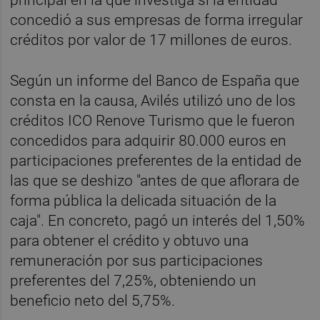
concedió a sus empresas de forma irregular
créditos por valor de 17 millones de euros.
Según un informe del Banco de España que
consta en la causa, Avilés utilizó uno de los
créditos ICO Renove Turismo que le fueron
concedidos para adquirir 80.000 euros en
participaciones preferentes de la entidad de
las que se deshizo "antes de que aflorara de
forma pública la delicada situación de la
caja". En concreto, pagó un interés del 1,50%
para obtener el crédito y obtuvo una
remuneración por sus participaciones
preferentes del 7,25%, obteniendo un
beneficio neto del 5,75%.