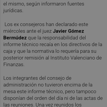
el mismo, según informaron fuentes
jurídicas.
Los ex consejeros han declarado este
miércoles ante el juez
Javier Gómez
Bermúdez
que la responsabilidad del
informe técnico recaía en los directivos de la
caja y que la normativa lo requería para su
posterior remisión al Instituto Valenciano de
Finanzas.
Los integrantes del consejo de
administración no tuvieron encima de la
mesa este informe técnico, pero tampoco
disponían del orden del día ni de las actas de
las reuniones. Una vez reunidos los