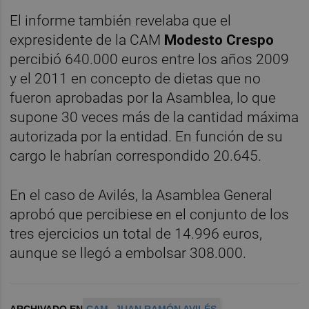
El informe también revelaba que el
expresidente de la CAM
Modesto Crespo
percibió 640.000 euros entre los años 2009
y el 2011 en concepto de dietas que no
fueron aprobadas por la Asamblea, lo que
supone 30 veces más de la cantidad máxima
autorizada por la entidad. En función de su
cargo le habrían correspondido 20.645.
En el caso de Avilés, la Asamblea General
aprobó que percibiese en el conjunto de los
tres ejercicios un total de 14.996 euros,
aunque se llegó a embolsar 308.000.
ARCHIVADO EN
CAM
JUAN RAMÓN AVILÉS