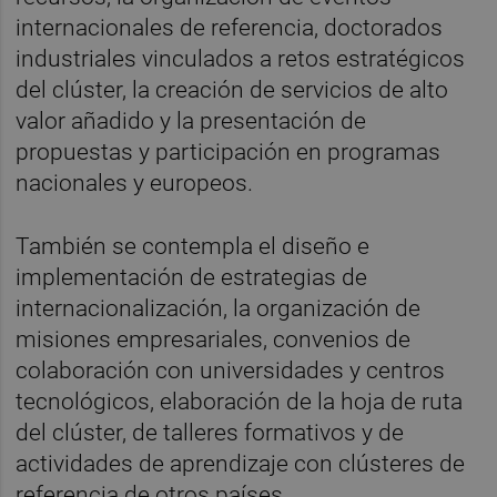
internacionales de referencia, doctorados
industriales vinculados a retos estratégicos
del clúster, la creación de servicios de alto
valor añadido y la presentación de
propuestas y participación en programas
nacionales y europeos.
También se contempla el diseño e
implementación de estrategias de
internacionalización, la organización de
misiones empresariales, convenios de
colaboración con universidades y centros
tecnológicos, elaboración de la hoja de ruta
del clúster, de talleres formativos y de
actividades de aprendizaje con clústeres de
referencia de otros países.