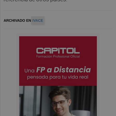
ARCHIVADO EN
IVACE