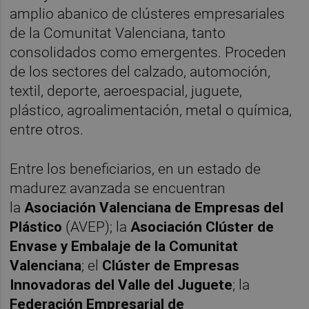
amplio abanico de clústeres empresariales
de la Comunitat Valenciana, tanto
consolidados como emergentes. Proceden
de los sectores del calzado, automoción,
textil, deporte, aeroespacial, juguete,
plástico, agroalimentación, metal o química,
entre otros.
Entre los beneficiarios, en un estado de
madurez avanzada se encuentran
la
Asociación Valenciana de Empresas del
Plástico
(AVEP); la
Asociación Clúster
de
Envase y Embalaje de la Comunitat
Valenciana
; el
Clúster de Empresas
Innovadoras del Valle del Juguete
; la
Federación Empresarial de