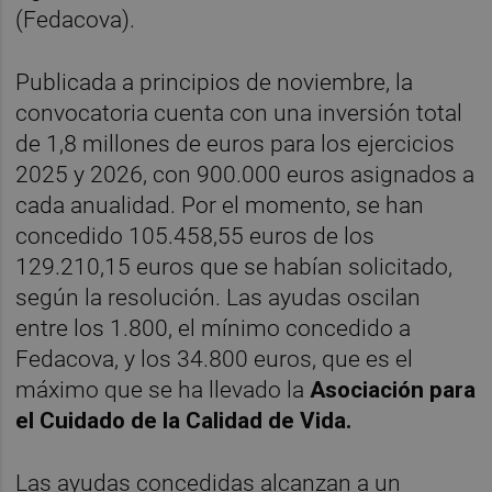
(Fedacova).
Publicada a principios de noviembre, la
convocatoria cuenta con una inversión total
de 1,8 millones de euros para los ejercicios
2025 y 2026, con 900.000 euros asignados a
cada anualidad. Por el momento, se han
concedido 105.458,55 euros de los
129.210,15 euros que se habían solicitado,
según la resolución. Las ayudas oscilan
entre los 1.800, el mínimo concedido a
Fedacova, y los 34.800 euros, que es el
máximo que se ha llevado la
Asociación para
el Cuidado de la Calidad de Vida.
Las ayudas concedidas alcanzan a un