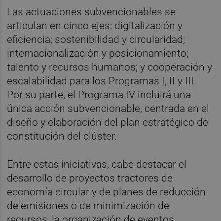
Las actuaciones subvencionables se
articulan en cinco ejes: digitalización y
eficiencia; sostenibilidad y circularidad;
internacionalización y posicionamiento;
talento y recursos humanos; y cooperación y
escalabilidad para los Programas I, II y III.
Por su parte, el Programa IV incluirá una
única acción subvencionable, centrada en el
diseño y elaboración del plan estratégico de
constitución del clúster.
Entre estas iniciativas, cabe destacar el
desarrollo de proyectos tractores de
economía circular y de planes de reducción
de emisiones o de minimización de
recursos, la organización de eventos