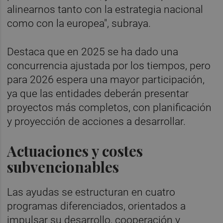
alinearnos tanto con la estrategia nacional
como con la europea", subraya.
Destaca que en 2025 se ha dado una
concurrencia ajustada por los tiempos, pero
para 2026 espera una mayor participación,
ya que las entidades deberán presentar
proyectos más completos, con planificación
y proyección de acciones a desarrollar.
Actuaciones y costes
subvencionables
Las ayudas se estructuran en cuatro
programas diferenciados, orientados a
impulsar su desarrollo, cooperación y