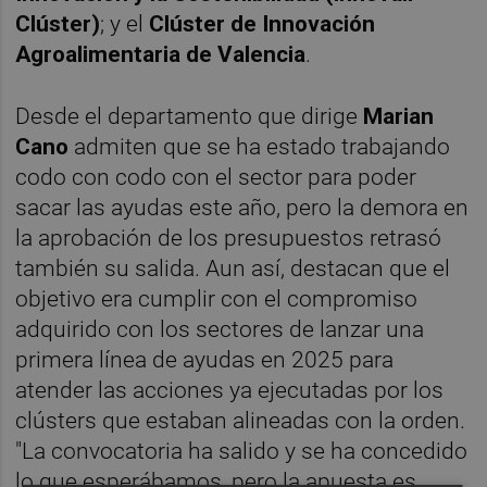
Clúster)
; y el
Clúster de Innovación
Agroalimentaria de Valencia
.
Desde el departamento que dirige
Marian
Cano
admiten que se ha estado trabajando
codo con codo con el sector para poder
sacar las ayudas este año, pero la demora en
la aprobación de los presupuestos retrasó
también su salida. Aun así, destacan que el
objetivo era cumplir con el compromiso
adquirido con los sectores de lanzar una
primera línea de ayudas en 2025 para
atender las acciones ya ejecutadas por los
clústers que estaban alineadas con la orden.
"La convocatoria ha salido y se ha concedido
lo que esperábamos, pero la apuesta es