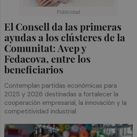
El Consell da las primeras
ayudas a los clústeres de la
Comunitat: Avep y
Fedacova, entre los
beneficiarios
Contemplan partidas económicas para
2025 y 2026 destinadas a fortalecer la
cooperación empresarial, la innovación y la
competitividad industrial