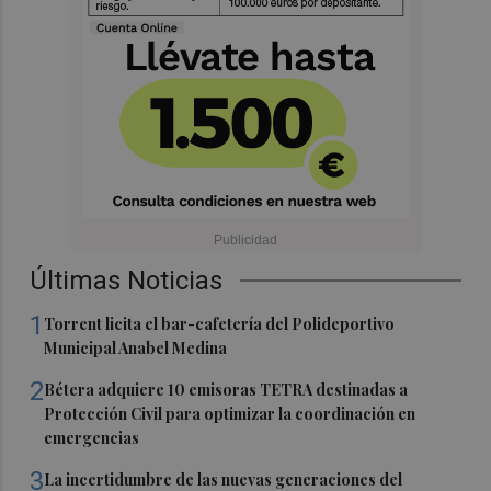
Últimas Noticias
1
Torrent licita el bar-cafetería del Polideportivo
Municipal Anabel Medina
2
Bétera adquiere 10 emisoras TETRA destinadas a
Protección Civil para optimizar la coordinación en
emergencias
3
La incertidumbre de las nuevas generaciones del