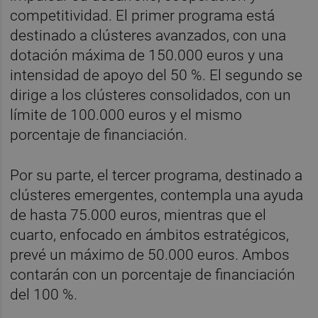
competitividad. El primer programa está
destinado a clústeres avanzados, con una
dotación máxima de 150.000 euros y una
intensidad de apoyo del 50 %. El segundo se
dirige a los clústeres consolidados, con un
límite de 100.000 euros y el mismo
porcentaje de financiación.
Por su parte, el tercer programa, destinado a
clústeres emergentes, contempla una ayuda
de hasta 75.000 euros, mientras que el
cuarto, enfocado en ámbitos estratégicos,
prevé un máximo de 50.000 euros. Ambos
contarán con un porcentaje de financiación
del 100 %.