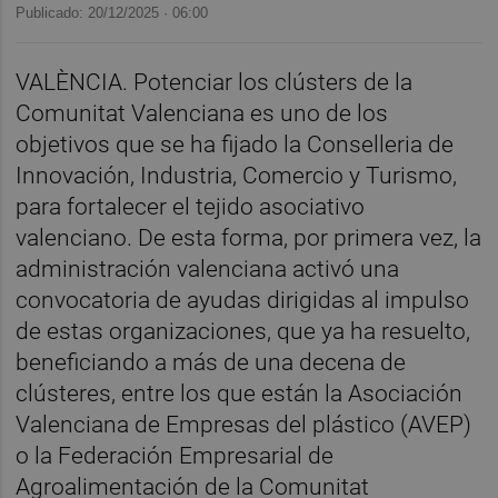
Publicado: 20/12/2025 ·
06:00
VALÈNCIA. Potenciar los clústers de la
Comunitat Valenciana es uno de los
objetivos que se ha fijado la Conselleria de
Innovación, Industria, Comercio y Turismo,
para fortalecer el tejido asociativo
valenciano. De esta forma, por primera vez, la
administración valenciana activó una
convocatoria de ayudas dirigidas al impulso
de estas organizaciones, que ya ha resuelto,
beneficiando a más de una decena de
clústeres, entre los que están la Asociación
Valenciana de Empresas del plástico (AVEP)
o la Federación Empresarial de
Agroalimentación de la Comunitat