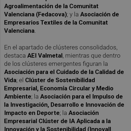
Agroalimentación de la Comunitat
Valenciana (Fedacova)
; y la
Asociación de
Empresarios Textiles de la Comunitat
Valenciana
.
En el apartado de clústeres consolidados,
destaca
AEI Valmetal
, mientras que dentro
de los clústeres emergentes figuran la
Asociación para el Cuidado de la Calidad de
Vida
; el
Clúster de Sostenibilidad
Empresarial, Economía Circular y Medio
Ambiente
; la
Asociación para el Impulso de
la Investigación, Desarrollo e Innovación de
Impacto en Deporte
; la
Asociación
Empresarial Clúster de IA Aplicada a la
Innovación y la Sostenibilidad (Innovall