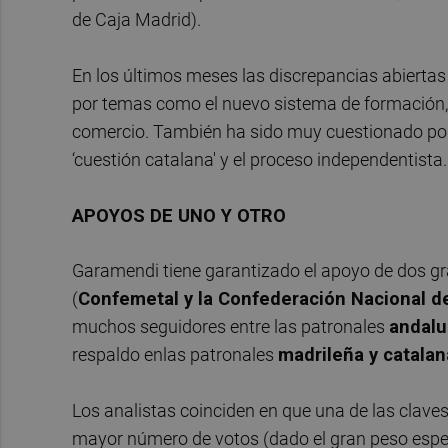
de Caja Madrid).
En los últimos meses las discrepancias abiertas 
por temas como el nuevo sistema de formación, 
comercio. También ha sido muy cuestionado por 
‘cuestión catalana' y el proceso independentista.
APOYOS DE UNO Y OTRO
Garamendi tiene garantizado el apoyo de dos gr
(
Confemetal y la Confederación Nacional d
muchos seguidores entre las patronales
andalu
respaldo enlas patronales
madrileña y catalan
Los analistas coinciden en que una de las claves
mayor número de votos (dado el gran peso especí