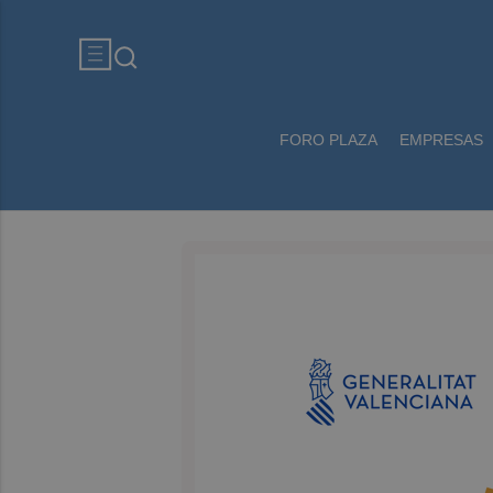
FORO PLAZA
EMPRESAS