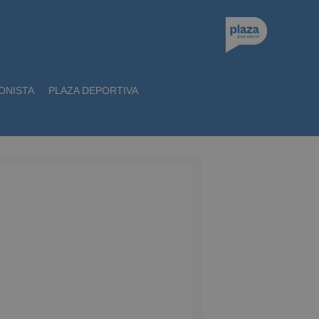
ONISTA
PLAZA DEPORTIVA