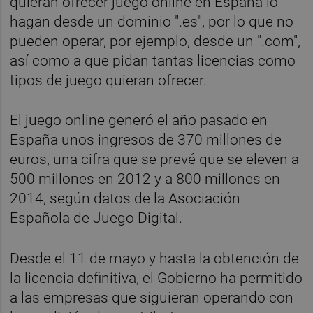
quieran ofrecer juego online en España lo
hagan desde un dominio ".es", por lo que no
pueden operar, por ejemplo, desde un ".com",
así como a que pidan tantas licencias como
tipos de juego quieran ofrecer.
El juego online generó el año pasado en
España unos ingresos de 370 millones de
euros, una cifra que se prevé que se eleven a
500 millones en 2012 y a 800 millones en
2014, según datos de la Asociación
Española de Juego Digital.
Desde el 11 de mayo y hasta la obtención de
la licencia definitiva, el Gobierno ha permitido
a las empresas que siguieran operando con