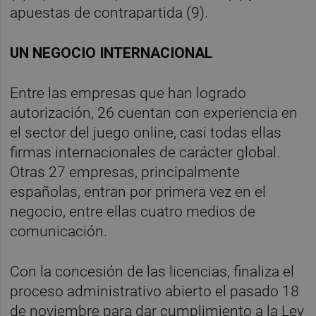
apuestas de contrapartida (9).
UN NEGOCIO INTERNACIONAL
Entre las empresas que han logrado
autorización, 26 cuentan con experiencia en
el sector del juego online, casi todas ellas
firmas internacionales de carácter global.
Otras 27 empresas, principalmente
españolas, entran por primera vez en el
negocio, entre ellas cuatro medios de
comunicación.
Con la concesión de las licencias, finaliza el
proceso administrativo abierto el pasado 18
de noviembre para dar cumplimiento a la Ley