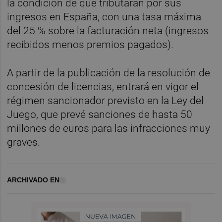
la condición de que tributaran por sus
ingresos en España, con una tasa máxima
del 25 % sobre la facturación neta (ingresos
recibidos menos premios pagados).
A partir de la publicación de la resolución de
concesión de licencias, entrará en vigor el
régimen sancionador previsto en la Ley del
Juego, que prevé sanciones de hasta 50
millones de euros para las infracciones muy
graves.
ARCHIVADO EN