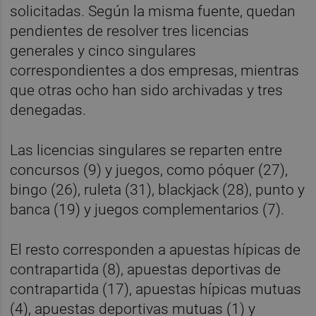
solicitadas. Según la misma fuente, quedan
pendientes de resolver tres licencias
generales y cinco singulares
correspondientes a dos empresas, mientras
que otras ocho han sido archivadas y tres
denegadas.
Las licencias singulares se reparten entre
concursos (9) y juegos, como póquer (27),
bingo (26), ruleta (31), blackjack (28), punto y
banca (19) y juegos complementarios (7).
El resto corresponden a apuestas hípicas de
contrapartida (8), apuestas deportivas de
contrapartida (17), apuestas hípicas mutuas
(4), apuestas deportivas mutuas (1) y