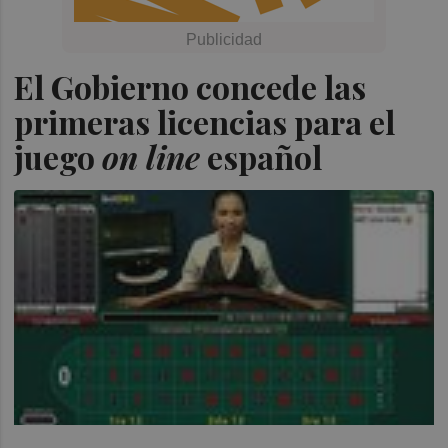
El Gobierno concede las
primeras licencias para el
juego
on line
español