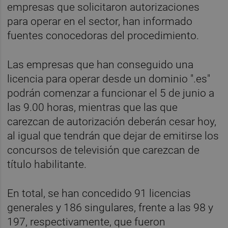
empresas que solicitaron autorizaciones
para operar en el sector, han informado
fuentes conocedoras del procedimiento.
Las empresas que han conseguido una
licencia para operar desde un dominio ".es"
podrán comenzar a funcionar el 5 de junio a
las 9.00 horas, mientras que las que
carezcan de autorización deberán cesar hoy,
al igual que tendrán que dejar de emitirse los
concursos de televisión que carezcan de
título habilitante.
En total, se han concedido 91 licencias
generales y 186 singulares, frente a las 98 y
197, respectivamente, que fueron