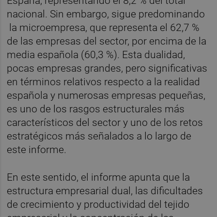
España, representando el 8,2 % del total
nacional. Sin embargo, sigue predominando
la microempresa, que representa el 62,7 %
de las empresas del sector, por encima de la
media española (60,3 %). Esta dualidad,
pocas empresas grandes, pero significativas
en términos relativos respecto a la realidad
española y numerosas empresas pequeñas,
es uno de los rasgos estructurales más
característicos del sector y uno de los retos
estratégicos más señalados a lo largo de
este informe.
En este sentido, el informe apunta que la
estructura empresarial dual, las dificultades
de crecimiento y productividad del tejido