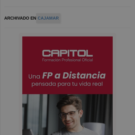
ARCHIVADO EN
CAJAMAR