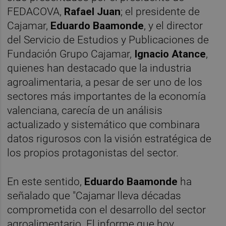
FEDACOVA,
Rafael Juan
; el presidente de
Cajamar,
Eduardo Baamonde
, y el director
del Servicio de Estudios y Publicaciones de
Fundación Grupo Cajamar,
Ignacio Atance
,
quienes han destacado que la industria
agroalimentaria, a pesar de ser uno de los
sectores más importantes de la economía
valenciana, carecía de un análisis
actualizado y sistemático que combinara
datos rigurosos con la visión estratégica de
los propios protagonistas del sector.
En este sentido,
Eduardo Baamonde
ha
señalado que "Cajamar lleva décadas
comprometida con el desarrollo del sector
agroalimentario. El informe que hoy