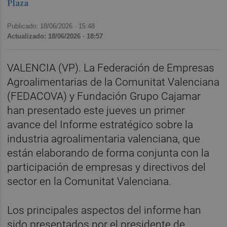
Plaza
Publicado: 18/06/2026 ·
15:48
Actualizado: 18/06/2026 · 18:57
VALENCIA (VP). La Federación de Empresas
Agroalimentarias de la Comunitat Valenciana
(FEDACOVA) y Fundación Grupo Cajamar
han presentado este jueves un primer
avance del Informe estratégico sobre la
industria agroalimentaria valenciana, que
están elaborando de forma conjunta con la
participación de empresas y directivos del
sector en la Comunitat Valenciana.
Los principales aspectos del informe han
sido presentados por el presidente de