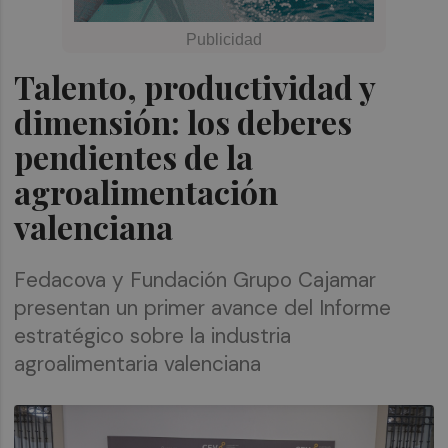
Talento, productividad y
dimensión: los deberes
pendientes de la
agroalimentación
valenciana
Fedacova y Fundación Grupo Cajamar
presentan un primer avance del Informe
estratégico sobre la industria
agroalimentaria valenciana