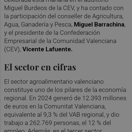
Miguel Burdeos de la CEV, y ha contado con
la participación del conseller de Agricultura,
Agua, Ganadería y Pesca,
Miguel Barrachina
,
y el presidente de la Confederación
Empresarial de la Comunidad Valenciana
(CEV),
Vicente Lafuente.
El sector en cifras
El sector agroalimentario valenciano
constituye uno de los pilares de la economía
regional. En 2024 generó de 12.393 millones
de euros en la Comunitat Valenciana,
equivalente al 9,3 % del VAB regional, y dio
trabajo a 262.769 personas, el 12 % del
empleo. Además, es el tercer sector