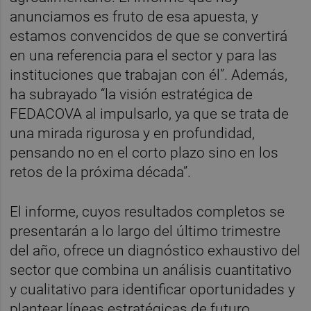
anunciamos es fruto de esa apuesta, y
estamos convencidos de que se convertirá
en una referencia para el sector y para las
instituciones que trabajan con él”. Además,
ha subrayado “la visión estratégica de
FEDACOVA al impulsarlo, ya que se trata de
una mirada rigurosa y en profundidad,
pensando no en el corto plazo sino en los
retos de la próxima década”.
El informe, cuyos resultados completos se
presentarán a lo largo del último trimestre
del año, ofrece un diagnóstico exhaustivo del
sector que combina un análisis cuantitativo
y cualitativo para identificar oportunidades y
plantear líneas estratégicas de futuro.