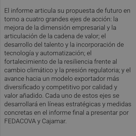
El informe articula su propuesta de futuro en
torno a cuatro grandes ejes de acción: la
mejora de la dimensión empresarial y la
articulación de la cadena de valor; el
desarrollo del talento y la incorporación de
tecnología y automatización; el
fortalecimiento de la resiliencia frente al
cambio climático y la presión regulatoria; y el
avance hacia un modelo exportador más
diversificado y competitivo por calidad y
valor añadido. Cada uno de estos ejes se
desarrollará en líneas estratégicas y medidas
concretas en el informe final a presentar por
FEDACOVA y Cajamar.