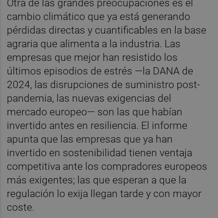
Otra de las grandes preocupaciones es el
cambio climático que ya está generando
pérdidas directas y cuantificables en la base
agraria que alimenta a la industria. Las
empresas que mejor han resistido los
últimos episodios de estrés —la DANA de
2024, las disrupciones de suministro post-
pandemia, las nuevas exigencias del
mercado europeo— son las que habían
invertido antes en resiliencia. El informe
apunta que las empresas que ya han
invertido en sostenibilidad tienen ventaja
competitiva ante los compradores europeos
más exigentes; las que esperan a que la
regulación lo exija llegan tarde y con mayor
coste.