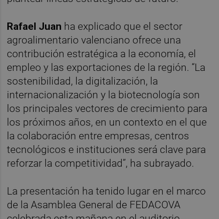
Rafael Juan
ha explicado que el sector
agroalimentario valenciano ofrece una
contribución estratégica a la economía, el
empleo y las exportaciones de la región. “La
sostenibilidad, la digitalización, la
internacionalización y la biotecnología son
los principales vectores de crecimiento para
los próximos años, en un contexto en el que
la colaboración entre empresas, centros
tecnológicos e instituciones será clave para
reforzar la competitividad”, ha subrayado.
La presentación ha tenido lugar en el marco
de la Asamblea General de FEDACOVA
celebrada esta mañana en el auditorio