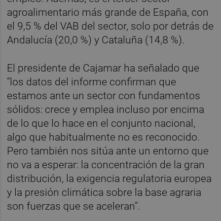
agroalimentario más grande de España, con
el 9,5 % del VAB del sector, solo por detrás de
Andalucía (20,0 %) y Cataluña (14,8 %).
El presidente de Cajamar ha señalado que
“los datos del informe confirman que
estamos ante un sector con fundamentos
sólidos: crece y emplea incluso por encima
de lo que lo hace en el conjunto nacional,
algo que habitualmente no es reconocido.
Pero también nos sitúa ante un entorno que
no va a esperar: la concentración de la gran
distribución, la exigencia regulatoria europea
y la presión climática sobre la base agraria
son fuerzas que se aceleran”.