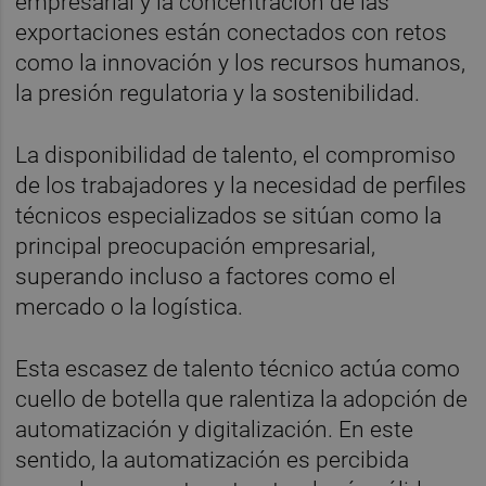
empresarial y la concentración de las
exportaciones están conectados con retos
como la innovación y los recursos humanos,
la presión regulatoria y la sostenibilidad.
La disponibilidad de talento, el compromiso
de los trabajadores y la necesidad de perfiles
técnicos especializados se sitúan como la
principal preocupación empresarial,
superando incluso a factores como el
mercado o la logística.
Esta escasez de talento técnico actúa como
cuello de botella que ralentiza la adopción de
automatización y digitalización. En este
sentido, la automatización es percibida