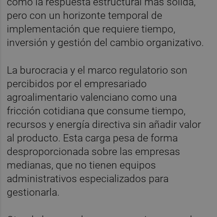
como la respuesta estructural más sólida,
pero con un horizonte temporal de
implementación que requiere tiempo,
inversión y gestión del cambio organizativo.
La burocracia y el marco regulatorio son
percibidos por el empresariado
agroalimentario valenciano como una
fricción cotidiana que consume tiempo,
recursos y energía directiva sin añadir valor
al producto. Esta carga pesa de forma
desproporcionada sobre las empresas
medianas, que no tienen equipos
administrativos especializados para
gestionarla.