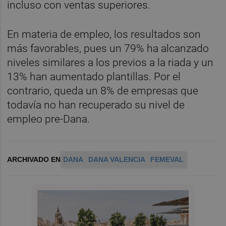
incluso con ventas superiores.
En materia de empleo, los resultados son
más favorables, pues un 79% ha alcanzado
niveles similares a los previos a la riada y un
13% han aumentado plantillas. Por el
contrario, queda un 8% de empresas que
todavía no han recuperado su nivel de
empleo pre-Dana.
ARCHIVADO EN
DANA
DANA VALENCIA
FEMEVAL