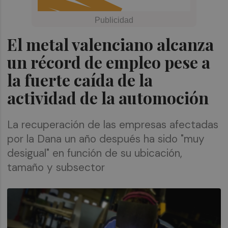
El metal valenciano alcanza
un récord de empleo pese a
la fuerte caída de la
actividad de la automoción
La recuperación de las empresas afectadas
por la Dana un año después ha sido "muy
desigual" en función de su ubicación,
tamaño y subsector