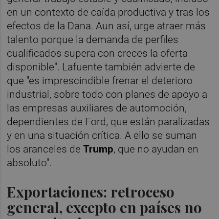
en un contexto de caída productiva y tras los
efectos de la Dana. Aun así, urge atraer más
talento porque la demanda de perfiles
cualificados supera con creces la oferta
disponible". Lafuente también advierte de
que "es imprescindible frenar el deterioro
industrial, sobre todo con planes de apoyo a
las empresas auxiliares de automoción,
dependientes de Ford, que están paralizadas
y en una situación crítica. A ello se suman
los aranceles de
Trump
, que no ayudan en
absoluto".
Exportaciones: retroceso
general, excepto en países no