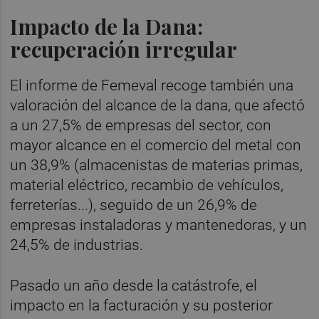
Impacto de la Dana:
recuperación irregular
El informe de Femeval recoge también una
valoración del alcance de la dana, que afectó
a un 27,5% de empresas del sector, con
mayor alcance en el comercio del metal con
un 38,9% (almacenistas de materias primas,
material eléctrico, recambio de vehículos,
ferreterías...), seguido de un 26,9% de
empresas instaladoras y mantenedoras, y un
24,5% de industrias.
Pasado un año desde la catástrofe, el
impacto en la facturación y su posterior