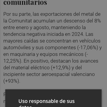
comunitarios
Por su parte, las exportaciones del metal de
la Comunitat acumulan un descenso del 8%
entre enero y agosto, manteniendo la
tendencia negativa iniciada en 2024. Las
mayores caídas se concentran en vehículos
automóviles y sus componentes (-17,06%) y
en maquinaria y equipos mecánicos (-
12,25%). En positivo, destacan los avances
del material eléctrico (+12,9%) y del
incipiente sector aeroespacial valenciano
(+93%).
Por destinos, mientras los principales
Uso responsable de sus
mercados europeos retroceden, China