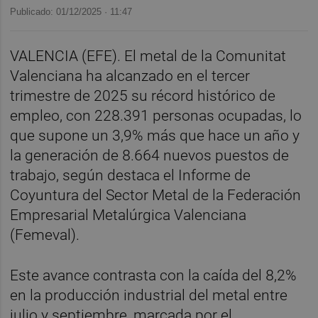
Publicado: 01/12/2025 ·
11:47
VALENCIA (EFE). El metal de la Comunitat
Valenciana ha alcanzado en el tercer
trimestre de 2025 su récord histórico de
empleo, con 228.391 personas ocupadas, lo
que supone un 3,9% más que hace un año y
la generación de 8.664 nuevos puestos de
trabajo, según destaca el Informe de
Coyuntura del Sector Metal de la Federación
Empresarial Metalúrgica Valenciana
(Femeval).
Este avance contrasta con la caída del 8,2%
en la producción industrial del metal entre
julio y septiembre, marcada por el