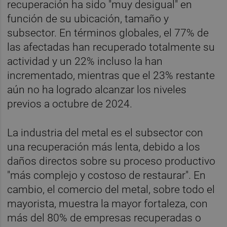
recuperación ha sido "muy desigual" en
función de su ubicación, tamaño y
subsector. En términos globales, el 77% de
las afectadas han recuperado totalmente su
actividad y un 22% incluso la han
incrementado, mientras que el 23% restante
aún no ha logrado alcanzar los niveles
previos a octubre de 2024.
La industria del metal es el subsector con
una recuperación más lenta, debido a los
daños directos sobre su proceso productivo
"más complejo y costoso de restaurar". En
cambio, el comercio del metal, sobre todo el
mayorista, muestra la mayor fortaleza, con
más del 80% de empresas recuperadas o