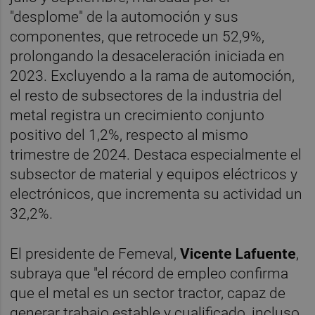
"desplome" de la automoción y sus
componentes, que retrocede un 52,9%,
prolongando la desaceleración iniciada en
2023. Excluyendo a la rama de automoción,
el resto de subsectores de la industria del
metal registra un crecimiento conjunto
positivo del 1,2%, respecto al mismo
trimestre de 2024. Destaca especialmente el
subsector de material y equipos eléctricos y
electrónicos, que incrementa su actividad un
32,2%.
El presidente de Femeval,
Vicente Lafuente
,
subraya que "el récord de empleo confirma
que el metal es un sector tractor, capaz de
generar trabajo estable y cualificado, incluso