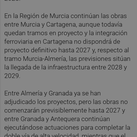
En la Región de Murcia continúan las obras
entre Murcia y Cartagena, aunque todavía
quedan tramos en proyecto y la integración
ferroviaria en Cartagena no dispondrá de
proyecto definitivo hasta 2027 y, respecto al
tramo Murcia-Almería, las previsiones sitúan
la llegada de la infraestructura entre 2028 y
2029.
Entre Almería y Granada ya se han
adjudicado los proyectos, pero las obras no
comenzarán previsiblemente hasta 2027 y
entre Granada y Antequera continúan
ejecutándose actuaciones para completar la
doble vía de alta velocidad, mientras que el