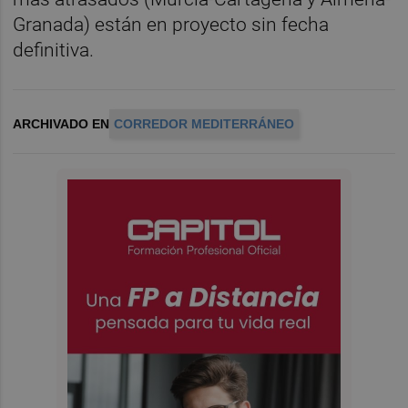
Granada) están en proyecto sin fecha
definitiva.
ARCHIVADO EN
CORREDOR MEDITERRÁNEO