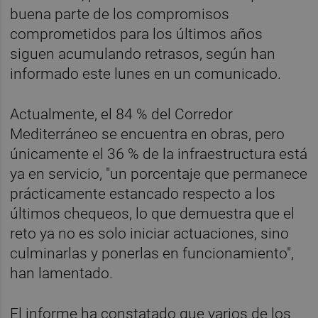
buena parte de los compromisos
comprometidos para los últimos años
siguen acumulando retrasos, según han
informado este lunes en un comunicado.
Actualmente, el 84 % del Corredor
Mediterráneo se encuentra en obras, pero
únicamente el 36 % de la infraestructura está
ya en servicio, "un porcentaje que permanece
prácticamente estancado respecto a los
últimos chequeos, lo que demuestra que el
reto ya no es solo iniciar actuaciones, sino
culminarlas y ponerlas en funcionamiento",
han lamentado.
El informe ha constatado que varios de los