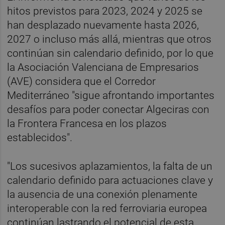
hitos previstos para 2023, 2024 y 2025 se
han desplazado nuevamente hasta 2026,
2027 o incluso más allá, mientras que otros
continúan sin calendario definido, por lo que
la Asociación Valenciana de Empresarios
(AVE) considera que el Corredor
Mediterráneo "sigue afrontando importantes
desafíos para poder conectar Algeciras con
la Frontera Francesa en los plazos
establecidos".
"Los sucesivos aplazamientos, la falta de un
calendario definido para actuaciones clave y
la ausencia de una conexión plenamente
interoperable con la red ferroviaria europea
continúan lastrando el potencial de esta