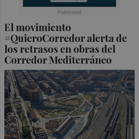
El movimiento
#QuieroCorredor alerta de
los retrasos en obras del
Corredor Mediterráneo