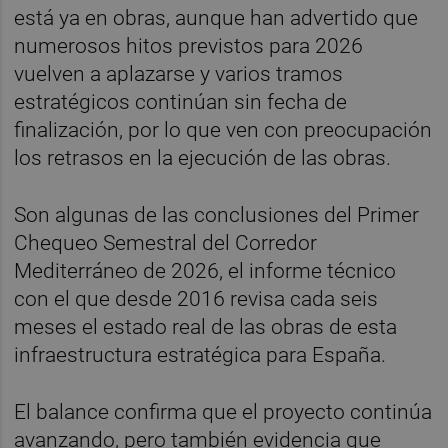
está ya en obras, aunque han advertido que
numerosos hitos previstos para 2026
vuelven a aplazarse y varios tramos
estratégicos continúan sin fecha de
finalización, por lo que ven con preocupación
los retrasos en la ejecución de las obras.
Son algunas de las conclusiones del Primer
Chequeo Semestral del Corredor
Mediterráneo de 2026, el informe técnico
con el que desde 2016 revisa cada seis
meses el estado real de las obras de esta
infraestructura estratégica para España.
El balance confirma que el proyecto continúa
avanzando, pero también evidencia que