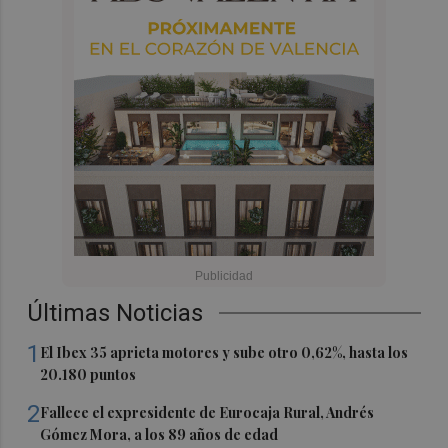
Últimas Noticias
1
El Ibex 35 aprieta motores y sube otro 0,62%, hasta los
20.180 puntos
2
Fallece el expresidente de Eurocaja Rural, Andrés
Gómez Mora, a los 89 años de edad