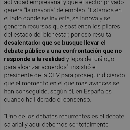
actividad empresarial y que el sector privado
genera "la mayoría" de empleo. "Estamos en
el lado donde se invierte, se innova y se
generan recursos que sostienen los pilares
del estado del bienestar, por eso resulta
desalentador que se busque llevar el
debate público a una confrontación que no
responde a la realidad
y lejos del diálogo
para alcanzar acuerdos", insistió el
presidente de la CEV para proseguir diciendo
que el momento en el que más avances se
han conseguido, según él, en España es
cuando ha liderado el consenso.
"Uno de los debates recurrentes es el debate
salarial y aquí debemos ser totalmente