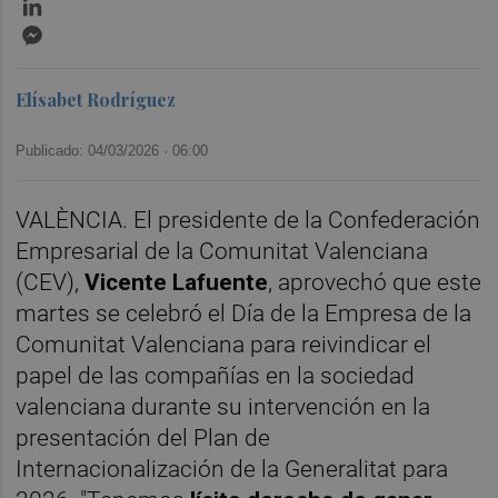
LinkedIn
Messenger
Elísabet Rodríguez
Publicado: 04/03/2026 ·
06:00
VALÈNCIA. El presidente de la Confederación
Empresarial de la Comunitat Valenciana
(CEV),
Vicente Lafuente
, aprovechó que este
martes se celebró el Día de la Empresa de la
Comunitat Valenciana para reivindicar el
papel de las compañías en la sociedad
valenciana durante su intervención en la
presentación del Plan de
Internacionalización de la Generalitat para