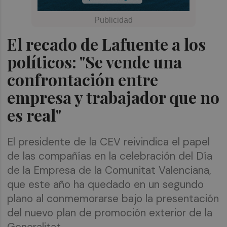
El recado de Lafuente a los
políticos: "Se vende una
confrontación entre
empresa y trabajador que no
es real"
El presidente de la CEV reivindica el papel
de las compañías en la celebración del Día
de la Empresa de la Comunitat Valenciana,
que este año ha quedado en un segundo
plano al conmemorarse bajo la presentación
del nuevo plan de promoción exterior de la
Generalitat