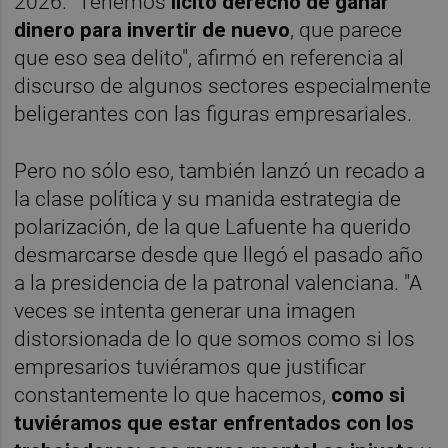
2026. "Tenemos
lícito derecho de ganar
dinero para invertir de nuevo
, que parece
que eso sea delito", afirmó en referencia al
discurso de algunos sectores especialmente
beligerantes con las figuras empresariales.
Pero no sólo eso, también lanzó un recado a
la clase política y su manida estrategia de
polarización, de la que Lafuente ha querido
desmarcarse desde que llegó el pasado año
a la presidencia de la patronal valenciana. "A
veces se intenta generar una imagen
distorsionada de lo que somos como si los
empresarios tuviéramos que justificar
constantemente lo que hacemos,
como si
tuviéramos que estar enfrentados con los