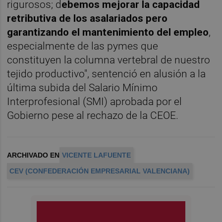
rigurosos; d
ebemos mejorar la capacidad
retributiva de los asalariados pero
garantizando el mantenimiento del empleo
,
especialmente de las pymes que
constituyen la columna vertebral de nuestro
tejido productivo", sentenció en alusión a la
última subida del Salario Mínimo
Interprofesional (SMI) aprobada por el
Gobierno pese al rechazo de la CEOE.
ARCHIVADO EN
VICENTE LAFUENTE
CEV (CONFEDERACIÓN EMPRESARIAL VALENCIANA)