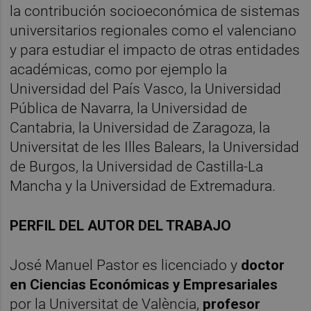
la contribución socioeconómica de sistemas
universitarios regionales como el valenciano
y para estudiar el impacto de otras entidades
académicas, como por ejemplo la
Universidad del País Vasco, la Universidad
Pública de Navarra, la Universidad de
Cantabria, la Universidad de Zaragoza, la
Universitat de les Illes Balears, la Universidad
de Burgos, la Universidad de Castilla-La
Mancha y la Universidad de Extremadura.
PERFIL DEL AUTOR DEL TRABAJO
José Manuel Pastor es licenciado y
doctor
en Ciencias Económicas y Empresariales
por la Universitat
de València,
profesor