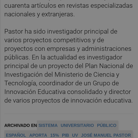
cuarenta artículos en revistas especializadas
nacionales y extranjeras.
Pastor ha sido investigador principal de
varios proyectos competitivos y de
proyectos con empresas y administraciones
públicas. En la actualidad es investigador
principal de un proyecto del Plan Nacional de
Investigación del Ministerio de Ciencia y
Tecnología, coordinador de un Grupo de
Innovación Educativa consolidado y director
de varios proyectos de innovación educativa.
ARCHIVADO EN
SISTEMA
UNIVERSITARIO
PÚBLICO
ESPAÑOL
APORTA
15%
PIB
UV
JOSÉ MANUEL PASTOR