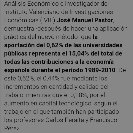
Análisis Económico e investigador del
Instituto Valenciano de Investigaciones
Económicas (IVIE)
José Manuel Pastor
,
demuestra -después de hacer una aplicación
práctica del nuevo método- que
la
aportación del 0,62% de las universidades
públicas representa el 15,04% del total de
todas las contribuciones a la economía
española durante el periodo 1989-2010
. De
este 0,62%, el 0,44% fue mediante los
incrementos en cantidad y calidad del
trabajo, mientras que el 0,18%, por el
aumento en capital tecnológico, según el
trabajo en el que también han participado
los profesores Carlos Peraita y Francisco
Pérez.