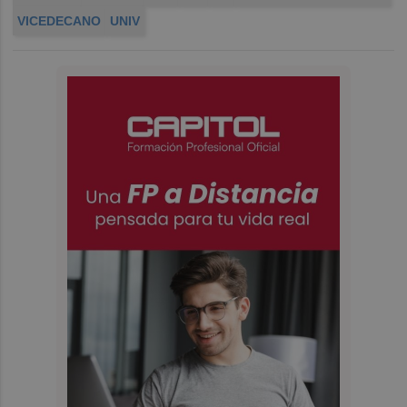
VICEDECANO
UNIV