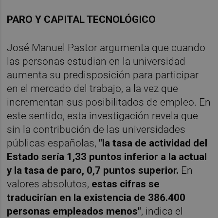
PARO Y CAPITAL TECNOLÓGICO
José Manuel Pastor argumenta que cuando
las personas estudian en la universidad
aumenta su predisposición para participar
en el mercado del trabajo, a la vez que
incrementan sus posibilitados de empleo. En
este sentido, esta investigación revela que
sin la contribución de las universidades
públicas españolas,
"la tasa de actividad del
Estado sería 1,33 puntos inferior a la actual
y la tasa de paro, 0,7 puntos superior.
En
valores absolutos,
estas cifras se
traducirían en la existencia de 386.400
personas empleados menos"
, indica el