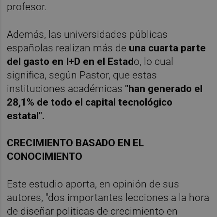
profesor.
Además, las universidades públicas
españolas realizan más de
una cuarta parte
del gasto en I+D en el Estad
o, lo cual
significa, según Pastor, que estas
instituciones académicas
"han generado el
28,1% de todo el capital tecnológico
estatal".
CRECIMIENTO BASADO EN EL
CONOCIMIENTO
Este estudio aporta, en opinión de sus
autores, "dos importantes lecciones a la hora
de diseñar políticas de crecimiento en