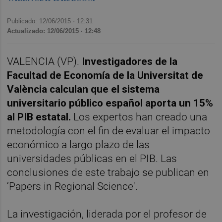
Publicado: 12/06/2015 ·
12:31
Actualizado: 12/06/2015 · 12:48
VALENCIA (VP).
Investigadores de la
Facultad de Economía de la Universitat de
València calculan que el sistema
universitario público español aporta un 15%
al PIB estatal.
Los expertos han creado una
metodología con el fin de evaluar el impacto
económico a largo plazo de las
universidades públicas en el PIB. Las
conclusiones de este trabajo se publican en
‘Papers in Regional Science'.
La investigación, liderada por el profesor de