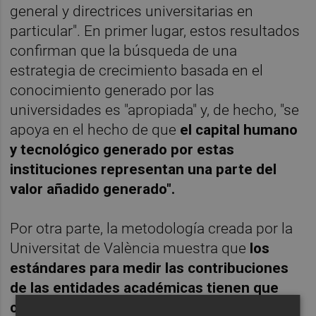
general y directrices universitarias en
particular". En primer lugar, estos resultados
confirman que la búsqueda de una
estrategia de crecimiento basada en el
conocimiento generado por las
universidades es "apropiada" y, de hecho, "se
apoya en el hecho de que
el capital humano
y tecnológico generado por estas
instituciones representan una parte del
valor añadido generado".
Por otra parte, la metodología creada por la
Universitat de València muestra que
los
estándares para medir las contribuciones
de las entidades académicas tienen que
considerar el valor de mercado de los