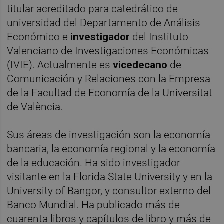
titular acreditado para catedrático de
universidad del Departamento de Análisis
Económico e
investigador
del Instituto
Valenciano de Investigaciones Económicas
(IVIE). Actualmente es
vicedecano
de
Comunicación y Relaciones con la Empresa
de la Facultad de Economía de la Universitat
de València.
Sus áreas de investigación son la economía
bancaria, la economía regional y la economía
de la educación. Ha sido investigador
visitante en la Florida State University y en la
University of Bangor, y consultor externo del
Banco Mundial. Ha publicado más de
cuarenta libros y capítulos de libro y más de