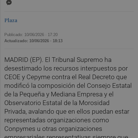
Messenger
Plaza
Publicado: 10/06/2026 ·
17:20
Actualizado: 10/06/2026 · 18:13
MADRID (EP). El Tribunal Supremo ha
desestimado los recursos interpuestos por
CEOE y Cepyme contra el Real Decreto que
modificó la composición del Consejo Estatal
de la Pequeña y Mediana Empresa y el
Observatorio Estatal de la Morosidad
Privada, avalando que en ellos puedan estar
representadas organizaciones como
Conpymes u otras organizaciones
empresariales representativas siempre que