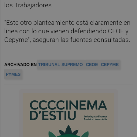
los Trabajadores.
"Este otro planteamiento está claramente en
línea con lo que vienen defendiendo CEOE y
Cepyme", aseguran las fuentes consultadas.
ARCHIVADO EN
TRIBUNAL SUPREMO
CEOE
CEPYME
PYMES