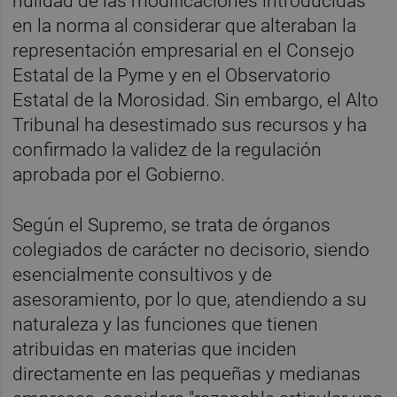
nulidad de las modificaciones introducidas
en la norma al considerar que alteraban la
representación empresarial en el Consejo
Estatal de la Pyme y en el Observatorio
Estatal de la Morosidad. Sin embargo, el Alto
Tribunal ha desestimado sus recursos y ha
confirmado la validez de la regulación
aprobada por el Gobierno.
Según el Supremo, se trata de órganos
colegiados de carácter no decisorio, siendo
esencialmente consultivos y de
asesoramiento, por lo que, atendiendo a su
naturaleza y las funciones que tienen
atribuidas en materias que inciden
directamente en las pequeñas y medianas