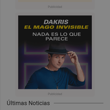
Últimas Noticias