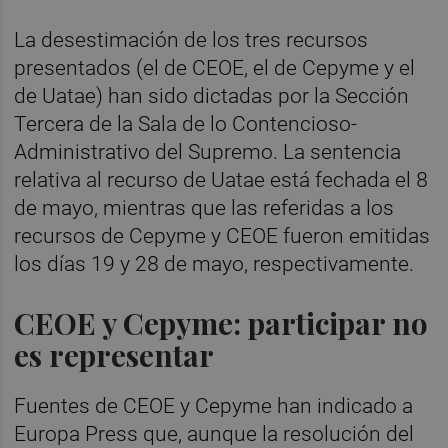
La desestimación de los tres recursos
presentados (el de CEOE, el de Cepyme y el
de Uatae) han sido dictadas por la Sección
Tercera de la Sala de lo Contencioso-
Administrativo del Supremo. La sentencia
relativa al recurso de Uatae está fechada el 8
de mayo, mientras que las referidas a los
recursos de Cepyme y CEOE fueron emitidas
los días 19 y 28 de mayo, respectivamente.
CEOE y Cepyme: participar no
es representar
Fuentes de CEOE y Cepyme han indicado a
Europa Press que, aunque la resolución del