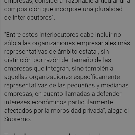
empresas, considera "razonable articular una
composición que incorpore una pluralidad
de interlocutores".
"Entre estos interlocutores cabe incluir no
sólo a las organizaciones empresariales más
representativas de ámbito estatal, sin
distinción por razón del tamaño de las
empresas que integran, sino también a
aquellas organizaciones específicamente
representativas de las pequeñas y medianas
empresas, en cuanto llamadas a defender
intereses económicos particularmente
afectados por la morosidad privada", alega el
Supremo.