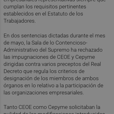
cumplan los requisitos pertinentes
establecidos en el Estatuto de los
Trabajadores.
En dos sentencias dictadas durante el mes
de mayo, la Sala de lo Contencioso-
Administrativo del Supremo ha rechazado
las impugnaciones de CEOE y Cepyme
dirigidas contra varios preceptos del Real
Decreto que regula los criterios de
designación de los miembros de ambos
órganos en lo relativo a la participación de
las organizaciones empresariales.
Tanto CEOE como Cepyme solicitaban la