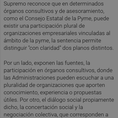
Supremo reconoce que en determinados
órganos consultivos y de asesoramiento,
como el Consejo Estatal de la Pyme, puede
existir una participación plural de
organizaciones empresariales vinculadas al
ámbito de la pyme, la sentencia permite
distinguir "con claridad" dos planos distintos.
Por un lado, exponen las fuentes, la
participación en órganos consultivos, donde
las Administraciones pueden escuchar a una
pluralidad de organizaciones que aporten
conocimiento, experiencia o propuestas
útiles. Por otro, el diálogo social propiamente
dicho, la concertación social y la
negociación colectiva, que corresponden a