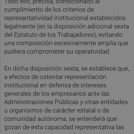
Todo ello, precisa, condicionado al
cumplimiento de los criterios de
representatividad institucional establecidos
legalmente (en la disposición adicional sexta
del Estatuto de los Trabajadores), evitando
una composición excesivamente amplia que
pudiera comprometer su operatividad.
En dicha disposición sexta, se establece que,
a efectos de ostentar representación
institucional en defensa de intereses
generales de los empresarios ante las
Administraciones Públicas y otras entidades
u organismos de carácter estatal o de
comunidad autónoma, se entenderá que
gozan de esta capacidad representativa las