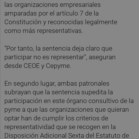
las organizaciones empresariales
amparadas por el artículo 7 de la
Constitución y reconocidas legalmente
como más representativas.
"Por tanto, la sentencia deja claro que
participar no es representar", aseguran
desde CEOE y Cepyme.
En segundo lugar, ambas patronales
subrayan que la sentencia supedita la
participación en este órgano consultivo de la
pyme a que las organizaciones que quieran
optar han de cumplir los criterios de
representatividad que se recogen en la
Disposición Adicional Sexta del Estatuto de