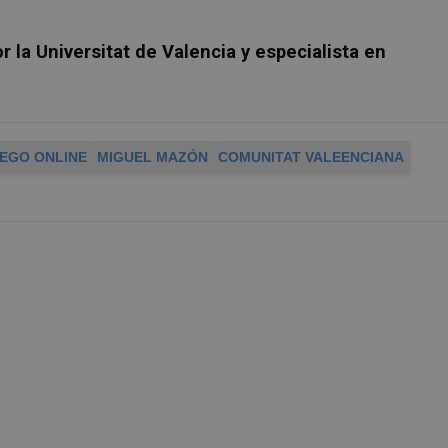
 la Universitat de Valencia y especialista en
EGO ONLINE
MIGUEL MAZÓN
COMUNITAT VALEENCIANA