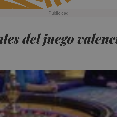
ales del juego valen