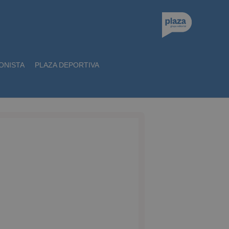
ONISTA
PLAZA DEPORTIVA