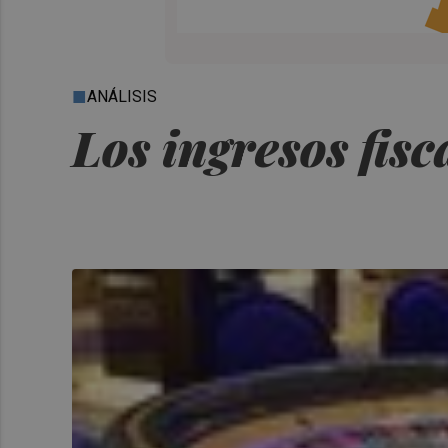
ANÁLISIS
Los ingresos fisc