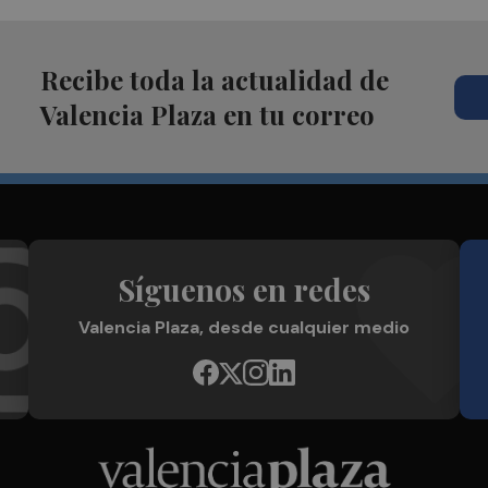
Recibe toda la actualidad de
Valencia Plaza en tu correo
Síguenos en redes
Valencia Plaza, desde cualquier medio