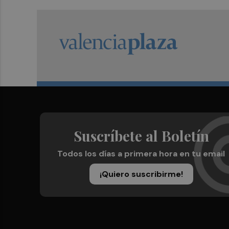
Suscríbete al Boletín
Todos los días a primera hora en tu email
¡Quiero suscribirme!