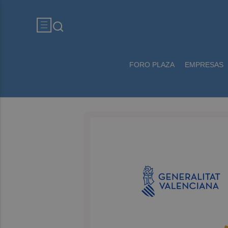
FORO PLAZA
EMPRESAS