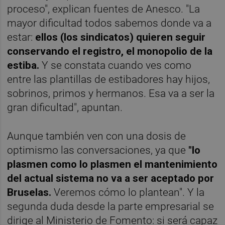
proceso", explican fuentes de Anesco. "La
mayor dificultad todos sabemos donde va a
estar:
ellos (los sindicatos) quieren seguir
conservando el registro, el monopolio de la
estiba.
Y se constata cuando ves como
entre las plantillas de estibadores hay hijos,
sobrinos, primos y hermanos. Esa va a ser la
gran dificultad", apuntan.
Aunque también ven con una dosis de
optimismo las conversaciones, ya que
"lo
plasmen como lo plasmen el mantenimiento
del actual sistema no va a ser aceptado por
Bruselas.
Veremos cómo lo plantean". Y la
segunda duda desde la parte empresarial se
dirige al Ministerio de Fomento: si será capaz