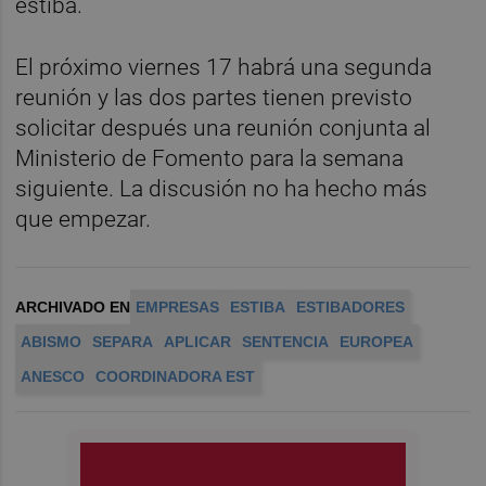
estiba.
El próximo viernes 17 habrá una segunda
reunión y las dos partes tienen previsto
solicitar después una reunión conjunta al
Ministerio de Fomento para la semana
siguiente. La discusión no ha hecho más
que empezar.
ARCHIVADO EN
EMPRESAS
ESTIBA
ESTIBADORES
ABISMO
SEPARA
APLICAR
SENTENCIA
EUROPEA
ANESCO
COORDINADORA EST