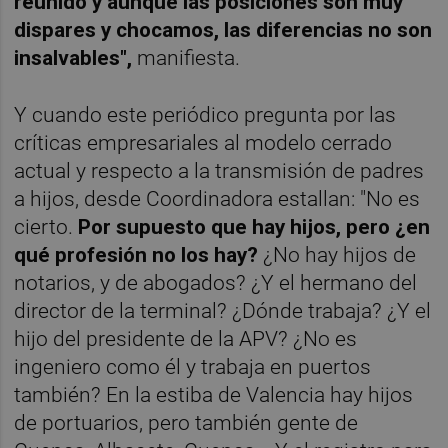
reunido y aunque las posiciones son muy
dispares y chocamos, las diferencias no son
insalvables",
manifiesta.
Y cuando este periódico pregunta por las
críticas empresariales al modelo cerrado
actual y respecto a la transmisión de padres
a hijos, desde Coordinadora estallan: "No es
cierto.
Por supuesto que hay hijos, pero ¿en
qué profesión no los hay?
¿No hay hijos de
notarios, y de abogados? ¿Y el hermano del
director de la terminal? ¿Dónde trabaja? ¿Y el
hijo del presidente de la APV? ¿No es
ingeniero como él y trabaja en puertos
también? En la estiba de Valencia hay hijos
de portuarios, pero también gente de