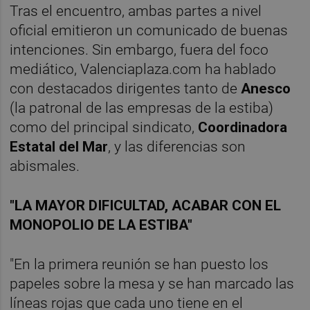
Tras el encuentro, ambas partes a nivel
oficial emitieron un comunicado de buenas
intenciones. Sin embargo, fuera del foco
mediático, Valenciaplaza.com ha hablado
con destacados dirigentes tanto de
Anesco
(la patronal de las empresas de la estiba)
como del principal sindicato,
Coordinadora
Estatal del Mar
, y las diferencias son
abismales.
"LA MAYOR DIFICULTAD, ACABAR CON EL
MONOPOLIO DE LA ESTIBA"
"En la primera reunión se han puesto los
papeles sobre la mesa y se han marcado las
líneas rojas que cada uno tiene en el