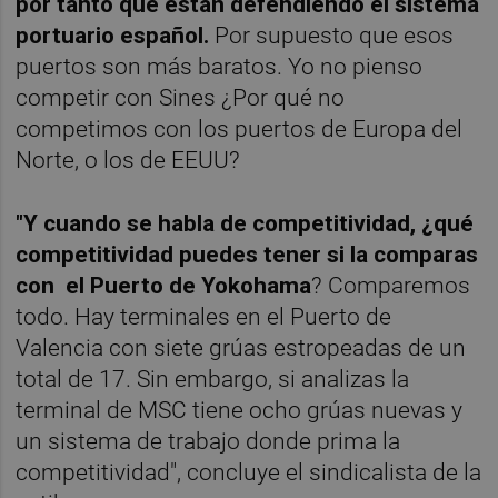
por tanto que están defendiendo el sistema
portuario español.
Por supuesto que esos
puertos son más baratos. Yo no pienso
competir con Sines ¿Por qué no
competimos con los puertos de Europa del
Norte, o los de EEUU?
"Y cuando se habla de competitividad, ¿qué
competitividad puedes tener si la comparas
con el Puerto de Yokohama
? Comparemos
todo. Hay terminales en el Puerto de
Valencia con siete grúas estropeadas de un
total de 17. Sin embargo, si analizas la
terminal de MSC tiene ocho grúas nuevas y
un sistema de trabajo donde prima la
competitividad", concluye el sindicalista de la