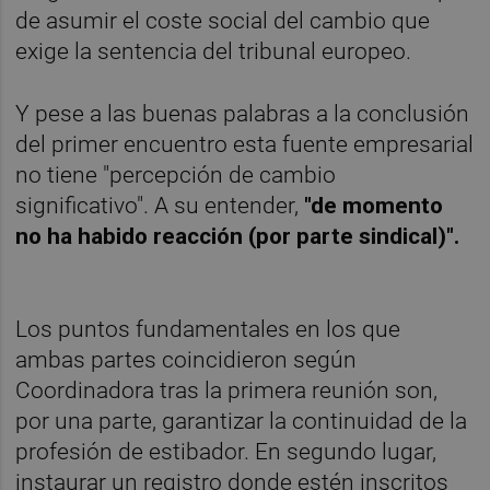
de asumir el coste social del cambio que
exige la sentencia del tribunal europeo.
Y pese a las buenas palabras a la conclusión
del primer encuentro esta fuente empresarial
no tiene "percepción de cambio
significativo". A su entender,
"de momento
no ha habido reacción (por parte sindical)".
Los puntos fundamentales en los que
ambas partes coincidieron según
Coordinadora tras la primera reunión son,
por una parte, garantizar la continuidad de la
profesión de estibador. En segundo lugar,
instaurar un registro donde estén inscritos