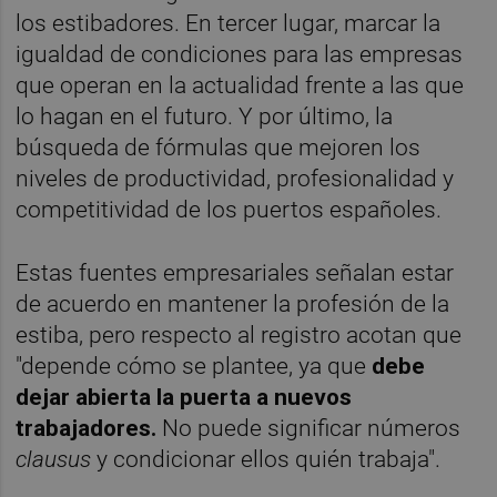
los estibadores. En tercer lugar, marcar la
igualdad de condiciones para las empresas
que operan en la actualidad frente a las que
lo hagan en el futuro. Y por último, la
búsqueda de fórmulas que mejoren los
niveles de productividad, profesionalidad y
competitividad de los puertos españoles.
Estas fuentes empresariales señalan estar
de acuerdo en mantener la profesión de la
estiba, pero respecto al registro acotan que
"depende cómo se plantee, ya que
debe
dejar abierta la puerta a nuevos
trabajadores.
No puede significar números
clausus
y condicionar ellos quién trabaja".