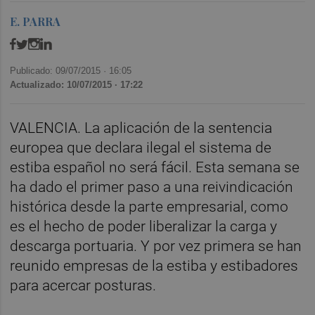
E. PARRA
Publicado: 09/07/2015 ·
16:05
Actualizado: 10/07/2015 · 17:22
VALENCIA. La aplicación de la sentencia
europea que declara ilegal el sistema de
estiba español no será fácil. Esta semana se
ha dado el primer paso a una reivindicación
histórica desde la parte empresarial, como
es el hecho de poder liberalizar la carga y
descarga portuaria. Y por vez primera se han
reunido empresas de la estiba y estibadores
para acercar posturas.