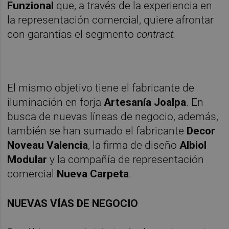
Funzional
que, a través de la experiencia en
la representación comercial, quiere afrontar
con garantías el segmento
contract.
El mismo objetivo tiene el fabricante de
iluminación en forja
Artesanía Joalpa
. En
busca de nuevas líneas de negocio, además,
también se han sumado el fabricante
Decor
Noveau Valencia
, la firma de diseño
Albiol
Modular
y la compañía de representación
comercial
Nueva Carpeta
.
NUEVAS VÍAS DE NEGOCIO