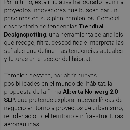
Por último, esta iniciativa ha logrado reunir a
proyectos innovadoras que buscan dar un
paso más en sus planteamientos. Como el
observatorio de tendencias
Trendhal
Designspotting
, una herramienta de análisis
que recoge, filtra, descodifica e interpreta las
señales que definen las tendencias actuales
y futuras en el sector del hábitat.
También destaca, por abrir nuevas
posibilidades en el mundo del hábitat, la
propuesta de la firma
Alberta Norwerg 2.0
SLP
, que pretende explorar nuevas líneas de
negocio en torno a proyectos de urbanismo,
reordenación del territorio e infraestructuras
aeronáuticas.