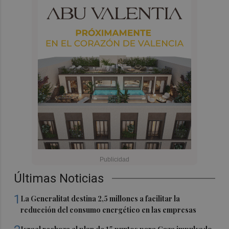
Últimas Noticias
1
La Generalitat destina 2,5 millones a facilitar la
reducción del consumo energético en las empresas