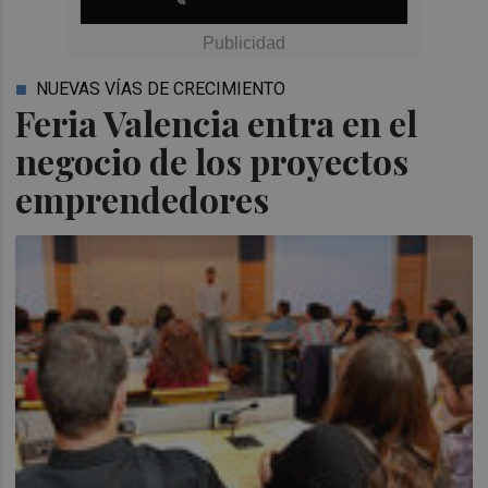
NUEVAS VÍAS DE CRECIMIENTO
Feria Valencia entra en el
negocio de los proyectos
emprendedores