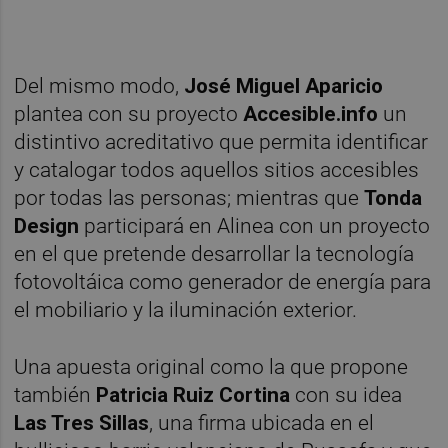
Del mismo modo,
José Miguel Aparicio
plantea con su proyecto
Accesible.info
un
distintivo acreditativo que permita identificar
y catalogar todos aquellos sitios accesibles
por todas las personas; mientras que
Tonda
Design
participará en Alinea con un proyecto
en el que pretende desarrollar la tecnología
fotovoltáica como generador de energía para
el mobiliario y la iluminación exterior.
Una apuesta original como la que propone
también
Patricia Ruiz Cortina
con su idea
Las Tres Sillas
, una firma ubicada en el