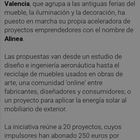
Valencia
, que agrupa a las antiguas ferias del
mueble, la iluminación y la decoración, ha
puesto en marcha su propia aceleradora de
proyectos emprendedores con el nombre de
Alinea
.
Las propuestas van desde un estudio de
diseño e ingeniería aeronáutica hasta el
reciclaje de muebles usados en obras de
arte, una comunidad 'online' entre
fabricantes, diseñadores y consumidores; o
un proyecto para aplicar la energía solar al
mobiliario de exterior.
La iniciativa reúne a 20 proyectos, cuyos
impulsores han abonado 250 euros por