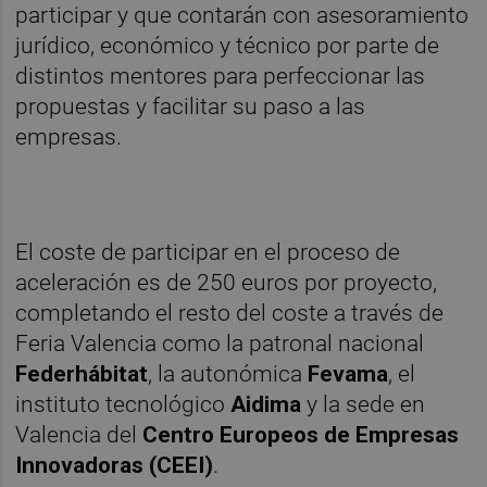
participar y que contarán con asesoramiento
jurídico, económico y técnico por parte de
distintos mentores para perfeccionar las
propuestas y facilitar su paso a las
empresas.
El coste de participar en el proceso de
aceleración es de 250 euros por proyecto,
completando el resto del coste a través de
Feria Valencia como la patronal nacional
Federhábitat
, la autonómica
Fevama
, el
instituto tecnológico
Aidima
y la sede en
Valencia del
Centro Europeos de Empresas
Innovadoras (CEEI)
.