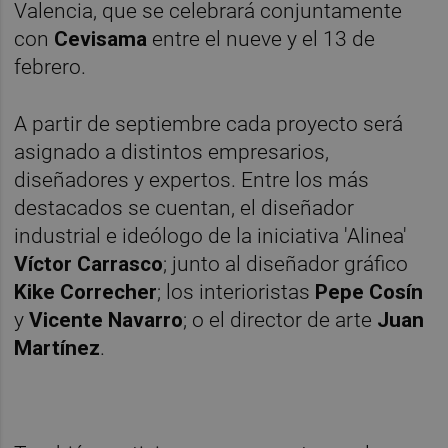
Valencia, que se celebrará conjuntamente
con
Cevisama
entre el nueve y el 13 de
febrero.
A partir de septiembre cada proyecto será
asignado a distintos empresarios,
diseñadores y expertos. Entre los más
destacados se cuentan, el diseñador
industrial e ideólogo de la iniciativa 'Alinea'
Víctor Carrasco
; junto al diseñador gráfico
Kike Correcher
; los interioristas
Pepe Cosín
y
Vicente Navarro
; o el director de arte
Juan
Martínez
.