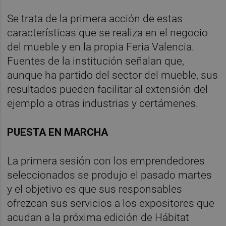
Se trata de la primera acción de estas
características que se realiza en el negocio
del mueble y en la propia Feria Valencia.
Fuentes de la institución señalan que,
aunque ha partido del sector del mueble, sus
resultados pueden facilitar al extensión del
ejemplo a otras industrias y certámenes.
PUESTA EN MARCHA
La primera sesión con los emprendedores
seleccionados se produjo el pasado martes
y el objetivo es que sus responsables
ofrezcan sus servicios a los expositores que
acudan a la próxima edición de Hábitat