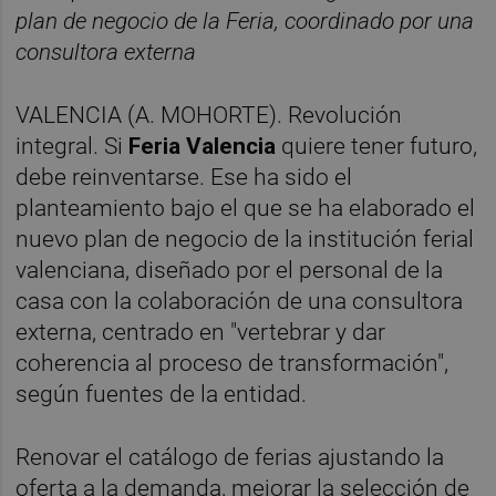
plan de negocio de la Feria, coordinado por una
consultora externa
VALENCIA (A. MOHORTE). Revolución
integral. Si
Feria Valencia
quiere tener futuro,
debe reinventarse. Ese ha sido el
planteamiento bajo el que se ha elaborado el
nuevo plan de negocio de la institución ferial
valenciana, diseñado por el personal de la
casa con la colaboración de una consultora
externa, centrado en "vertebrar y dar
coherencia al proceso de transformación",
según fuentes de la entidad.
Renovar el catálogo de ferias ajustando la
oferta a la demanda, mejorar la selección de