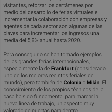
visitantes, reforzar los certámenes por
medio del desarrollo de ferias virtuales e
incrementar la colaboración con empresas y
agentes de cada sector son algunas de las
claves para incrementar los ingresos una
media del 5,8% anual hasta 2020.
Para conseguirlo se han tomado ejemplos
de las grandes ferias internacionales,
especialmente la de
Frankfurt
(considerado
uno de los mejores recintos feriales del
mundo), pero también de
Colonia
o
Milán
. El
conocimiento de los propios técnicos de la
casa ha sido fundamental para marcar la
nueva línea de trabajo, un aspecto muy
valorado de puertas para dentro.