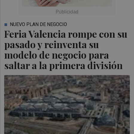
NUEVO PLAN DE NEGOCIO
Feria Valencia rompe con su
pasado y reinventa su
modelo de negocio para
saltar a la primera división