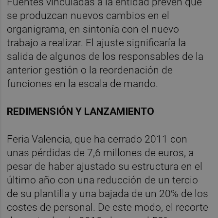
Fuentes vinculadas a la entidad prevén que
se produzcan nuevos cambios en el
organigrama, en sintonía con el nuevo
trabajo a realizar. El ajuste significaría la
salida de algunos de los responsables de la
anterior gestión o la reordenación de
funciones en la escala de mando.
REDIMENSIÓN Y LANZAMIENTO
Feria Valencia, que ha cerrado 2011 con
unas pérdidas de 7,6 millones de euros, a
pesar de haber ajustado su estructura en el
último año con una reducción de un tercio
de su plantilla y una bajada de un 20% de los
costes de personal. De este modo, el recorte