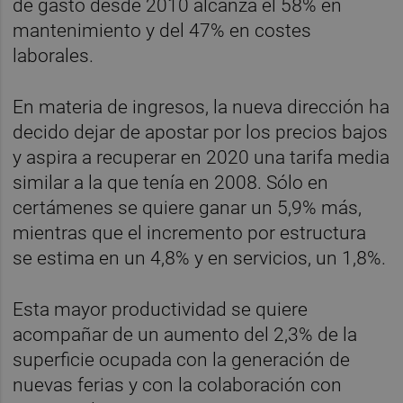
de gasto desde 2010 alcanza el 58% en
mantenimiento y del 47% en costes
laborales.
En materia de ingresos, la nueva dirección ha
decido dejar de apostar por los precios bajos
y aspira a recuperar en 2020 una tarifa media
similar a la que tenía en 2008. Sólo en
certámenes se quiere ganar un 5,9% más,
mientras que el incremento por estructura
se estima en un 4,8% y en servicios, un 1,8%.
Esta mayor productividad se quiere
acompañar de un aumento del 2,3% de la
superficie ocupada con la generación de
nuevas ferias y con la colaboración con