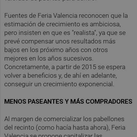
Fuentes de Feria Valencia reconocen que la
estimación de crecimiento es ambiciosa,
pero insisten en que es "realista", ya que se
prevé compensar unos resultados más
bajos en los próximo años con otros
mejores en los años sucesivos.
Concretamente, a partir de 2015 se espera
volver a beneficios y, de ahí en adelante,
conseguir un crecimiento exponencial.
MENOS PASEANTES Y MÁS COMPRADORES
Al margen de comercializar los pabellones
del recinto (como hacía hasta ahora), Feria
Valencia se propone capitalizar las