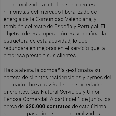
comercializadora a todos sus clientes
minoristas del mercado liberalizado de
energía de la Comunidad Valenciana, y
también del resto de España y Portugal. El
objetivo de esta operación es simplificar la
estructura de esta actividad, lo que
redundará en mejoras en el servicio que la
empresa presta a sus clientes.
Hasta ahora, la compañía gestionaba su
cartera de clientes residenciales y pymes del
mercado libre a través de dos sociedades
diferentes: Gas Natural Servicios y Unión
Fenosa Comercial. A partir del 1 de junio, los
cerca de
620.000 contratos
de esta última
sociedad pasarán a ser comercializados por