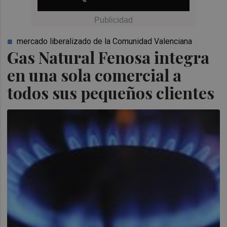
mercado liberalizado de la Comunidad Valenciana
Gas Natural Fenosa integra
en una sola comercial a
todos sus pequeños clientes