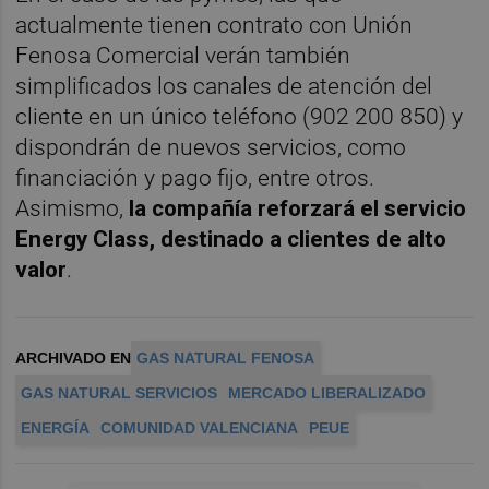
actualmente tienen contrato con Unión
Fenosa Comercial verán también
simplificados los canales de atención del
cliente en un único teléfono (902 200 850) y
dispondrán de nuevos servicios, como
financiación y pago fijo, entre otros.
Asimismo,
la compañía reforzará el servicio
Energy Class, destinado a clientes de alto
valor
.
ARCHIVADO EN
GAS NATURAL FENOSA
GAS NATURAL SERVICIOS
MERCADO LIBERALIZADO
ENERGÍA
COMUNIDAD VALENCIANA
PEUE