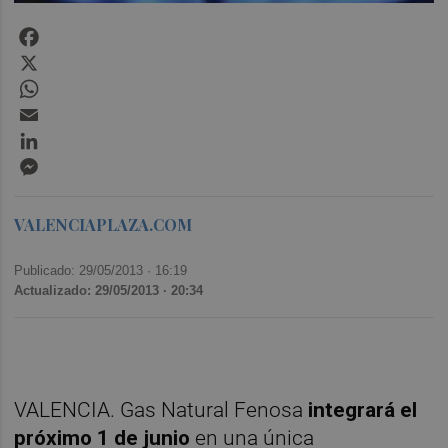
Facebook
X
WhatsApp
Email
LinkedIn
Messenger
VALENCIAPLAZA.COM
Publicado: 29/05/2013 ·
16:19
Actualizado: 29/05/2013 · 20:34
VALENCIA. Gas Natural Fenosa
integrará el
próximo 1 de junio
en una única