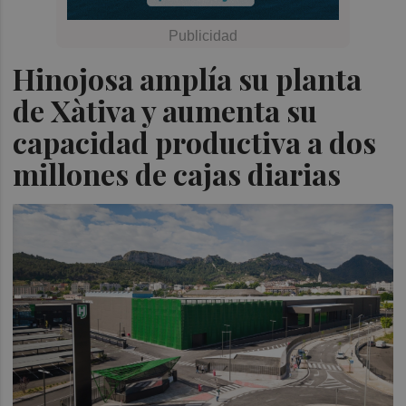
Hinojosa amplía su planta
de Xàtiva y aumenta su
capacidad productiva a dos
millones de cajas diarias