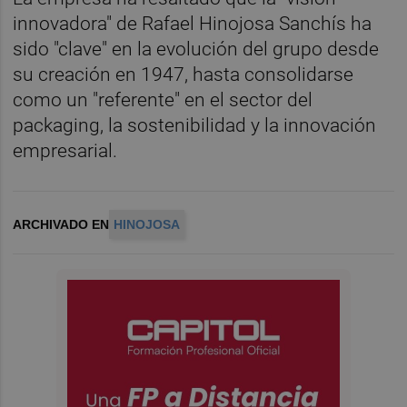
innovadora" de Rafael Hinojosa Sanchís ha
sido "clave" en la evolución del grupo desde
su creación en 1947, hasta consolidarse
como un "referente" en el sector del
packaging, la sostenibilidad y la innovación
empresarial.
ARCHIVADO EN
HINOJOSA