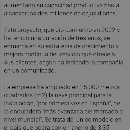
aumentado su capacidad productiva hasta
alcanzar los dos millones de cajas diarias.
Este proyecto, que dio comienzo en 2022 y
ha tenido una duración de tres años, se
enmarca en su estrategia de crecimiento y
mejora continua del servicio que ofrece a
sus clientes, según ha indicado la compañía
en un comunicado.
La empresa ha ampliado en 15.000 metros
cuadrados (m2) la nave principal para la
instalación, "por primera vez en España", de
la onduladora "más avanzada del mercado a
nivel mundial". Se trata del único modelo en
el país que opera con un ancho de 3,35