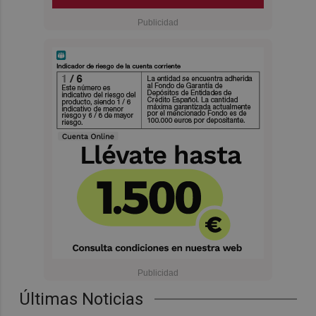
Últimas Noticias