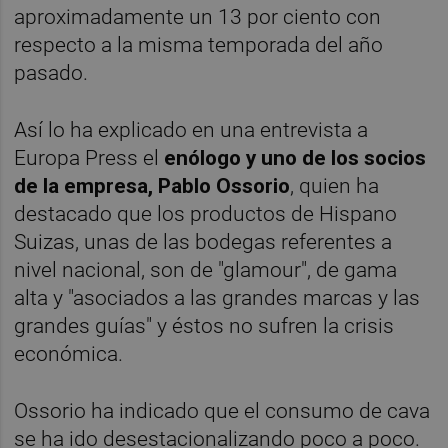
aproximadamente un 13 por ciento con
respecto a la misma temporada del año
pasado.
Así lo ha explicado en una entrevista a
Europa Press el
enólogo y uno de los socios
de la empresa, Pablo Ossorio
, quien ha
destacado que los productos de Hispano
Suizas, unas de las bodegas referentes a
nivel nacional, son de "glamour", de gama
alta y "asociados a las grandes marcas y las
grandes guías" y éstos no sufren la crisis
económica.
Ossorio ha indicado que el consumo de cava
se ha ido desestacionalizando poco a poco.