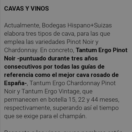
CAVAS Y VINOS
Actualmente, Bodegas Hispano+Suizas
elabora tres tipos de cava, para las que
emplea las variedades Pinot Noir y
Chardonnay. En concreto,
Tantum Ergo Pinot
Noir -puntuado durante tres años
consecutivos por todas las guías de
referencia como el mejor cava rosado de
España-
, Tantum Ergo Chardonnay Pinot
Noir y Tantum Ergo Vintage, que
permanecen en botella 15, 22 y 44 meses,
respectivamente, superando así el tiempo
que se exige para el champán.