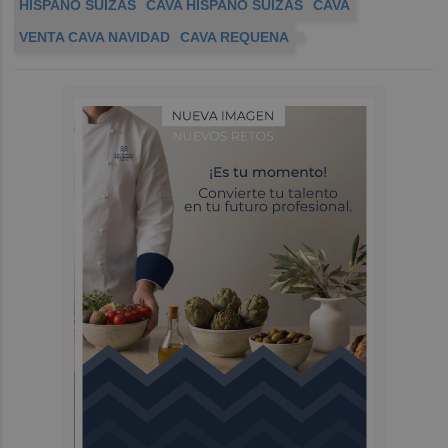
HISPANO SUIZAS
CAVA HISPANO SUIZAS
CAVA
VENTA CAVA NAVIDAD
CAVA REQUENA