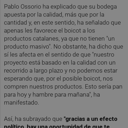
Pablo Ossorio ha explicado que su bodega
apuesta por la calidad, más que por la
cantidad y, en este sentido, ha señalado que
apenas les favorece el boicot a los
productos catalanes, ya que no tienen "un
producto masivo". No obstante, ha dicho que
sí les afecta en el sentido de que "nuestro
proyecto está basado en la calidad con un
recorrido a largo plazo y no podemos estar
esperando que, por el posible boicot, nos
compren nuestros productos. Esto sería pan
para hoy y hambre para mañana", ha
manifestado.
Así, ha subrayado que
"gracias a un efecto
político, hay una oportunidad de que te