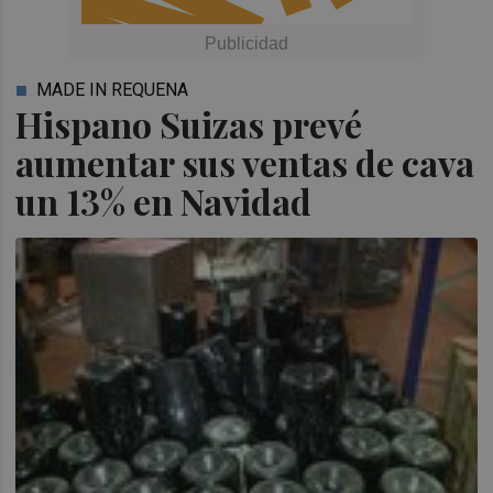
MADE IN REQUENA
Hispano Suizas prevé
aumentar sus ventas de cava
un 13% en Navidad