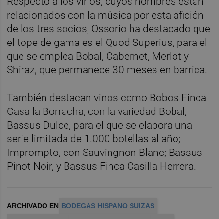
Respecto a los vinos, cuyos nombres están
relacionados con la música por esta afición
de los tres socios, Ossorio ha destacado que
el tope de gama es el Quod Superius, para el
que se emplea Bobal, Cabernet, Merlot y
Shiraz, que permanece 30 meses en barrica.
También destacan vinos como Bobos Finca
Casa la Borracha, con la variedad Bobal;
Bassus Dulce, para el que se elabora una
serie limitada de 1.000 botellas al año;
Imprompto, con Sauvingnon Blanc; Bassus
Pinot Noir, y Bassus Finca Casilla Herrera.
ARCHIVADO EN
BODEGAS HISPANO SUIZAS