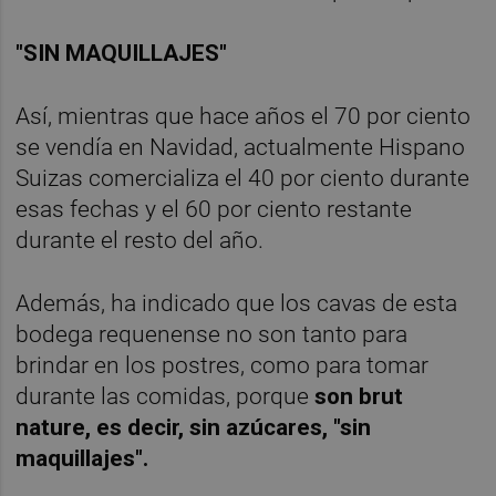
"SIN MAQUILLAJES"
Así, mientras que hace años el 70 por ciento
se vendía en Navidad, actualmente Hispano
Suizas comercializa el 40 por ciento durante
esas fechas y el 60 por ciento restante
durante el resto del año.
Además, ha indicado que los cavas de esta
bodega requenense no son tanto para
brindar en los postres, como para tomar
durante las comidas, porque
son brut
nature, es decir, sin azúcares, "sin
maquillajes".