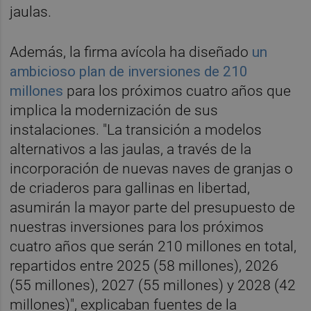
jaulas.
Además, la firma avícola ha diseñado
un
ambicioso plan de inversiones de 210
millones
para los próximos cuatro años que
implica la modernización de sus
instalaciones. "La transición a modelos
alternativos a las jaulas, a través de la
incorporación de nuevas naves de granjas o
de criaderos para gallinas en libertad,
asumirán la mayor parte del presupuesto de
nuestras inversiones para los próximos
cuatro años que serán 210 millones en total,
repartidos entre 2025 (58 millones), 2026
(55 millones), 2027 (55 millones) y 2028 (42
millones)", explicaban fuentes de la