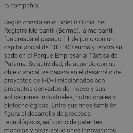
la compañía.
Según consta en el Boletín Oficial del
Registro Mercantil (Borme), la mercantil
fue creada el pasado 11 de junio con un
capital social de 100.000 euros y tendrá su
sede en el Parque Empresarial Táctica de
Paterna. Su actividad, de acuerdo con su
objeto social, se basará en el desarrollo de
proyectos de I+D+i relacionados con
productos derivados del huevo y sus
aplicaciones industriales, nutricionales y
biotecnológicas. Entre sus fines también
figura el desarrollo de procesos
tecnológicos, así como de patentes,
modelos y otras soluciones innovadoras