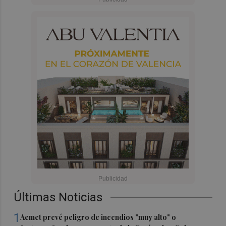
Últimas Noticias
1
Aemet prevé peligro de incendios "muy alto" o