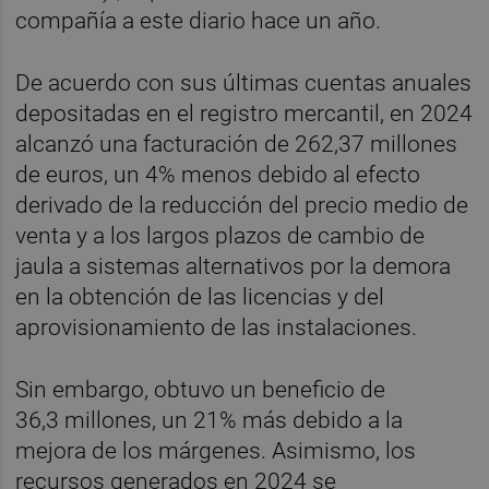
compañía a este diario hace un año.
De acuerdo con sus últimas cuentas anuales
depositadas en el registro mercantil, en 2024
alcanzó una facturación de 262,37 millones
de euros, un 4% menos debido al efecto
derivado de la reducción del precio medio de
venta y a los largos plazos de cambio de
jaula a sistemas alternativos por la demora
en la obtención de las licencias y del
aprovisionamiento de las instalaciones.
Sin embargo, obtuvo un beneficio de
36,3 millones, un 21% más debido a la
mejora de los márgenes. Asimismo, los
recursos generados en 2024 se