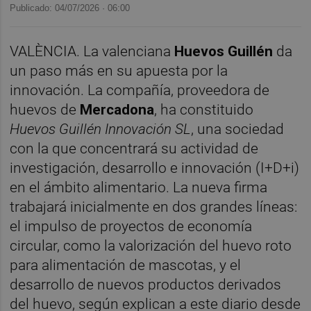
Publicado: 04/07/2026 ·
06:00
VALÈNCIA. La valenciana
Huevos Guillén
da
un paso más en su apuesta por la
innovación. La compañía, proveedora de
huevos de
Mercadona
, ha constituido
Huevos Guillén Innovación SL
, una sociedad
con la que concentrará su actividad de
investigación, desarrollo e innovación (I+D+i)
en el ámbito alimentario. La nueva firma
trabajará inicialmente en dos grandes líneas:
el impulso de proyectos de economía
circular, como la valorización del huevo roto
para alimentación de mascotas, y el
desarrollo de nuevos productos derivados
del huevo, según explican a este diario desde