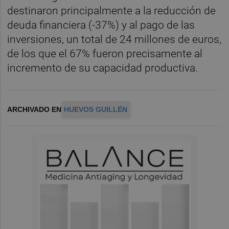
destinaron principalmente a la reducción de
deuda financiera (-37%) y al pago de las
inversiones, un total de 24 millones de euros,
de los que el 67% fueron precisamente al
incremento de su capacidad productiva.
ARCHIVADO EN
HUEVOS GUILLÉN