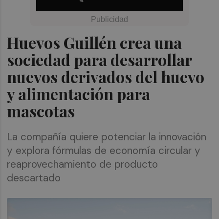
Huevos Guillén crea una
sociedad para desarrollar
nuevos derivados del huevo
y alimentación para
mascotas
La compañía quiere potenciar la innovación
y explora fórmulas de economía circular y
reaprovechamiento de producto
descartado