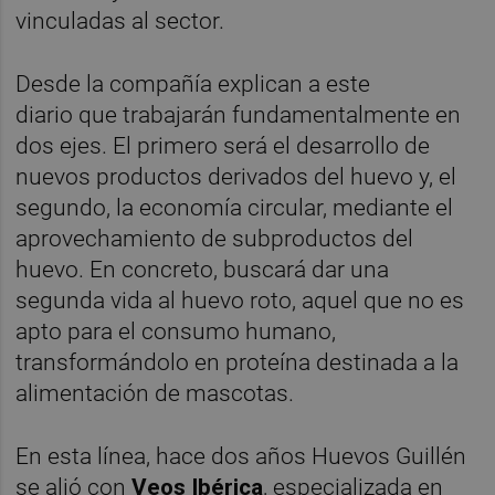
vinculadas al sector.
Desde la compañía explican a este
diario que trabajarán fundamentalmente en
dos ejes. El primero será el desarrollo de
nuevos productos derivados del huevo y, el
segundo, la economía circular, mediante el
aprovechamiento de subproductos del
huevo. En concreto, buscará dar una
segunda vida al huevo roto, aquel que no es
apto para el consumo humano,
transformándolo en proteína destinada a la
alimentación de mascotas.
En esta línea, hace dos años Huevos Guillén
se alió con
Veos Ibérica
, especializada en