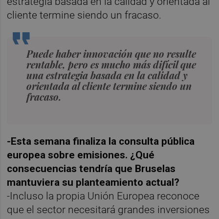
estrategia basada en la calidad y orientada al
cliente termine siendo un fracaso.
Puede haber innovación que no resulte
rentable, pero es mucho más difícil que
una estrategia basada en la calidad y
orientada al cliente termine siendo un
fracaso.
-Esta semana finaliza la consulta pública
europea sobre emisiones. ¿Qué
consecuencias tendría que Bruselas
mantuviera su planteamiento actual?
-Incluso la propia Unión Europea reconoce
que el sector necesitará grandes inversiones