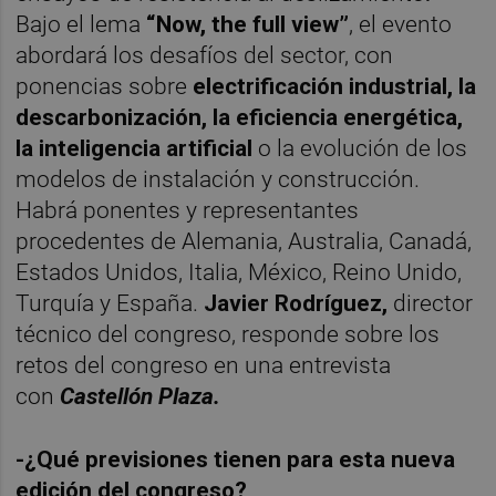
Bajo el lema
“Now, the full view”
, el evento
abordará los desafíos del sector, con
ponencias sobre
electrificación industrial, la
descarbonización, la eficiencia energética,
la inteligencia artificial
o la evolución de los
modelos de instalación y construcción.
Habrá ponentes y representantes
procedentes de Alemania, Australia, Canadá,
Estados Unidos, Italia, México, Reino Unido,
Turquía y España.
Javier Rodríguez,
director
técnico del congreso, responde sobre los
retos del congreso en una entrevista
con
Castellón Plaza.
-¿Qué previsiones tienen para esta nueva
edición del congreso?