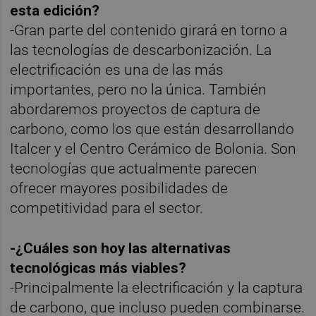
esta edición?
-Gran parte del contenido girará en torno a
las tecnologías de descarbonización. La
electrificación es una de las más
importantes, pero no la única. También
abordaremos proyectos de captura de
carbono, como los que están desarrollando
Italcer y el Centro Cerámico de Bolonia. Son
tecnologías que actualmente parecen
ofrecer mayores posibilidades de
competitividad para el sector.
-¿Cuáles son hoy las alternativas
tecnológicas más viables?
-Principalmente la electrificación y la captura
de carbono, que incluso pueden combinarse.