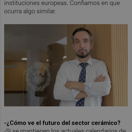
instituciones europeas. Confiamos en que
ocurra algo similar.
-¿Cómo ve el futuro del sector cerámico?
-Si se mantienen los actuales calendarios de