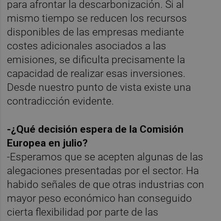
para afrontar la descarbonización. Si al
mismo tiempo se reducen los recursos
disponibles de las empresas mediante
costes adicionales asociados a las
emisiones, se dificulta precisamente la
capacidad de realizar esas inversiones.
Desde nuestro punto de vista existe una
contradicción evidente.
-¿Qué decisión espera de la Comisión
Europea en julio?
-Esperamos que se acepten algunas de las
alegaciones presentadas por el sector. Ha
habido señales de que otras industrias con
mayor peso económico han conseguido
cierta flexibilidad por parte de las