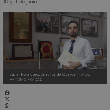
10 y 11 de junio
Javier Rodríguez, director de Qualicer.
Fotos:
ANTONIO PRADAS
Facebook
X
WhatsApp