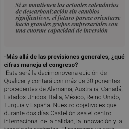
Si se mantienen los actuales calendarios
de descarbonización sin cambios
significativos, el futuro parece orientarse
hacia grandes grupos empresariales con
una enorme capacidad de inversión
-Más allá de las previsiones generales, ¿qué
cifras maneja el congreso?
-Esta será la decimonovena edición de
Qualicer y contará con más de 30 ponentes
procedentes de Alemania, Australia, Canadá,
Estados Unidos, Italia, México, Reino Unido,
Turquía y España. Nuestro objetivo es que
durante dos días Castellón sea el centro
internacional de la calidad, la innovación y la