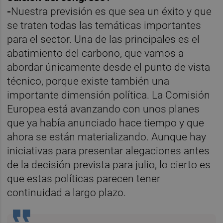
-
Nuestra previsión es que sea un éxito y que
se traten todas las temáticas importantes
para el sector. Una de las principales es el
abatimiento del carbono, que vamos a
abordar únicamente desde el punto de vista
técnico, porque existe también una
importante dimensión política. La Comisión
Europea está avanzando con unos planes
que ya había anunciado hace tiempo y que
ahora se están materializando. Aunque hay
iniciativas para presentar alegaciones antes
de la decisión prevista para julio, lo cierto es
que estas políticas parecen tener
continuidad a largo plazo.