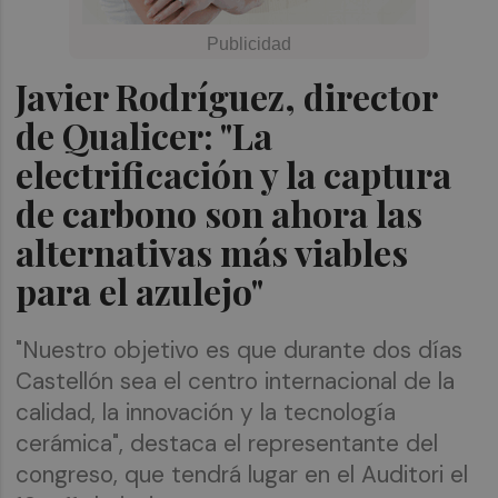
Javier Rodríguez, director
de Qualicer: "La
electrificación y la captura
de carbono son ahora las
alternativas más viables
para el azulejo"
"Nuestro objetivo es que durante dos días
Castellón sea el centro internacional de la
calidad, la innovación y la tecnología
cerámica", destaca el representante del
congreso, que tendrá lugar en el Auditori el