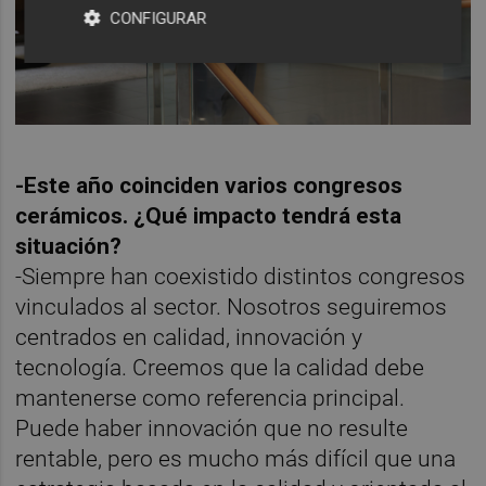
CONFIGURAR
-Este año coinciden varios congresos
cerámicos. ¿Qué impacto tendrá esta
situación?
-Siempre han coexistido distintos congresos
vinculados al sector. Nosotros seguiremos
centrados en calidad, innovación y
tecnología. Creemos que la calidad debe
mantenerse como referencia principal.
Puede haber innovación que no resulte
rentable, pero es mucho más difícil que una