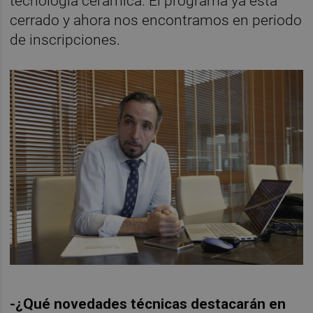
tecnología cerámica. El programa ya está
cerrado y ahora nos encontramos en periodo
de inscripciones.
-¿Qué novedades técnicas destacarán en