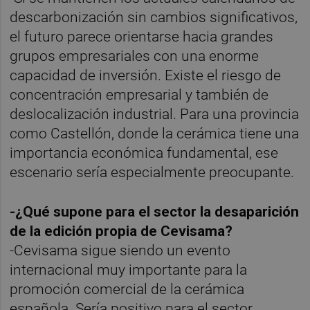
descarbonización sin cambios significativos,
el futuro parece orientarse hacia grandes
grupos empresariales con una enorme
capacidad de inversión. Existe el riesgo de
concentración empresarial y también de
deslocalización industrial. Para una provincia
como Castellón, donde la cerámica tiene una
importancia económica fundamental, ese
escenario sería especialmente preocupante.
-¿Qué supone para el sector la desaparición
de la edición propia de Cevisama?
-Cevisama sigue siendo un evento
internacional muy importante para la
promoción comercial de la cerámica
española. Sería positivo para el sector