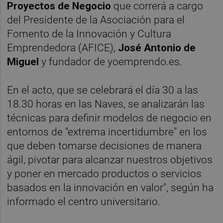
Proyectos de Negocio
que correrá a cargo
del Presidente de la Asociación para el
Fomento de la Innovación y Cultura
Emprendedora (AFICE),
José Antonio de
Miguel
y fundador de yoemprendo.es.
En el acto, que se celebrará el día 30 a las
18.30 horas en las Naves, se analizarán las
técnicas para definir modelos de negocio en
entornos de "extrema incertidumbre" en los
que deben tomarse decisiones de manera
ágil, pivotar para alcanzar nuestros objetivos
y poner en mercado productos o servicios
basados en la innovación en valor", según ha
informado el centro universitario.