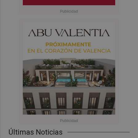
Últimas Noticias