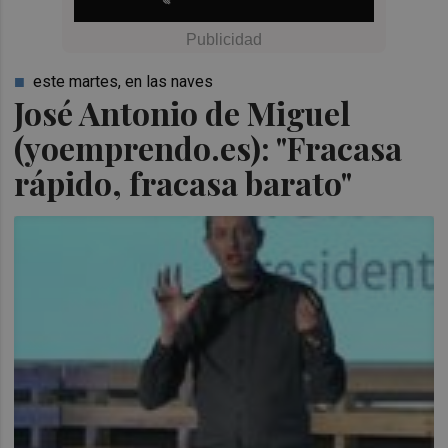
este martes, en las naves
José Antonio de Miguel
(yoemprendo.es): "Fracasa
rápido, fracasa barato"