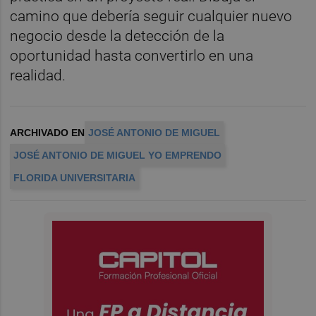
camino que debería seguir cualquier nuevo
negocio desde la detección de la
oportunidad hasta convertirlo en una
realidad.
ARCHIVADO EN
JOSÉ ANTONIO DE MIGUEL
JOSÉ ANTONIO DE MIGUEL YO EMPRENDO
FLORIDA UNIVERSITARIA