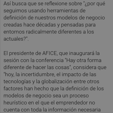
Así busca que se reflexione sobre "¿por qué
seguimos usando herramientas de
definición de nuestros modelos de negocio
creadas hace décadas y pensadas para
entornos radicalmente diferentes a los
actuales?".
El presidente de AFICE, que inaugurará la
sesión con la conferencia "Hay otra forma
diferente de hacer las cosas", considera que
"hoy, la incertidumbre, el impacto de las
tecnologías y la globalización entre otros
factores han hecho que la definición de los
modelos de negocio sea un proceso
heurístico en el que el emprendedor no
cuenta con toda la información necesaria