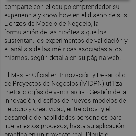
comparte con el equipo emprendedor su
experiencia y know how en el diseño de sus
Lienzos de Modelo de Negocio, la
formulación de las hipótesis que los
sustentan, los experimentos de validación y
el análisis de las métricas asociadas a los
mismos, según detalla en su página web.
El Master Oficial en Innovación y Desarrollo
de Proyectos de Negocios (MIDPN) utiliza
metodologías de vanguardia - Gestión de la
innovación, diseños de nuevos modelos de
negocio y creatividad, entre otros- y el
desarrollo de habilidades personales para
liderar estos procesos, hasta su aplicación
práctica en un proyecto real. Dibuja el