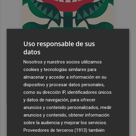
Uso responsable de sus
datos
Nosotros y nuestros socios utilizamos
cookies y tecnologías similares para
almacenar y acceder a información en su
dispositivo y procesar datos personales,
como su dirección IP, identificadores únicos
y datos de navegación, para ofrecer
anuncios y contenido personalizados, medir
anuncios y contenido, obtener información
sobre la audiencia y mejorar los servicios.
Proveedores de terceros (1913)
también