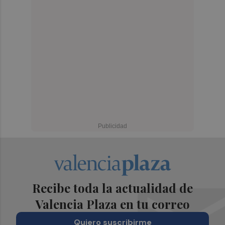
Recibe toda la actualidad de
Valencia Plaza en tu correo
Quiero suscribirme