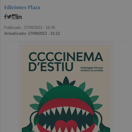
Ediciones Plaza
Publicado: 17/09/2013 ·
19:35
Actualizado: 17/09/2013 · 21:12