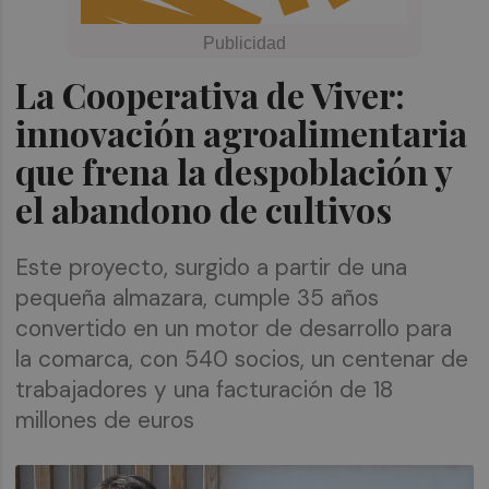
La Cooperativa de Viver:
innovación agroalimentaria
que frena la despoblación y
el abandono de cultivos
Este proyecto, surgido a partir de una
pequeña almazara, cumple 35 años
convertido en un motor de desarrollo para
la comarca, con 540 socios, un centenar de
trabajadores y una facturación de 18
millones de euros