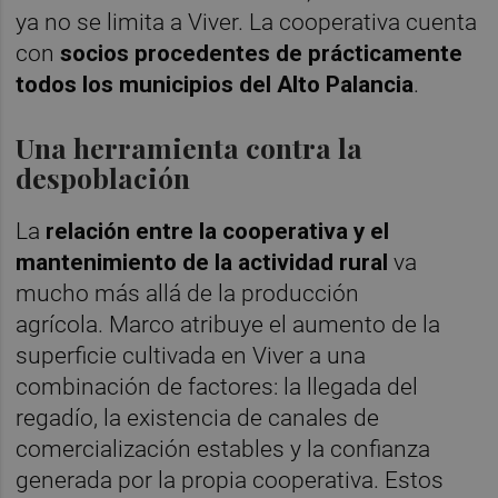
ya no se limita a Viver. La cooperativa cuenta
con
socios procedentes de prácticamente
todos los municipios del Alto Palancia
.
Una herramienta contra la
despoblación
La
relación entre la cooperativa y el
mantenimiento de la actividad rural
va
mucho más allá de la producción
agrícola. Marco atribuye el aumento de la
superficie cultivada en Viver a una
combinación de factores: la llegada del
regadío, la existencia de canales de
comercialización estables y la confianza
generada por la propia cooperativa. Estos