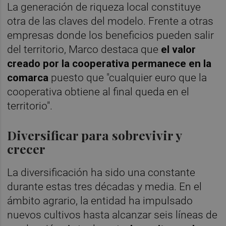
La generación de riqueza local constituye
otra de las claves del modelo. Frente a otras
empresas donde los beneficios pueden salir
del territorio, Marco destaca que
el valor
creado por la cooperativa permanece en la
comarca
puesto que "cualquier euro que la
cooperativa obtiene al final queda en el
territorio".
Diversificar para sobrevivir y
crecer
La diversificación ha sido una constante
durante estas tres décadas y media. En el
ámbito agrario, la entidad ha impulsado
nuevos cultivos hasta alcanzar seis líneas de