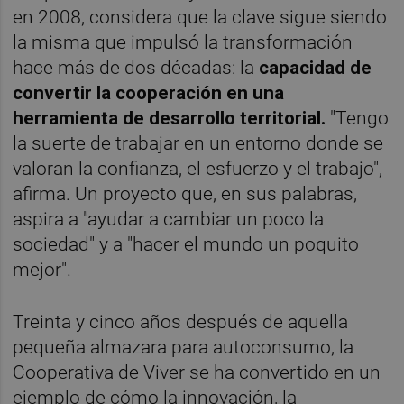
en 2008, considera que la clave sigue siendo
la misma que impulsó la transformación
hace más de dos décadas: la
capacidad de
convertir la cooperación en una
herramienta de desarrollo territorial.
"Tengo
la suerte de trabajar en un entorno donde se
valoran la confianza, el esfuerzo y el trabajo",
afirma. Un proyecto que, en sus palabras,
aspira a "ayudar a cambiar un poco la
sociedad" y a "hacer el mundo un poquito
mejor".
Treinta y cinco años después de aquella
pequeña almazara para autoconsumo, la
Cooperativa de Viver se ha convertido en un
ejemplo de cómo la innovación, la