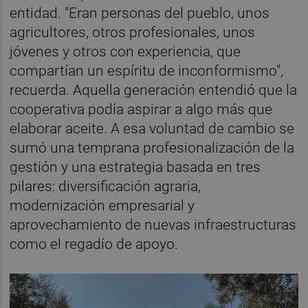
entidad. "Eran personas del pueblo, unos
agricultores, otros profesionales, unos
jóvenes y otros con experiencia, que
compartían un espíritu de inconformismo",
recuerda. Aquella generación entendió que la
cooperativa podía aspirar a algo más que
elaborar aceite. A esa voluntad de cambio se
sumó una temprana profesionalización de la
gestión y una estrategia basada en tres
pilares: diversificación agraria,
modernización empresarial y
aprovechamiento de nuevas infraestructuras
como el regadío de apoyo.