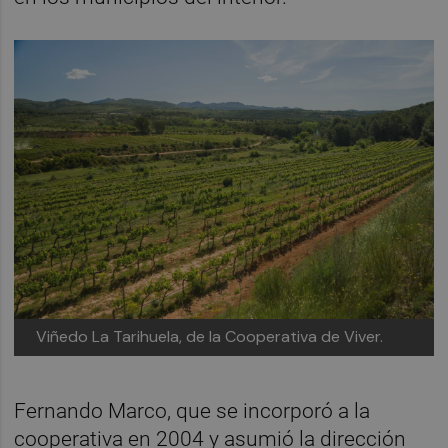
Viñedo La Tarihuela, de la Cooperativa de Viver.
Fernando Marco, que se incorporó a la
cooperativa en 2004 y asumió la dirección