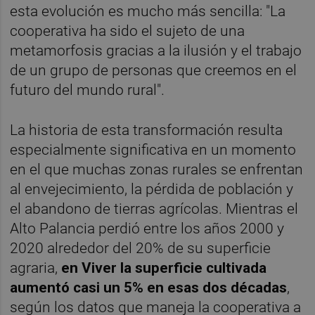
esta evolución es mucho más sencilla: "La
cooperativa ha sido el sujeto de una
metamorfosis gracias a la ilusión y el trabajo
de un grupo de personas que creemos en el
futuro del mundo rural".
La historia de esta transformación resulta
especialmente significativa en un momento
en el que muchas zonas rurales se enfrentan
al envejecimiento, la pérdida de población y
el abandono de tierras agrícolas. Mientras el
Alto Palancia perdió entre los años 2000 y
2020 alrededor del 20% de su superficie
agraria,
en Viver la superficie cultivada
aumentó casi un 5% en esas dos décadas
,
según los datos que maneja la cooperativa a