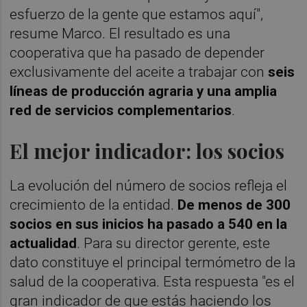
esfuerzo de la gente que estamos aquí",
resume Marco. El resultado es una
cooperativa que ha pasado de depender
exclusivamente del aceite a trabajar con
seis
líneas de producción agraria y una amplia
red de servicios complementarios
.
El mejor indicador: los socios
La evolución del número de socios refleja el
crecimiento de la entidad.
De menos de 300
socios en sus inicios ha pasado a 540 en la
actualidad
. Para su director gerente, este
dato constituye el principal termómetro de la
salud de la cooperativa. Esta respuesta "es el
gran indicador de que estás haciendo los