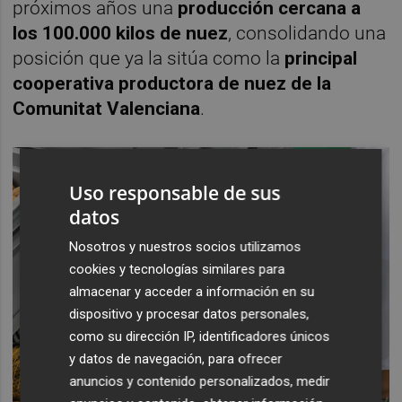
próximos años una
producción cercana a
los 100.000 kilos de nuez
, consolidando una
posición que ya la sitúa como la
principal
cooperativa productora de nuez de la
Comunitat Valenciana
.
Uso responsable de sus
datos
Nosotros y nuestros socios utilizamos
cookies y tecnologías similares para
almacenar y acceder a información en su
dispositivo y procesar datos personales,
como su dirección IP, identificadores únicos
y datos de navegación, para ofrecer
anuncios y contenido personalizados, medir