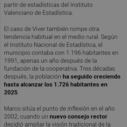
partir de estadísticas del Instituto
Valenciano de Estadística.
El caso de Viver también rompe otra
tendencia habitual en el medio rural. Según
el Instituto Nacional de Estadística, el
municipio contaba con 1.196 habitantes en
1991, apenas un año después de la
fundación de la cooperativa. Tres décadas
después, la población
ha seguido creciendo
hasta alcanzar los 1.726 habitantes en
2025
.
Marco sitúa el punto de inflexión en el año
2002, cuando un
nuevo consejo rector
decidió ampliar la visión tradicional de la