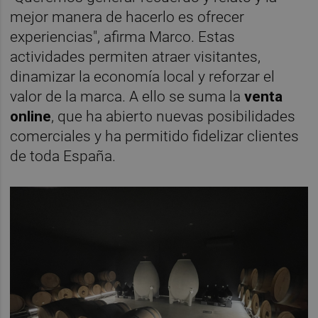
mejor manera de hacerlo es ofrecer
experiencias", afirma Marco. Estas
actividades permiten atraer visitantes,
dinamizar la economía local y reforzar el
valor de la marca. A ello se suma la
venta
online
, que ha abierto nuevas posibilidades
comerciales y ha permitido fidelizar clientes
de toda España.