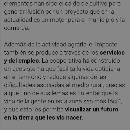
elementos han sido el caldo de cultivo para
generar ilusión por un proyecto que en la
actualidad es un motor para el municipio y la
comarca.
Además de la actividad agraria, el impacto
también se produce a través de los
servicios
y del empleo
. La cooperativa ha construido
un ecosistema que facilita la vida cotidiana
en el territorio y reduce algunas de las
dificultades asociadas al medio rural, gracias
a que uno de sus lemas es "intentar que la
vida de la gente en esta zona sea más fácil",
y que esto les permita
visualizar un futuro
en la tierra que les vio nacer
.