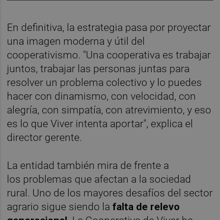
En definitiva, la estrategia pasa por proyectar
una imagen moderna y útil del
cooperativismo. "Una cooperativa es trabajar
juntos, trabajar las personas juntas para
resolver un problema colectivo y lo puedes
hacer con dinamismo, con velocidad, con
alegría, con simpatía, con atrevimiento, y eso
es lo que Viver intenta aportar", explica el
director gerente.
La entidad también mira de frente a
los problemas que afectan a la sociedad
rural. Uno de los mayores desafíos del sector
agrario sigue siendo la
falta de relevo