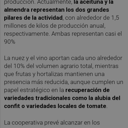
producción. Actualmente,
la aceituna y la
almendra representan los dos grandes
pilares de la actividad
, con alrededor de 1,5
millones de kilos de producción anual,
respectivamente. Ambas representan casi el
90%
La nuez y el vino aportan cada uno alrededor
del 10% del volumen agrario total, mientras
que frutas y hortalizas mantienen una
presencia más reducida, aunque cumplen un
papel estratégico en la
recuperación de
variedades tradicionales como la alubia del
confit o variedades locales de tomate
.
La cooperativa prevé alcanzar en los