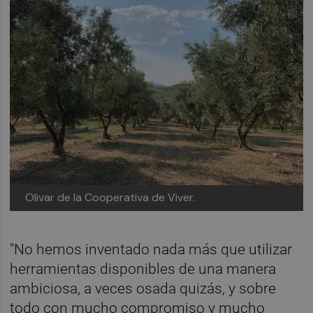
Olivar de la Cooperativa de Viver.
"No hemos inventado nada más que utilizar
herramientas disponibles de una manera
ambiciosa, a veces osada quizás, y sobre
todo con mucho compromiso y mucho