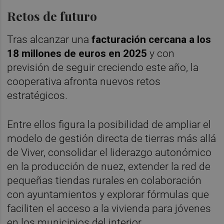
Retos de futuro
Tras alcanzar una
facturación cercana a los
18 millones de euros en 2025
y con
previsión de seguir creciendo este año, la
cooperativa afronta nuevos retos
estratégicos.
Entre ellos figura la posibilidad de ampliar el
modelo de gestión directa de tierras más allá
de Viver, consolidar el liderazgo autonómico
en la producción de nuez, extender la red de
pequeñas tiendas rurales en colaboración
con ayuntamientos y explorar fórmulas que
faciliten el acceso a la vivienda para jóvenes
en los municipios del interior.