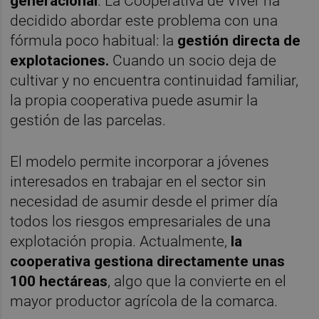
generacional
. La Cooperativa de Viver ha
decidido abordar este problema con una
fórmula poco habitual: la
gestión directa de
explotaciones.
Cuando un socio deja de
cultivar y no encuentra continuidad familiar,
la propia cooperativa puede asumir la
gestión de las parcelas.
El modelo permite incorporar a jóvenes
interesados en trabajar en el sector sin
necesidad de asumir desde el primer día
todos los riesgos empresariales de una
explotación propia. Actualmente,
la
cooperativa gestiona directamente unas
100 hectáreas
, algo que la convierte en el
mayor productor agrícola de la comarca.