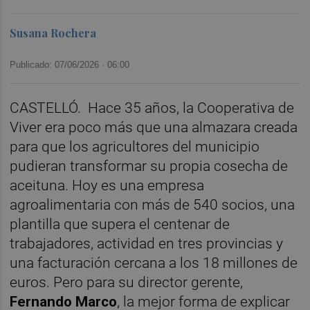
Susana Rochera
Publicado: 07/06/2026 ·
06:00
CASTELLÓ. Hace 35 años, la Cooperativa de
Viver era poco más que una almazara creada
para que los agricultores del municipio
pudieran transformar su propia cosecha de
aceituna. Hoy es una empresa
agroalimentaria con más de 540 socios, una
plantilla que supera el centenar de
trabajadores, actividad en tres provincias y
una facturación cercana a los 18 millones de
euros. Pero para su director gerente,
Fernando Marco
, la mejor forma de explicar