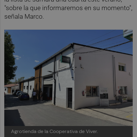
"sobre la que informaremos en su momento",
señala Marco.
Agrotienda de la Cooperativa de Viver.