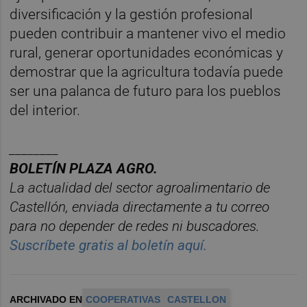
diversificación y la gestión profesional
pueden contribuir a mantener vivo el medio
rural, generar oportunidades económicas y
demostrar que la agricultura todavía puede
ser una palanca de futuro para los pueblos
del interior.
________
BOLET
ÍN PLAZA AGRO.
La actualidad del sector agroalimentario de
Castelló
n, enviada directamente a tu correo
para no depender de redes ni buscadores.
Suscríbete gratis al boletín aquí.
ARCHIVADO EN
COOPERATIVAS
CASTELLON