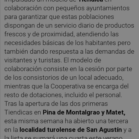
colaboración con pequeños ayuntamientos
para garantizar que estas poblaciones
dispongan de un servicio diario de productos
frescos y de proximidad, atendiendo las
necesidades básicas de los habitantes pero
también dando respuesta a las demandas de
visitantes y turistas. El modelo de
colaboración consiste en la cesión por parte
de los consistorios de un local adecuado,
mientras que la Cooperativa se encarga del
resto de dotaciones, incluido el personal.
Tras la apertura de las dos primeras
Tiendicas en
Pina de Montalgrao y Matet,
esta misma semana ha abierto una tercera
en la
localidad turolense de San Agustín
y a
la lista se sumará una cuarta este verano,