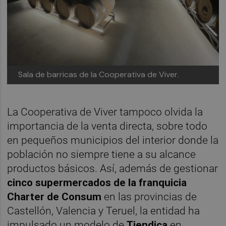
Sala de barricas de la Cooperativa de Viver.
La Cooperativa de Viver tampoco olvida la
importancia de la venta directa, sobre todo
en pequeños municipios del interior donde la
población no siempre tiene a su alcance
productos básicos. Así, además de gestionar
cinco supermercados de la franquicia
Charter de Consum
en las provincias de
Castellón, Valencia y Teruel, la entidad ha
impulsado un modelo de
Tiendica
en