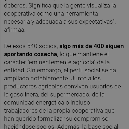
deberes. Significa que la gente visualiza la
cooperativa como una herramienta
necesaria y adecuada a sus expectativas",
afirmaa.
De esos 540 socios,
algo más de 400 siguen
aportando cosecha
, lo que mantiene el
carácter "eminentemente agrícola" de la
entidad. Sin embargo, el perfil social se ha
ampliado notablemente. Junto a los
productores agrícolas conviven usuarios de
la gasolinera, del supermercado, de la
comunidad energética o incluso
trabajadores de la propia cooperativa que
han querido formalizar su compromiso
haciéndose socios. Además, la base social