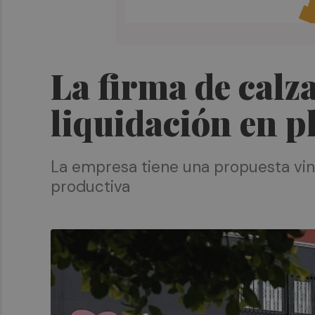
La firma de calz
liquidación en p
La empresa tiene una propuesta vin
productiva