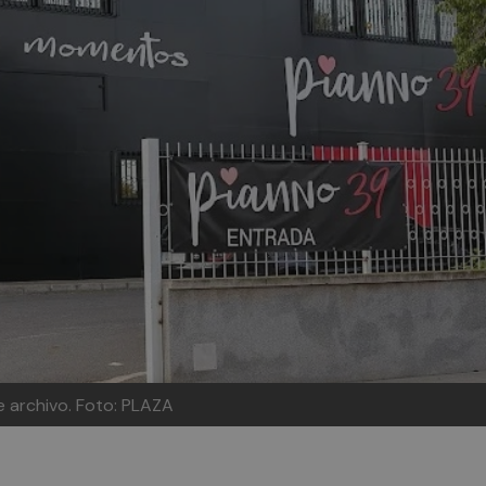
e archivo.
Foto: PLAZA