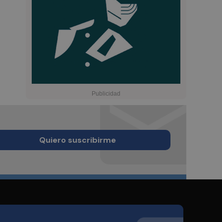
Quiero suscribirme