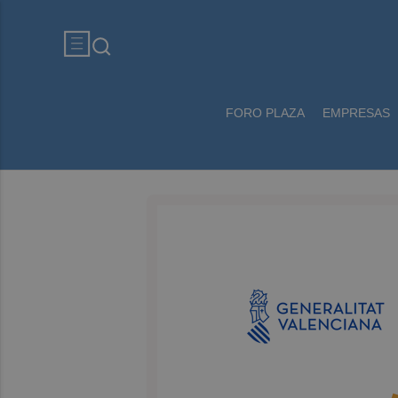
FORO PLAZA
EMPRESAS