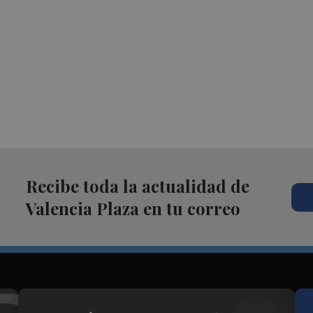
Recibe toda la actualidad de
Valencia Plaza en tu correo