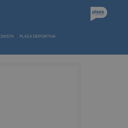
ONISTA
PLAZA DEPORTIVA