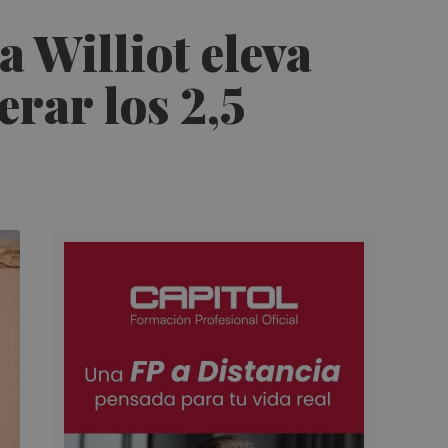
 Williot eleva
erar los 2,5