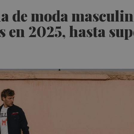
a de moda masculina
s en 2025, hasta sup