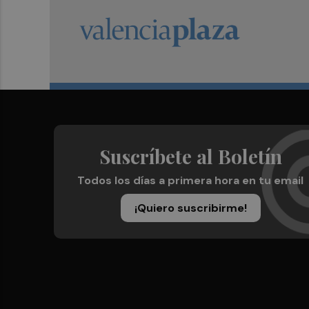
Suscríbete al Boletín
Todos los días a primera hora en tu email
¡Quiero suscribirme!