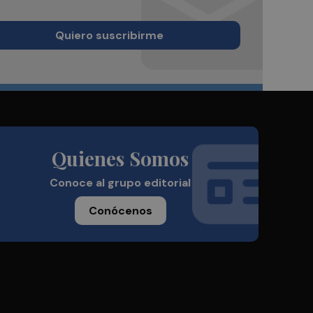
Quiero suscribirme
Quienes Somos
Conoce al grupo editorial
Conócenos