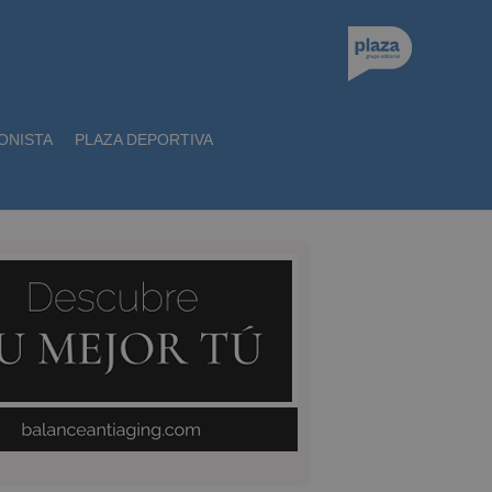
ONISTA
PLAZA DEPORTIVA