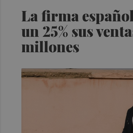
La firma español
un 25% sus venta
millones