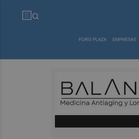
FORO PLAZA
EMPRESAS