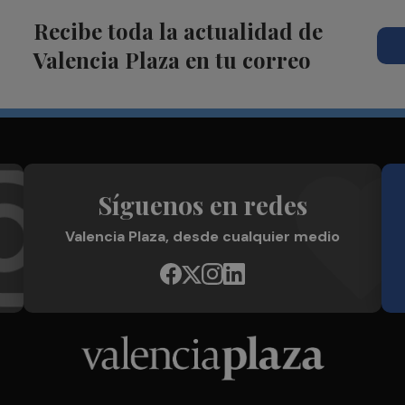
Recibe toda la actualidad de
Valencia Plaza en tu correo
Síguenos en redes
Valencia Plaza, desde cualquier medio