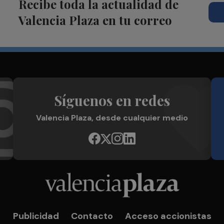
Recibe toda la actualidad de
Valencia Plaza en tu correo
Síguenos en redes
Valencia Plaza, desde cualquier medio
Publicidad
Contacto
Acceso accionistas