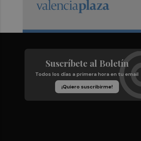
Suscríbete al Boletín
Todos los días a primera hora en tu email
¡Quiero suscribirme!