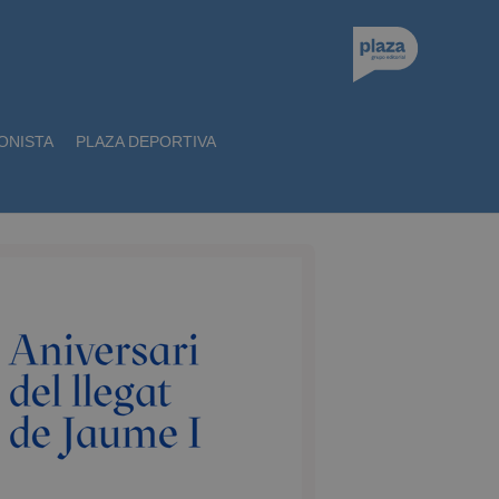
ONISTA
PLAZA DEPORTIVA