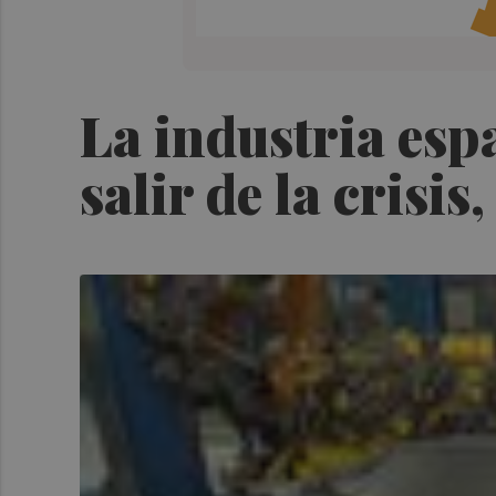
La industria esp
salir de la crisi