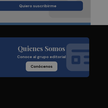
Quiero suscribirme
Quienes Somos
Conoce al grupo editorial
Conócenos