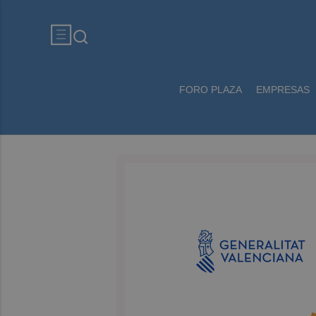
FORO PLAZA
EMPRESAS