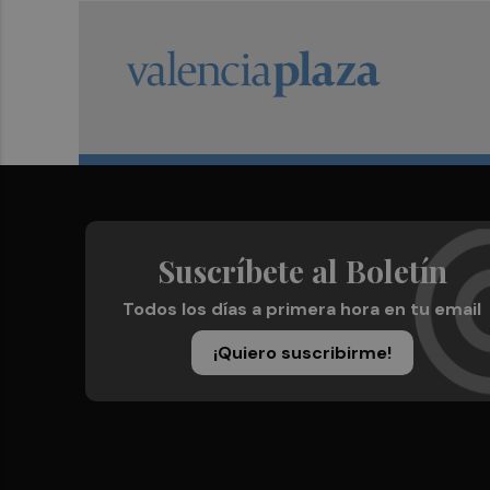
Suscríbete al Boletín
Todos los días a primera hora en tu email
¡Quiero suscribirme!