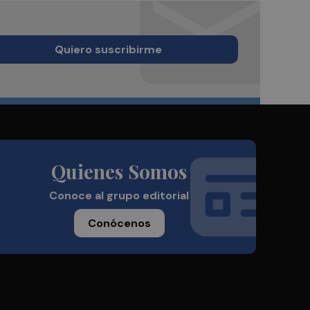
Quiero suscribirme
Quienes Somos
Conoce al grupo editorial
Conócenos