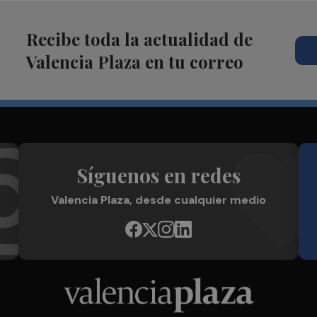
Recibe toda la actualidad de
Valencia Plaza en tu correo
Síguenos en redes
Valencia Plaza, desde cualquier medio