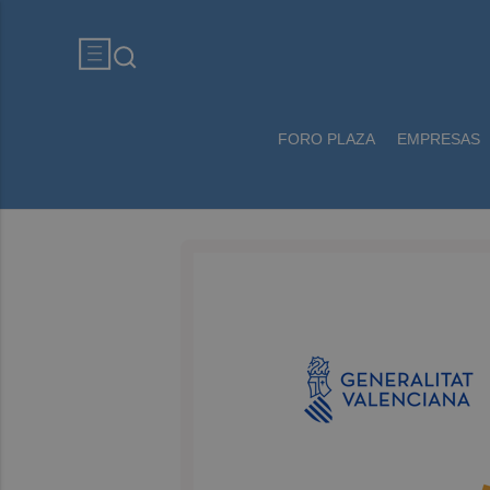
FORO PLAZA
EMPRESAS