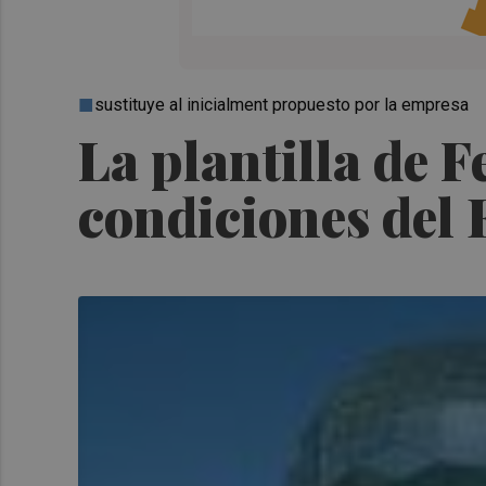
sustituye al inicialment propuesto por la empresa
La plantilla de F
condiciones del