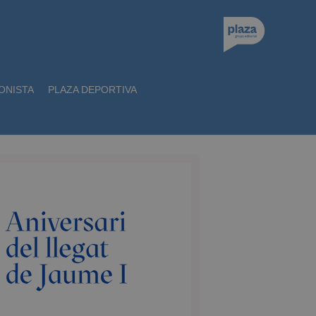
ONISTA
PLAZA DEPORTIVA