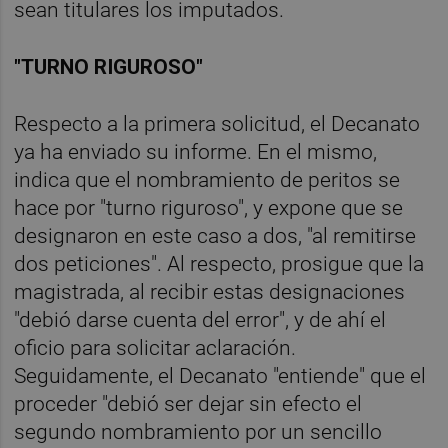
sean titulares los imputados.
"TURNO RIGUROSO"
Respecto a la primera solicitud, el Decanato
ya ha enviado su informe. En el mismo,
indica que el nombramiento de peritos se
hace por "turno riguroso", y expone que se
designaron en este caso a dos, "al remitirse
dos peticiones". Al respecto, prosigue que la
magistrada, al recibir estas designaciones
"debió darse cuenta del error", y de ahí el
oficio para solicitar aclaración.
Seguidamente, el Decanato "entiende" que el
proceder "debió ser dejar sin efecto el
segundo nombramiento por un sencillo