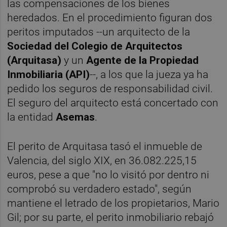
las compensaciones de los bienes
heredados. En el procedimiento figuran dos
peritos imputados --un arquitecto de la
Sociedad del Colegio de Arquitectos
(Arquitasa)
y un
Agente de la Propiedad
Inmobiliaria (API)
--, a los que la jueza ya ha
pedido los seguros de responsabilidad civil.
El seguro del arquitecto está concertado con
la entidad
Asemas
.
El perito de Arquitasa tasó el inmueble de
Valencia, del siglo XIX, en 36.082.225,15
euros, pese a que "no lo visitó por dentro ni
comprobó su verdadero estado", según
mantiene el letrado de los propietarios, Mario
Gil; por su parte, el perito inmobiliario rebajó