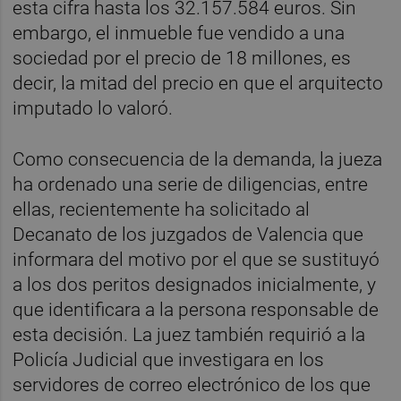
esta cifra hasta los 32.157.584 euros. Sin
embargo, el inmueble fue vendido a una
sociedad por el precio de 18 millones, es
decir, la mitad del precio en que el arquitecto
imputado lo valoró.
Como consecuencia de la demanda, la jueza
ha ordenado una serie de diligencias, entre
ellas, recientemente ha solicitado al
Decanato de los juzgados de Valencia que
informara del motivo por el que se sustituyó
a los dos peritos designados inicialmente, y
que identificara a la persona responsable de
esta decisión. La juez también requirió a la
Policía Judicial que investigara en los
servidores de correo electrónico de los que