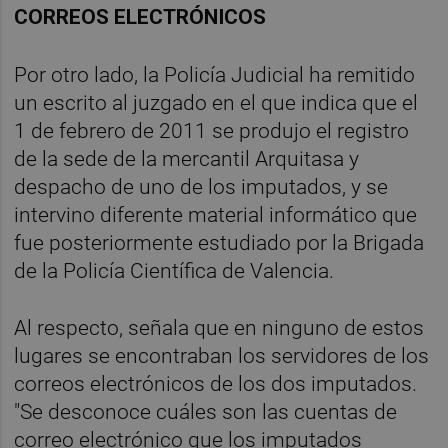
CORREOS ELECTRÓNICOS
Por otro lado, la Policía Judicial ha remitido
un escrito al juzgado en el que indica que el
1 de febrero de 2011 se produjo el registro
de la sede de la mercantil Arquitasa y
despacho de uno de los imputados, y se
intervino diferente material informático que
fue posteriormente estudiado por la Brigada
de la Policía Científica de Valencia.
Al respecto, señala que en ninguno de estos
lugares se encontraban los servidores de los
correos electrónicos de los dos imputados.
"Se desconoce cuáles son las cuentas de
correo electrónico que los imputados