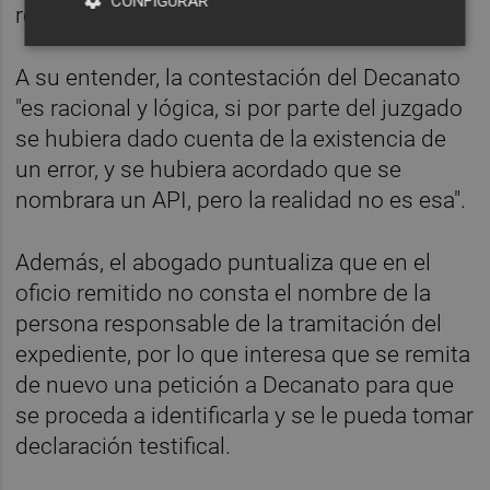
CONFIGURAR
realizara el informe.
A su entender, la contestación del Decanato
"es racional y lógica, si por parte del juzgado
se hubiera dado cuenta de la existencia de
un error, y se hubiera acordado que se
nombrara un API, pero la realidad no es esa".
Además, el abogado puntualiza que en el
oficio remitido no consta el nombre de la
persona responsable de la tramitación del
expediente, por lo que interesa que se remita
de nuevo una petición a Decanato para que
se proceda a identificarla y se le pueda tomar
declaración testifical.