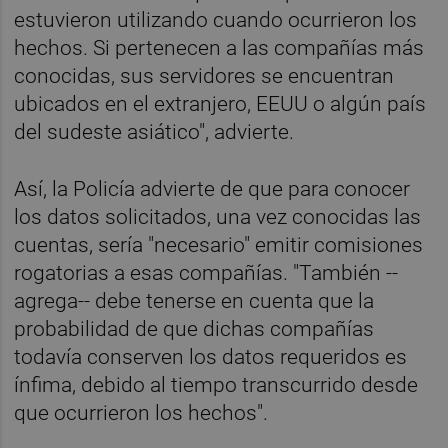
estuvieron utilizando cuando ocurrieron los
hechos. Si pertenecen a las compañías más
conocidas, sus servidores se encuentran
ubicados en el extranjero, EEUU o algún país
del sudeste asiático", advierte.
Así, la Policía advierte de que para conocer
los datos solicitados, una vez conocidas las
cuentas, sería "necesario" emitir comisiones
rogatorias a esas compañías. "También --
agrega-- debe tenerse en cuenta que la
probabilidad de que dichas compañías
todavía conserven los datos requeridos es
ínfima, debido al tiempo transcurrido desde
que ocurrieron los hechos".