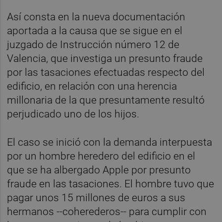
Así consta en la nueva documentación
aportada a la causa que se sigue en el
juzgado de Instrucción número 12 de
Valencia, que investiga un presunto fraude
por las tasaciones efectuadas respecto del
edificio, en relación con una herencia
millonaria de la que presuntamente resultó
perjudicado uno de los hijos.
El caso se inició con la demanda interpuesta
por un hombre heredero del edificio en el
que se ha albergado Apple por presunto
fraude en las tasaciones. El hombre tuvo que
pagar unos 15 millones de euros a sus
hermanos --coherederos-- para cumplir con