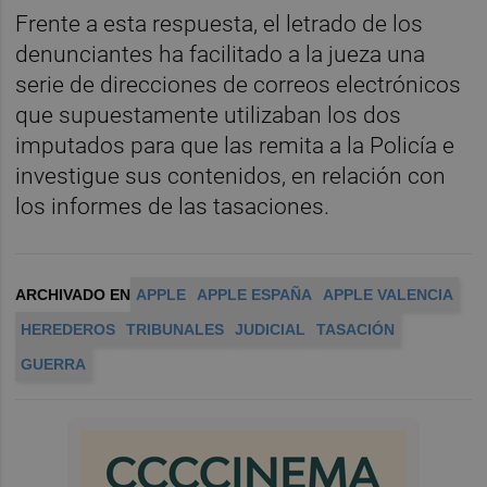
Frente a esta respuesta, el letrado de los
denunciantes ha facilitado a la jueza una
serie de direcciones de correos electrónicos
que supuestamente utilizaban los dos
imputados para que las remita a la Policía e
investigue sus contenidos, en relación con
los informes de las tasaciones.
ARCHIVADO EN
APPLE
APPLE ESPAÑA
APPLE VALENCIA
HEREDEROS
TRIBUNALES
JUDICIAL
TASACIÓN
GUERRA