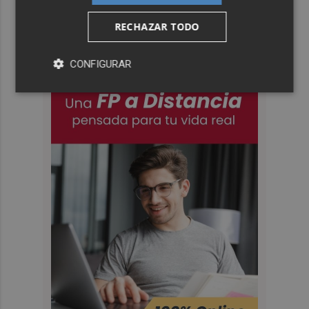
RECHAZAR TODO
CONFIGURAR