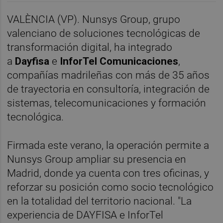
VALÈNCIA (VP). Nunsys Group, grupo
valenciano de soluciones tecnológicas de
transformación digital, ha integrado
a
Dayfisa
e
InforTel Comunicaciones
,
compañías madrileñas con más de 35 años
de trayectoria en consultoría, integración de
sistemas, telecomunicaciones y formación
tecnológica.
Firmada este verano, la operación permite a
Nunsys Group ampliar su presencia en
Madrid, donde ya cuenta con tres oficinas, y
reforzar su posición como socio tecnológico
en la totalidad del territorio nacional. "La
experiencia de DAYFISA e InforTel