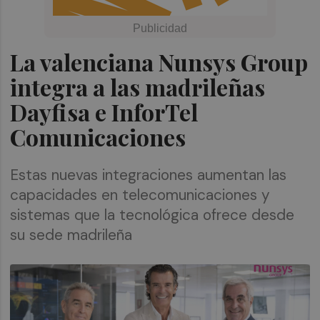
La valenciana Nunsys Group
integra a las madrileñas
Dayfisa e InforTel
Comunicaciones
Estas nuevas integraciones aumentan las
capacidades en telecomunicaciones y
sistemas que la tecnológica ofrece desde
su sede madrileña