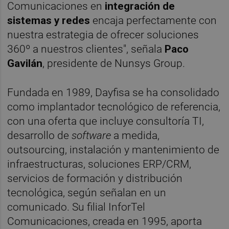
Comunicaciones en
integración de
sistemas y redes
encaja perfectamente con
nuestra estrategia de ofrecer soluciones
360º a nuestros clientes", señala
Paco
Gavilán
, presidente de Nunsys Group.
Fundada en 1989, Dayfisa se ha consolidado
como implantador tecnológico de referencia,
con una oferta que incluye consultoría TI,
desarrollo de
software
a medida,
outsourcing, instalación y mantenimiento de
infraestructuras, soluciones ERP/CRM,
servicios de formación y distribución
tecnológica, según señalan en un
comunicado. Su filial InforTel
Comunicaciones, creada en 1995, aporta