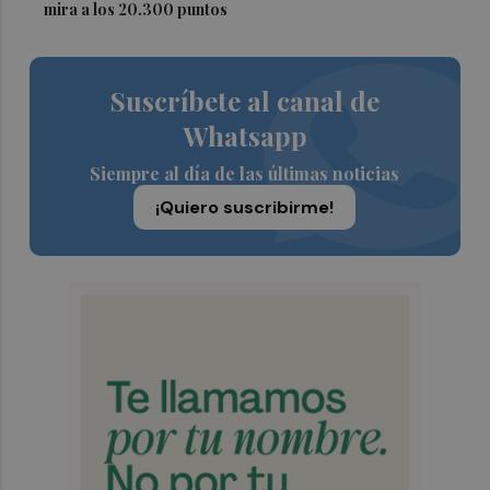
mira a los 20.300 puntos
Suscríbete al canal de
Whatsapp
Siempre al día de las últimas noticias
¡Quiero suscribirme!