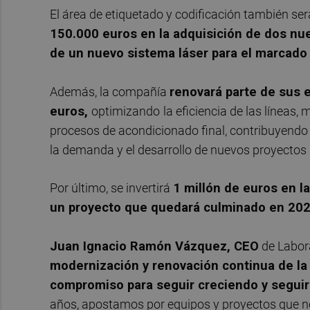
El área de etiquetado y codificación también ser
150.000 euros en la adquisición de dos nue
de un nuevo sistema láser para el marcado
Además, la compañía
renovará parte de sus 
euros,
optimizando
la eficiencia de las líneas, 
procesos de acondicionado final, contribuyendo
la demanda y el desarrollo de nuevos proyectos i
Por último, se invertirá
1 millón de euros en 
un proyecto que quedará culminado en 202
Juan Ignacio Ramón Vázquez, CEO
de Labora
modernización y renovación continua de la
compromiso para seguir creciendo y seguir
años, apostamos por equipos y proyectos que n