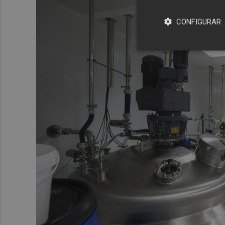
CONFIGURAR