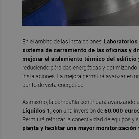
En el ámbito de las instalaciones,
Laboratorios 
sistema de cerramiento de las oficinas y di
mejorar el aislamiento térmico del edificio 
reduciendo pérdidas energéticas y optimizando e
instalaciones. La mejora permitirá avanzar en u
punto de vista energético.
Asimismo, la compañía continuará avanzando e
Líquidos 1,
con una inversión de
60.000 euro
Permitirá reforzar la conectividad de equipos y
planta y facilitar una mayor monitorización 