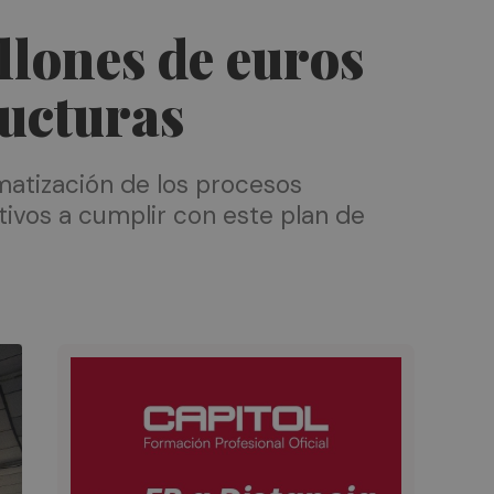
llones de euros
ructuras
omatización de los procesos
tivos a cumplir con este plan de