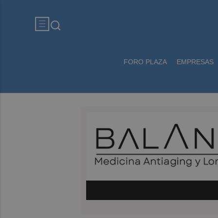
FORO PLAZA
EMPRESAS