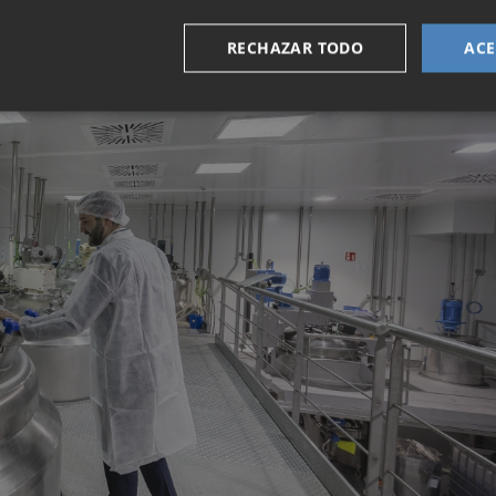
RECHAZAR TODO
ACE