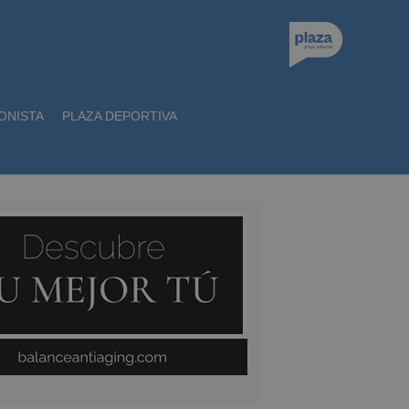
ONISTA
PLAZA DEPORTIVA