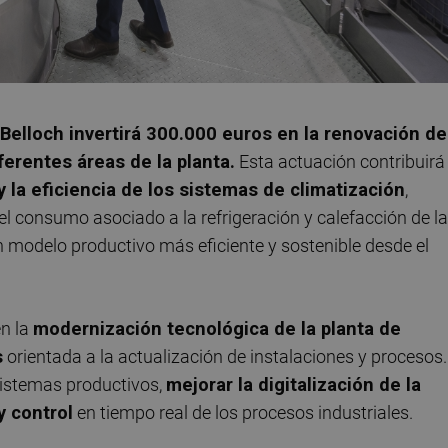
Belloch invertirá 300.000 euros en la renovación de
ferentes áreas de la planta.
Esta actuación contribuirá
y la eficiencia de los sistemas de climatización
,
l consumo asociado a la refrigeración y calefacción de l
n modelo productivo más eficiente y sostenible desde el
n la
modernización tecnológica de la planta de
s
orientada a la actualización de instalaciones y procesos.
 sistemas productivos,
mejorar la digitalización de la
y control
en tiempo real de los procesos industriales.