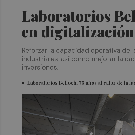
Laboratorios Bel
en digitalización
Reforzar la capacidad operativa de 
industriales, así como mejorar la ca
inversiones.
Laboratorios Belloch, 75 años al calor de la l