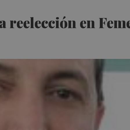
la reelección en Fe