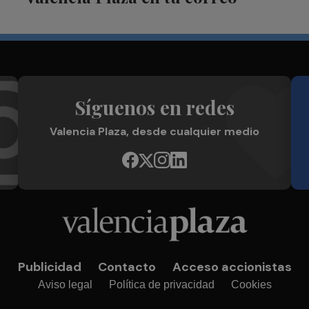
Síguenos en redes
Valencia Plaza, desde cualquier medio
Publicidad
Contacto
Acceso accionistas
Aviso legal
Política de privacidad
Cookies