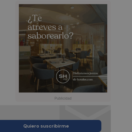
Quiero suscribirme