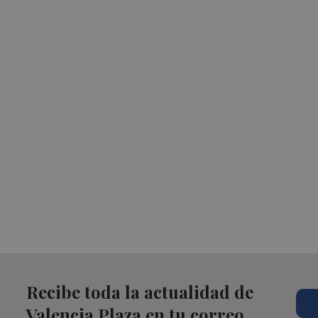
Recibe toda la actualidad de
Valencia Plaza en tu correo