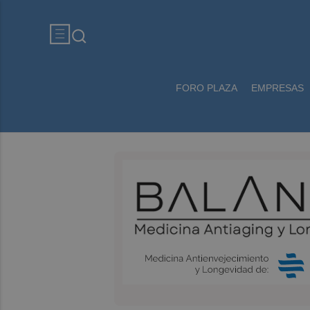
FORO PLAZA
EMPRESAS