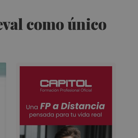
meval como único