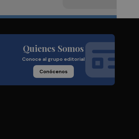
Quienes Somos
Conoce al grupo editorial
Conócenos