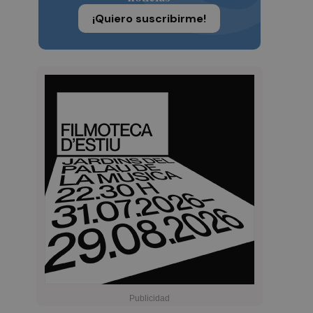
¡Quiero suscribirme!