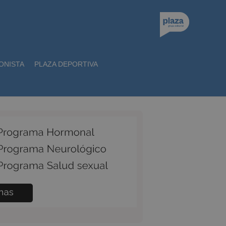
ONISTA
PLAZA DEPORTIVA