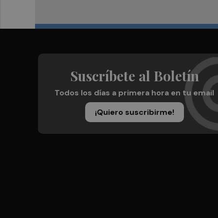
Suscríbete al Boletín
Todos los días a primera hora en tu email
¡Quiero suscribirme!