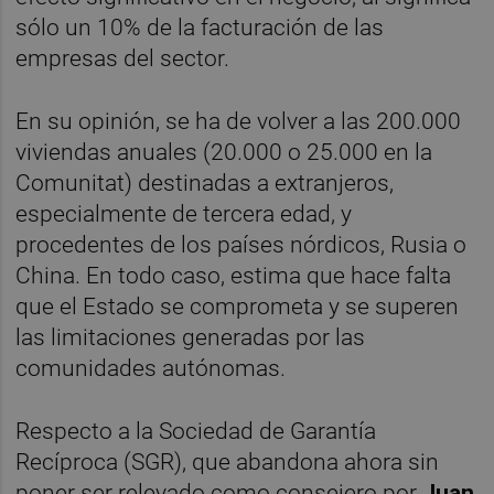
sólo un 10% de la facturación de las
empresas del sector.
En su opinión, se ha de volver a las 200.000
viviendas anuales (20.000 o 25.000 en la
Comunitat) destinadas a extranjeros,
especialmente de tercera edad, y
procedentes de los países nórdicos, Rusia o
China. En todo caso, estima que hace falta
que el Estado se comprometa y se superen
las limitaciones generadas por las
comunidades autónomas.
Respecto a la Sociedad de Garantía
Recíproca (SGR), que abandona ahora sin
poner ser relevado como consejero por
Juan