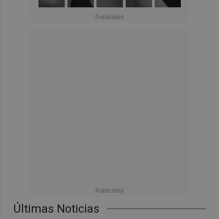
Últimas Noticias