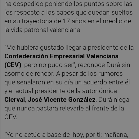
ha despedido poniendo los puntos sobre las
íes respecto a los cabos que quedan sueltos
en su trayectoria de 17 años en el meollo de
la vida patronal valenciana.
"Me hubiera gustado llegar a presidente de la
Confederación Empresarial Valenciana
(CEV)
, pero no pudo ser", reconoce Durá sin
asomo de rencor. A pesar de los rumores
que señalaron en su día un acuerdo entre él
y el actual presidente de la autonómica
Cierval
,
José Vicente González
, Durá niega
que nunca pactara relevarle al frente de la
CEV.
"Yo no actúo a base de 'hoy, por ti; mañana,