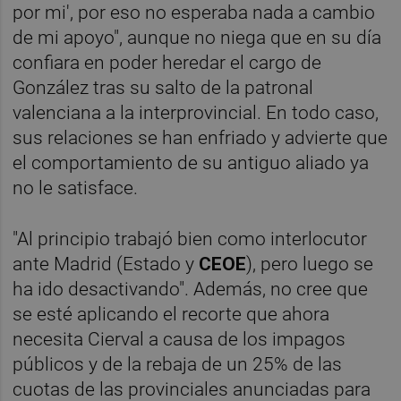
por mi', por eso no esperaba nada a cambio
de mi apoyo", aunque no niega que en su día
confiara en poder heredar el cargo de
González tras su salto de la patronal
valenciana a la interprovincial. En todo caso,
sus relaciones se han enfriado y advierte que
el comportamiento de su antiguo aliado ya
no le satisface.
"Al principio trabajó bien como interlocutor
ante Madrid (Estado y
CEOE
), pero luego se
ha ido desactivando". Además, no cree que
se esté aplicando el recorte que ahora
necesita Cierval a causa de los impagos
públicos y de la rebaja de un 25% de las
cuotas de las provinciales anunciadas para