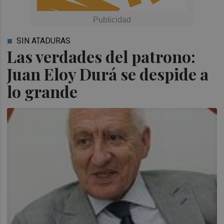
SIN ATADURAS
Las verdades del patrono:
Juan Eloy Durá se despide a
lo grande