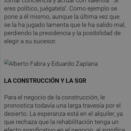
tomar conciencia y actuar con valentía. "Si
eres político, juégatela". Como ejemplo se
pone a él mismo, aunque la última vez que
se la ha jugado lamenta que le ha salido mal,
perdiendo la presidencia y la posibilidad de
elegir a su sucesor.
LA CONSTRUCCIÓN Y LA SGR
Para el negocio de la construcción, le
pronostica todavía una larga travesía por el
desierto. La esperanza está en el alquiler, ya
que rechaza que la rehabilitación tenga un
efecto significativo en el negocio, al significa