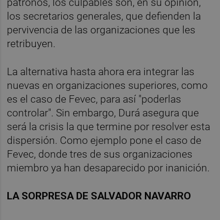
patronos, los culpables son, en su opinión,
los secretarios generales, que defienden la
pervivencia de las organizaciones que les
retribuyen.
La alternativa hasta ahora era integrar las
nuevas en organizaciones superiores, como
es el caso de Fevec, para así "poderlas
controlar". Sin embargo, Durá asegura que
será la crisis la que termine por resolver esta
dispersión. Como ejemplo pone el caso de
Fevec, donde tres de sus organizaciones
miembro ya han desaparecido por inanición.
LA SORPRESA DE SALVADOR NAVARRO