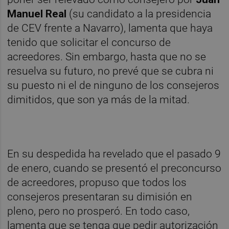
Manuel Real
(su candidato a la presidencia
de CEV frente a Navarro), lamenta que haya
tenido que solicitar el concurso de
acreedores. Sin embargo, hasta que no se
resuelva su futuro, no prevé que se cubra ni
su puesto ni el de ninguno de los consejeros
dimitidos, que son ya más de la mitad.
En su despedida ha revelado que el pasado 9
de enero, cuando se presentó el preconcurso
de acreedores, propuso que todos los
consejeros presentaran su dimisión en
pleno, pero no prosperó. En todo caso,
lamenta que se tenga que pedir autorización