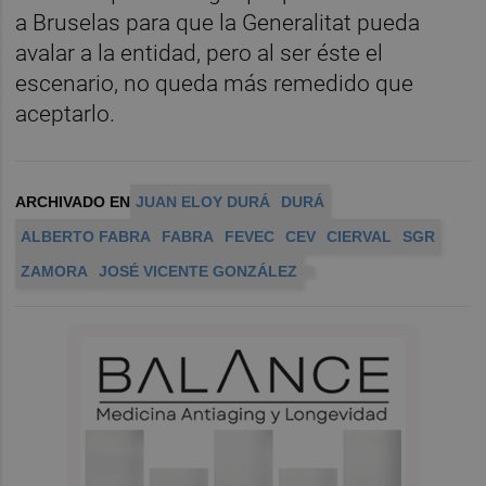
a Bruselas para que la Generalitat pueda
avalar a la entidad, pero al ser éste el
escenario, no queda más remedido que
aceptarlo.
ARCHIVADO EN
JUAN ELOY DURÁ
DURÁ
ALBERTO FABRA
FABRA
FEVEC
CEV
CIERVAL
SGR
ZAMORA
JOSÉ VICENTE GONZÁLEZ