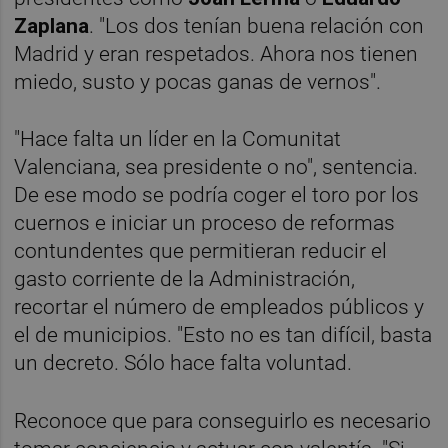
Zaplana
. "Los dos tenían buena relación con
Madrid y eran respetados. Ahora nos tienen
miedo, susto y pocas ganas de vernos".
"Hace falta un líder en la Comunitat
Valenciana, sea presidente o no", sentencia.
De ese modo se podría coger el toro por los
cuernos e iniciar un proceso de reformas
contundentes que permitieran reducir el
gasto corriente de la Administración,
recortar el número de empleados públicos y
el de municipios. "Esto no es tan difícil, basta
un decreto. Sólo hace falta voluntad.
Reconoce que para conseguirlo es necesario