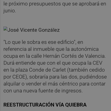
le próximo presupuestos que se aprobará en
junio.
"Lo que le sobra es ese edificio", en
referencia al inmueble que la autonómica
ocupa en la calle Hernán Cortés de Valencia.
Durá entiende que con el que ocupa la CEV
en la plaza Conde de Carlet (también cedido
por CEOE), sobraría para las dos, pudiéndose
alquilar o vender el más céntrico para contar
con una nueva fuente de ingresos.
REESTRUCTURACIÓN VÍA QUIEBRA