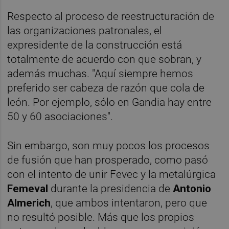
Respecto al proceso de reestructuración de
las organizaciones patronales, el
expresidente de la construcción está
totalmente de acuerdo con que sobran, y
además muchas. "Aquí siempre hemos
preferido ser cabeza de razón que cola de
león. Por ejemplo, sólo en Gandia hay entre
50 y 60 asociaciones".
Sin embargo, son muy pocos los procesos
de fusión que han prosperado, como pasó
con el intento de unir Fevec y la metalúrgica
Femeval
durante la presidencia de
Antonio
Almerich
, que ambos intentaron, pero que
no resultó posible. Más que los propios