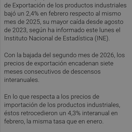
de Exportación de los productos industriales
bajó un 2,4% en febrero respecto al mismo
mes de 2025, su mayor caída desde agosto
de 2023, según ha informado este lunes el
Instituto Nacional de Estadística (INE).
Con la bajada del segundo mes de 2026, los
precios de exportación encadenan siete
meses consecutivos de descensos
interanuales.
En lo que respecta a los precios de
importación de los productos industriales,
éstos retrocedieron un 4,3% interanual en
febrero, la misma tasa que en enero.