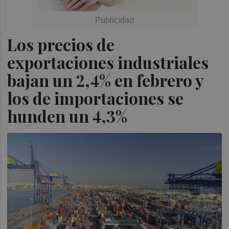
Los precios de
exportaciones industriales
bajan un 2,4% en febrero y
los de importaciones se
hunden un 4,3%