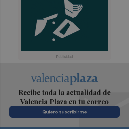
Recibe toda la actualidad de
Valencia Plaza en tu correo
Quiero suscribirme