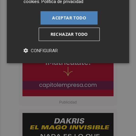
cookies
.
Política de privacidad
ACEPTAR TODO
RECHAZAR TODO
CONFIGURAR