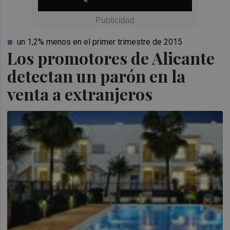
un 1,2% menos en el primer trimestre de 2015
Los promotores de Alicante
detectan un parón en la
venta a extranjeros