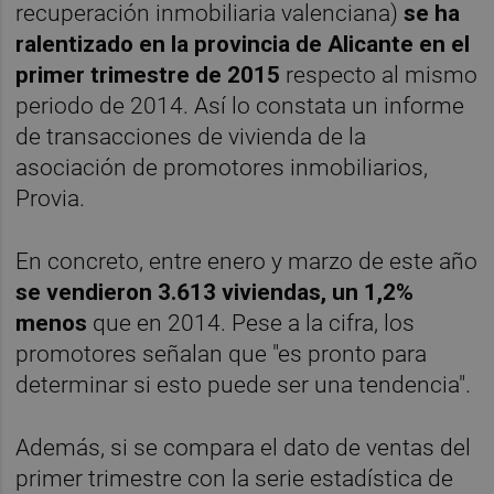
recuperación inmobiliaria valenciana)
se ha
ralentizado en la provincia de Alicante en el
primer trimestre de 2015
respecto al mismo
periodo de 2014. Así lo constata un informe
de transacciones de vivienda de la
asociación de promotores inmobiliarios,
Provia.
En concreto, entre enero y marzo de este año
se vendieron 3.613 viviendas, un 1,2%
menos
que en 2014. Pese a la cifra, los
promotores señalan que "es pronto para
determinar si esto puede ser una tendencia".
Además, si se compara el dato de ventas del
primer trimestre con la serie estadística de