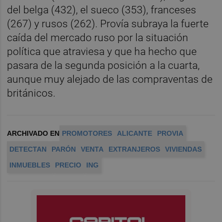
del belga (432), el sueco (353), franceses
(267) y rusos (262). Provía subraya la fuerte
caída del mercado ruso por la situación
política que atraviesa y que ha hecho que
pasara de la segunda posición a la cuarta,
aunque muy alejado de las compraventas de
británicos.
ARCHIVADO EN
PROMOTORES
ALICANTE
PROVIA
DETECTAN
PARÓN
VENTA
EXTRANJEROS
VIVIENDAS
INMUEBLES
PRECIO
ING