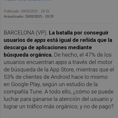
Publicado: 19/02/2015 ·
19:15
Actualizado: 19/02/2015 · 19:35
BARCELONA (VP).
La batalla por conseguir
usuarios de
apps
está igual de reñida que la
descarga de aplicaciones mediante
búsqueda orgánica.
De hecho, el 47% de los
usuarios encuentran
apps
a través del motor
de búsqueda de la App Store, mientras que el
53% de clientes de Android hace lo mismo
en Google Play, según un estudio de la
compañía Tune. A todo ello, ¿cómo se puede
luchar para ganarse la atención del usuario y
lograr un tráfico más orgánico, y no de pago?