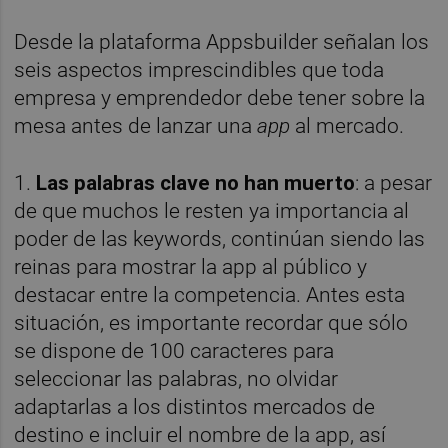
Desde la plataforma Appsbuilder señalan los
seis aspectos imprescindibles que toda
empresa y emprendedor debe tener sobre la
mesa antes de lanzar una
app
al mercado.
1.
Las palabras clave no han muerto
: a pesar
de que muchos le resten ya importancia al
poder de las keywords, continúan siendo las
reinas para mostrar la app al público y
destacar entre la competencia. Antes esta
situación, es importante recordar que sólo
se dispone de 100 caracteres para
seleccionar las palabras, no olvidar
adaptarlas a los distintos mercados de
destino e incluir el nombre de la app, así