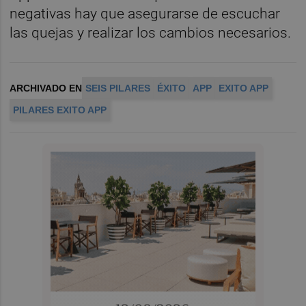
negativas hay que asegurarse de escuchar
las quejas y realizar los cambios necesarios.
ARCHIVADO EN
SEIS PILARES
ÉXITO
APP
EXITO APP
PILARES EXITO APP