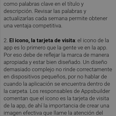
como palabras clave en el título y
descripción. Revisar las palabras y
actualizarlas cada semana permite obtener
una ventaja competitiva.
2.
El icono, la tarjeta de visita
: el icono de la
app es lo primero que la gente ve en la app.
Por eso debe de reflejar la marca de manera
apropiada y estar bien diseñado. Un diseño
demasiado complejo no rinde correctamente
en dispositivos pequeños, por no hablar de
cuando la aplicación se encuentra dentro de
la carpeta. Los responsables de Appsbuilder
comentan que el icono es la tarjeta de visita
de la app, de ahí la importancia de crear una
imagen efectiva que llame la atención del