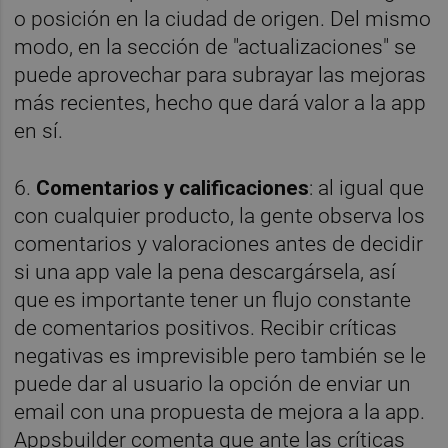
o posición en la ciudad de origen. Del mismo
modo, en la sección de "actualizaciones" se
puede aprovechar para subrayar las mejoras
más recientes, hecho que dará valor a la app
en sí.
6.
Comentarios y calificaciones
: al igual que
con cualquier producto, la gente observa los
comentarios y valoraciones antes de decidir
si una app vale la pena descargársela, así
que es importante tener un flujo constante
de comentarios positivos. Recibir críticas
negativas es imprevisible pero también se le
puede dar al usuario la opción de enviar un
email con una propuesta de mejora a la app.
Appsbuilder comenta que ante las críticas