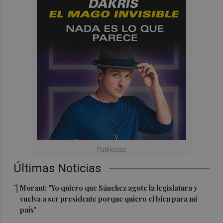
Últimas Noticias
1
Morant: "Yo quiero que Sánchez agote la legislatura y
vuelva a ser presidente porque quiero el bien para mi
país"