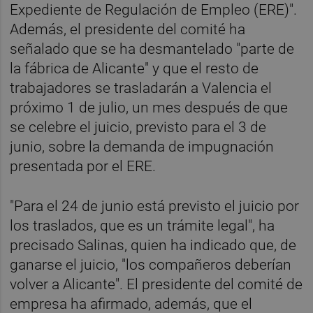
Expediente de Regulación de Empleo (ERE)".
Además, el presidente del comité ha
señalado que se ha desmantelado "parte de
la fábrica de Alicante" y que el resto de
trabajadores se trasladarán a Valencia el
próximo 1 de julio, un mes después de que
se celebre el juicio, previsto para el 3 de
junio, sobre la demanda de impugnación
presentada por el ERE.
"Para el 24 de junio está previsto el juicio por
los traslados, que es un trámite legal", ha
precisado Salinas, quien ha indicado que, de
ganarse el juicio, "los compañeros deberían
volver a Alicante". El presidente del comité de
empresa ha afirmado, además, que el