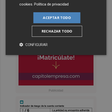
cookies
.
Política de privacidad
ACEPTAR TODO
RECHAZAR TODO
CONFIGURAR