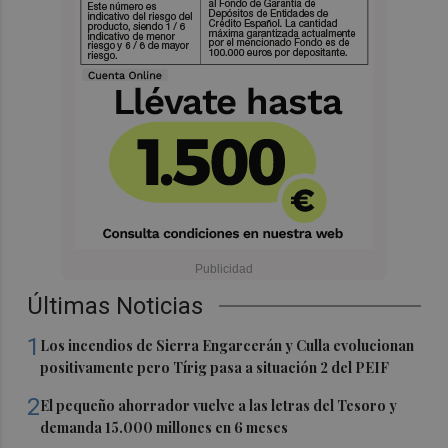
Últimas Noticias
1
Los incendios de Sierra Engarcerán y Culla evolucionan
positivamente pero Tírig pasa a situación 2 del PEIF
2
El pequeño ahorrador vuelve a las letras del Tesoro y
demanda 15.000 millones en 6 meses