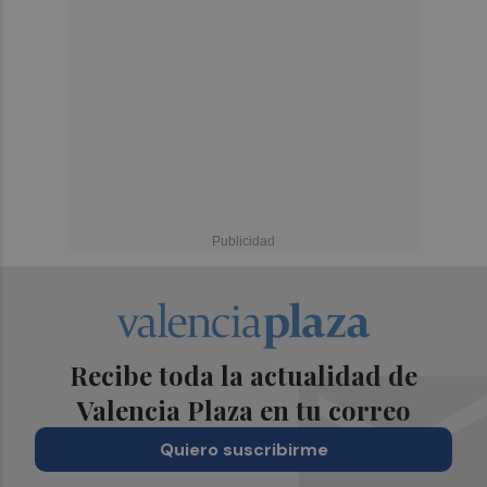
Recibe toda la actualidad de
Valencia Plaza en tu correo
Quiero suscribirme