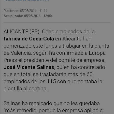
Publicado: 05/05/2014 ·
11:11
Actualizado: 05/05/2014 · 12:00
ALICANTE (EP). Ocho empleados de la
fábrica de Coca-Cola
en Alicante han
comenzado este lunes a trabajar en la planta
de Valencia, según ha confirmado a Europa
Press el presidente del comité de empresa,
José Vicente Salinas
, quien ha concretado
que en total se trasladarán más de 60
empleados de los 115 con que contaba la
plantilla alicantina.
Salinas ha recalcado que no les quedaba
"más remedio, porque la empresa aplicó el