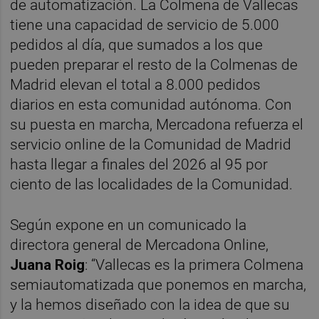
de automatización. La Colmena de Vallecas
tiene una capacidad de servicio de 5.000
pedidos al día, que sumados a los que
pueden preparar el resto de la Colmenas de
Madrid elevan el total a 8.000 pedidos
diarios en esta comunidad autónoma. Con
su puesta en marcha, Mercadona refuerza el
servicio online de la Comunidad de Madrid
hasta llegar a finales del 2026 al 95 por
ciento de las localidades de la Comunidad.
Según expone en un comunicado la
directora general de Mercadona Online,
Juana Roig
: “Vallecas es la primera Colmena
semiautomatizada que ponemos en marcha,
y la hemos diseñado con la idea de que su