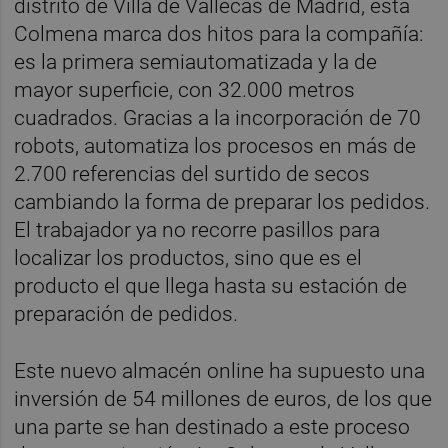
distrito de Villa de Vallecas de Madrid, esta
Colmena marca dos hitos para la compañía:
es la primera semiautomatizada y la de
mayor superficie, con 32.000 metros
cuadrados. Gracias a la incorporación de 70
robots, automatiza los procesos en más de
2.700 referencias del surtido de secos
cambiando la forma de preparar los pedidos.
El trabajador ya no recorre pasillos para
localizar los productos, sino que es el
producto el que llega hasta su estación de
preparación de pedidos.
Este nuevo almacén online ha supuesto una
inversión de 54 millones de euros, de los que
una parte se han destinado a este proceso