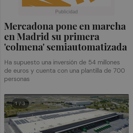
Mercadona pone en marcha
en Madrid su primera
'colmena' semiautomatizada
Ha supuesto una inversión de 54 millones
de euros y cuenta con una plantilla de 700
personas
1 / 3