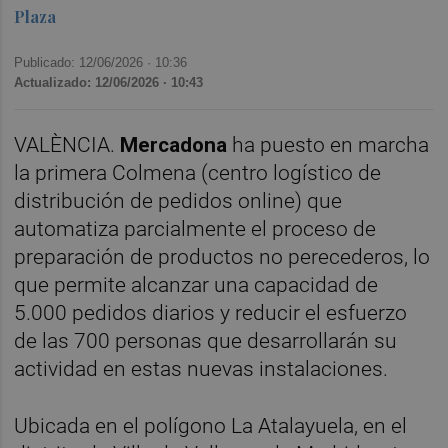
Plaza
Publicado: 12/06/2026 ·
10:36
Actualizado: 12/06/2026 · 10:43
VALÈNCIA.
Mercadona
ha puesto en marcha
la primera Colmena (centro logístico de
distribución de pedidos online) que
automatiza parcialmente el proceso de
preparación de productos no perecederos, lo
que permite alcanzar una capacidad de
5.000 pedidos diarios y reducir el esfuerzo
de las 700 personas que desarrollarán su
actividad en estas nuevas instalaciones.
Ubicada en el polígono La Atalayuela, en el