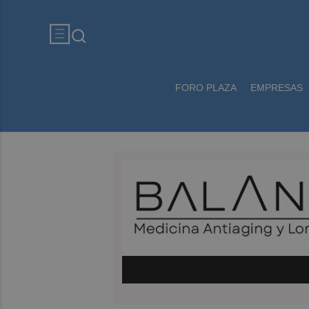
FORO PLAZA
EMPRESAS