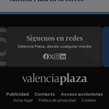
Síguenos en redes
Valencia Plaza, desde cualquier medio
Publicidad
Contacto
Acceso accionistas
Aviso legal
Política de privacidad
Cookies