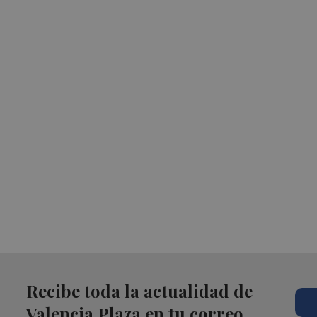
Recibe toda la actualidad de
Valencia Plaza en tu correo