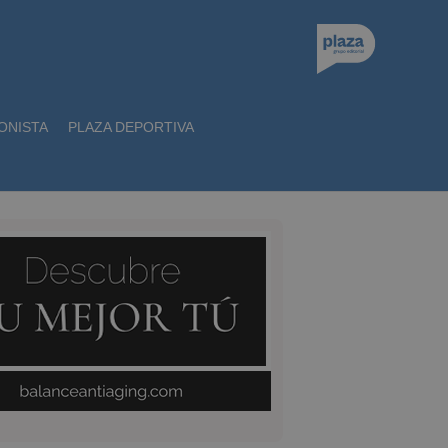
ONISTA
PLAZA DEPORTIVA