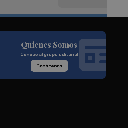
Quienes Somos
Conoce al grupo editorial
Conócenos