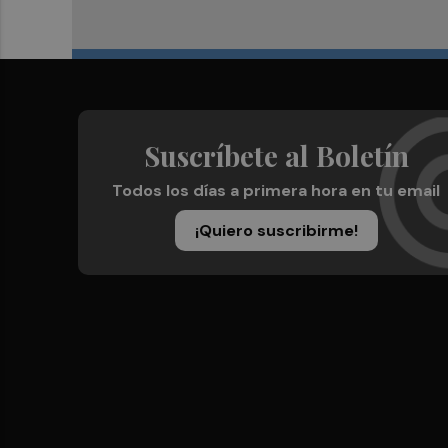
Suscríbete al Boletín
Todos los días a primera hora en tu email
¡Quiero suscribirme!