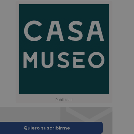
Quiero suscribirme