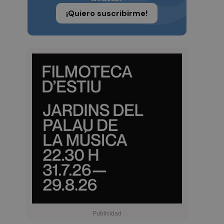
¡Quiero suscribirme!