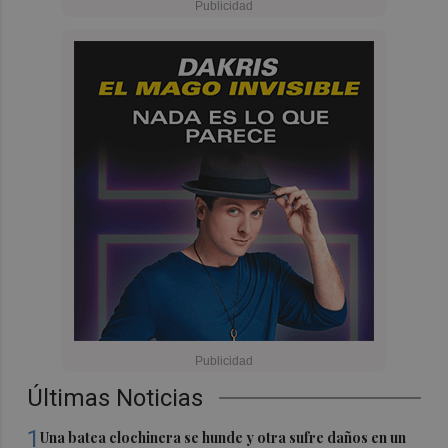
Últimas Noticias
1
Una batea clochinera se hunde y otra sufre daños en un