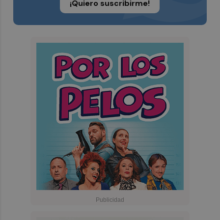
¡Quiero suscribirme!