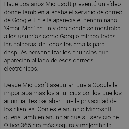
Hace dos años Microsoft presentó un vídeo
donde también atacaba el servicio de correo
de Google. En ella aparecía el denominado
'Gmail Man' en un vídeo donde se mostraba
a los usuarios como Google miraba todas
las palabras, de todos los emails para
después personalizar los anuncios que
aparecían al lado de esos correos
electrónicos.
Desde Microsoft aseguran que a Google le
importaba más los anuncios por los que los
anunciantes pagaban que la privacidad de
los clientes. Con este anuncio Microsoft
quería también anunciar que su servicio de
Office 365 era más seguro y mejoraba la