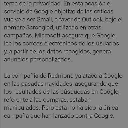
tema de la privacidad. En esta ocasión el
servicio de Google objetivo de las críticas
vuelve a ser Gmail, a favor de Outlook, bajo el
nombre Scroogled, utilizado en otras
campañas. Microsoft asegura que Google
lee los correos electrónicos de los usuarios
y, a partir de los datos recogidos, genera
anuncios personalizados.
La compañía de Redmond ya atacó a Google
en las pasadas navidades, asegurando que
los resultados de las búsquedas en Google,
referente a las compras, estaban
manipulados. Pero esta no ha sido la única
campaña que han lanzado contra Google.