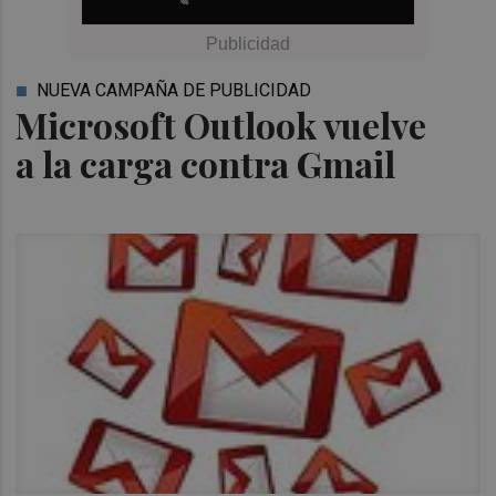
NUEVA CAMPAÑA DE PUBLICIDAD
Microsoft Outlook vuelve
a la carga contra Gmail