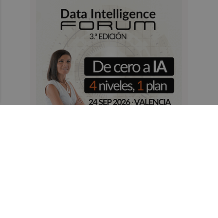
Recibe toda la actualidad de