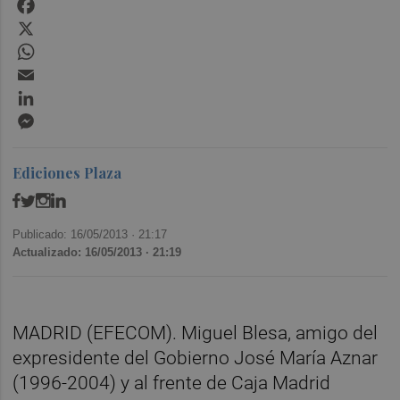
Facebook
X
WhatsApp
Email
LinkedIn
Messenger
Ediciones Plaza
Publicado: 16/05/2013 ·
21:17
Actualizado: 16/05/2013 · 21:19
MADRID (EFECOM). Miguel Blesa, amigo del
expresidente del Gobierno José María Aznar
(1996-2004) y al frente de Caja Madrid