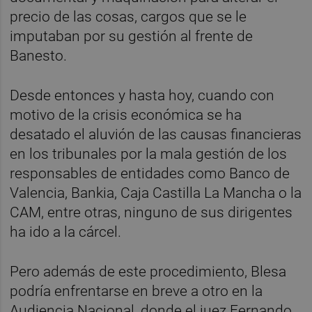
precio de las cosas, cargos que se le
imputaban por su gestión al frente de
Banesto.
Desde entonces y hasta hoy, cuando con
motivo de la crisis económica se ha
desatado el aluvión de las causas financieras
en los tribunales por la mala gestión de los
responsables de entidades como Banco de
Valencia, Bankia, Caja Castilla La Mancha o la
CAM, entre otras, ninguno de sus dirigentes
ha ido a la cárcel.
Pero además de este procedimiento, Blesa
podría enfrentarse en breve a otro en la
Audiencia Nacional, donde el juez Fernando