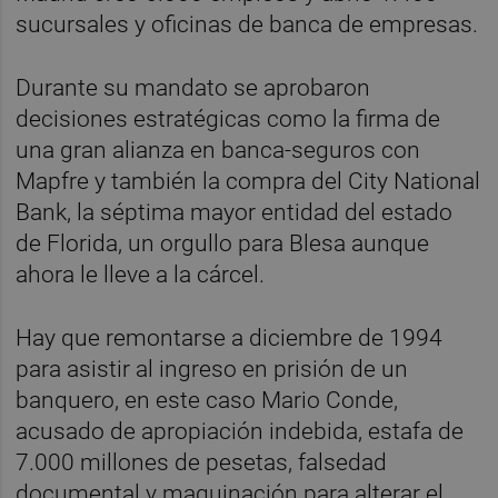
sucursales y oficinas de banca de empresas.
Durante su mandato se aprobaron
decisiones estratégicas como la firma de
una gran alianza en banca-seguros con
Mapfre y también la compra del City National
Bank, la séptima mayor entidad del estado
de Florida, un orgullo para Blesa aunque
ahora le lleve a la cárcel.
Hay que remontarse a diciembre de 1994
para asistir al ingreso en prisión de un
banquero, en este caso Mario Conde,
acusado de apropiación indebida, estafa de
7.000 millones de pesetas, falsedad
documental y maquinación para alterar el