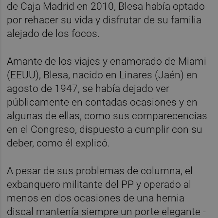
de Caja Madrid en 2010, Blesa había optado
por rehacer su vida y disfrutar de su familia
alejado de los focos.
Amante de los viajes y enamorado de Miami
(EEUU), Blesa, nacido en Linares (Jaén) en
agosto de 1947, se había dejado ver
públicamente en contadas ocasiones y en
algunas de ellas, como sus comparecencias
en el Congreso, dispuesto a cumplir con su
deber, como él explicó.
A pesar de sus problemas de columna, el
exbanquero militante del PP y operado al
menos en dos ocasiones de una hernia
discal mantenía siempre un porte elegante -