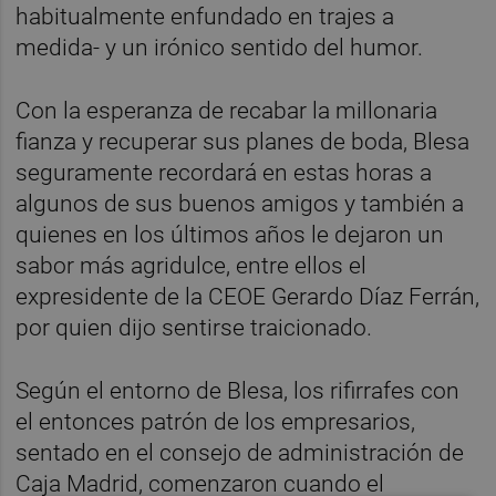
habitualmente enfundado en trajes a
medida- y un irónico sentido del humor.
Con la esperanza de recabar la millonaria
fianza y recuperar sus planes de boda, Blesa
seguramente recordará en estas horas a
algunos de sus buenos amigos y también a
quienes en los últimos años le dejaron un
sabor más agridulce, entre ellos el
expresidente de la CEOE Gerardo Díaz Ferrán,
por quien dijo sentirse traicionado.
Según el entorno de Blesa, los rifirrafes con
el entonces patrón de los empresarios,
sentado en el consejo de administración de
Caja Madrid, comenzaron cuando el