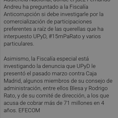
Andreu ha preguntado a la Fiscalía
Anticorrupción si debe investigarle por la
comercialización de participaciones
preferentes a raíz de las querellas que ha
interpuesto UPyD, #15mPaRato y varios
particulares.
Asimismo, la Fiscalía especial está
investigando la denuncia que UPyD le
presentó el pasado marzo contra Caja
Madrid, algunos miembros de su consejo de
administración, entre ellos Blesa y Rodrigo
Rato, y de su comité de dirección, a los que
acusa de cobrar más de 71 millones en 4
años. EFECOM