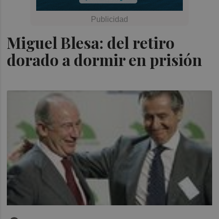
Miguel Blesa: del retiro
dorado a dormir en prisión