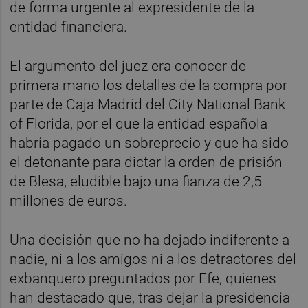
de forma urgente al expresidente de la
entidad financiera.
El argumento del juez era conocer de
primera mano los detalles de la compra por
parte de Caja Madrid del City National Bank
of Florida, por el que la entidad española
habría pagado un sobreprecio y que ha sido
el detonante para dictar la orden de prisión
de Blesa, eludible bajo una fianza de 2,5
millones de euros.
Una decisión que no ha dejado indiferente a
nadie, ni a los amigos ni a los detractores del
exbanquero preguntados por Efe, quienes
han destacado que, tras dejar la presidencia