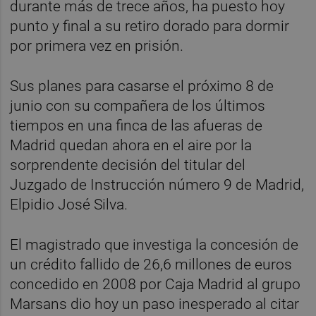
durante más de trece años, ha puesto hoy
punto y final a su retiro dorado para dormir
por primera vez en prisión.
Sus planes para casarse el próximo 8 de
junio con su compañera de los últimos
tiempos en una finca de las afueras de
Madrid quedan ahora en el aire por la
sorprendente decisión del titular del
Juzgado de Instrucción número 9 de Madrid,
Elpidio José Silva.
El magistrado que investiga la concesión de
un crédito fallido de 26,6 millones de euros
concedido en 2008 por Caja Madrid al grupo
Marsans dio hoy un paso inesperado al citar