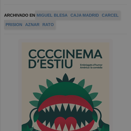
ARCHIVADO EN
MIGUEL BLESA
CAJA MADRID
CARCEL
PRISION
AZNAR
RATO