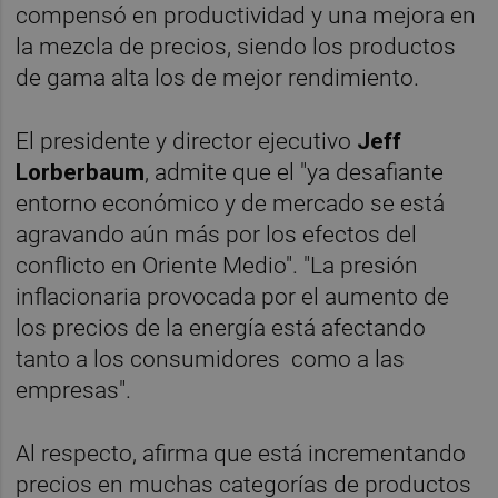
compensó en productividad y una mejora en
la mezcla de precios, siendo los productos
de gama alta los de mejor rendimiento.
El presidente y director ejecutivo
Jeff
Lorberbaum
, admite que el "ya desafiante
entorno económico y de mercado se está
agravando aún más por los efectos del
conflicto en Oriente Medio". "La presión
inflacionaria provocada por el aumento de
los precios de la energía está afectando
tanto a los consumidores como a las
empresas".
Al respecto, afirma que está incrementando
precios en muchas categorías de productos