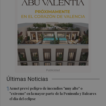
Últimas Noticias
1
Aemet prevé peligro de incendios "muy alto" o
"extremo" en la mayor parte de la Península y Baleares
el día del eclipse