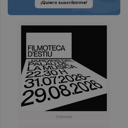
¡Quiero suscribirme!