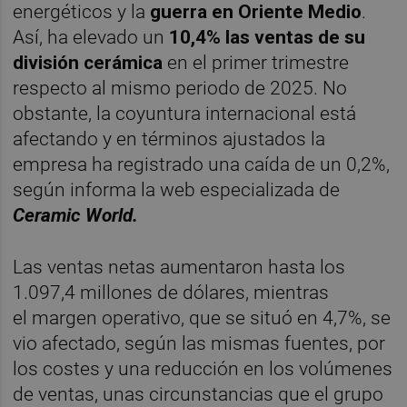
energéticos y la
guerra en Oriente Medio
.
Así, ha elevado un
10,4% las ventas de su
división cerámica
en el primer trimestre
respecto al mismo periodo de 2025. No
obstante, la coyuntura internacional está
afectando y en términos ajustados la
empresa ha registrado una caída de un 0,2%,
según informa la web especializada de
Ceramic World.
Las ventas netas aumentaron hasta los
1.097,4 millones de dólares, mientras
el margen operativo, que se situó en 4,7%, se
vio afectado, según las mismas fuentes, por
los costes y una reducción en los volúmenes
de ventas, unas circunstancias que el grupo