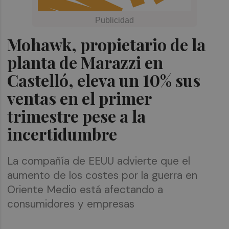
Mohawk, propietario de la
planta de Marazzi en
Castelló, eleva un 10% sus
ventas en el primer
trimestre pese a la
incertidumbre
La compañía de EEUU advierte que el
aumento de los costes por la guerra en
Oriente Medio está afectando a
consumidores y empresas