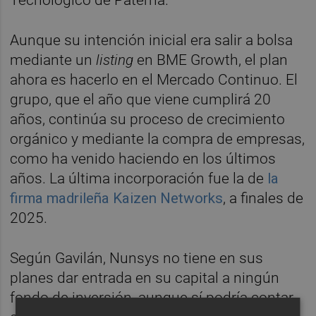
Aunque su intención inicial era salir a bolsa
mediante un
listing
en BME Growth, el plan
ahora es hacerlo en el Mercado Continuo. El
grupo, que el año que viene cumplirá 20
años, continúa su proceso de crecimiento
orgánico y mediante la compra de empresas,
como ha venido haciendo en los últimos
años. La última incorporación fue la de
la
firma madrileña Kaizen Networks
, a finales de
2025.
Según Gavilán, Nunsys no tiene en sus
planes dar entrada en su capital a ningún
fondo de inversión, aunque sí podría contar