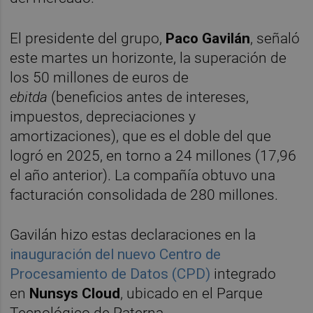
El presidente del grupo,
Paco Gavilán
, señaló
este martes un horizonte, la superación de
los 50 millones de euros de
ebitda
(beneficios antes de intereses,
impuestos, depreciaciones y
amortizaciones), que es el doble del que
logró en 2025, en torno a 24 millones (17,96
el año anterior). La compañía obtuvo una
facturación consolidada de 280 millones.
Gavilán hizo estas declaraciones en la
inauguración del nuevo Centro de
Procesamiento de Datos (CPD)
integrado
en
Nunsys Cloud
, ubicado en el Parque
Tecnológico de Paterna.