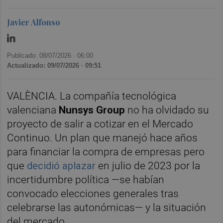
Javier Alfonso
Publicado: 08/07/2026 ·
06:00
Actualizado: 09/07/2026 · 09:51
VALÈNCIA. La compañía tecnológica
valenciana
Nunsys Group
no ha olvidado su
proyecto de salir a cotizar en el Mercado
Continuo. Un plan que manejó hace años
para financiar la compra de empresas pero
que
decidió aplazar
en julio de 2023 por la
incertidumbre política —se habían
convocado elecciones generales tras
celebrarse las autonómicas— y la situación
del mercado.