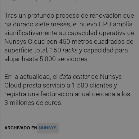
Tras un profundo proceso de renovación que
ha durado siete meses, el nuevo CPD amplía
significativamente su capacidad operativa de
Nunsys Cloud con 450 metros cuadrados de
superficie total, 150
racks
y capacidad para
alojar hasta 5.000 servidores.
En la actualidad, el
data center
de Nunsys
Cloud presta servicio a 1.500 clientes y
registra una facturación anual cercana a los
3 millones de euros.
ARCHIVADO EN
NUNSYS