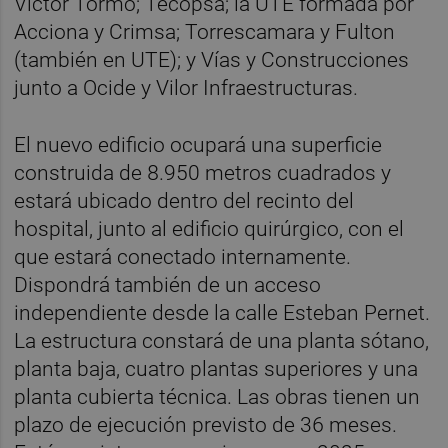
Víctor Tormo; Tecopsa; la UTE formada por
Acciona y Crimsa; Torrescamara y Fulton
(también en UTE); y Vías y Construcciones
junto a Ocide y Vilor Infraestructuras.
El nuevo edificio ocupará una superficie
construida de 8.950 metros cuadrados y
estará ubicado dentro del recinto del
hospital, junto al edificio quirúrgico, con el
que estará conectado internamente.
Dispondrá también de un acceso
independiente desde la calle Esteban Pernet.
La estructura constará de una planta sótano,
planta baja, cuatro plantas superiores y una
planta cubierta técnica. Las obras tienen un
plazo de ejecución previsto de 36 meses.