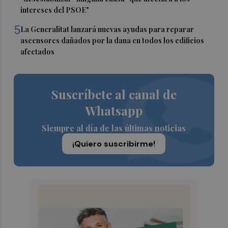
intereses del PSOE"
5
La Generalitat lanzará nuevas ayudas para reparar
ascensores dañados por la dana en todos los edificios
afectados
Suscríbete al canal de
Whatsapp
Siempre al día de las últimas noticias
¡Quiero suscribirme!