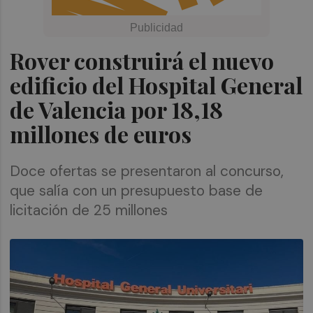
Rover construirá el nuevo
edificio del Hospital General
de Valencia por 18,18
millones de euros
Doce ofertas se presentaron al concurso,
que salía con un presupuesto base de
licitación de 25 millones