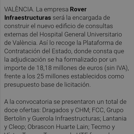
VALÈNCIA. La empresa
Rover
Infraestructuras
será la encargada de
construir el nuevo edificio de consultas
externas del Hospital General Universitario
de València. Así lo recoge la Plataforma de
Contratación del Estado, donde consta que
la adjudicación se ha formalizado por un
importe de 18,18 millones de euros (sin IVA),
frente a los 25 millones establecidos como
presupuesto base de licitación.
A la convocatoria se presentaron un total de
doce ofertas: Dragados y CHM; FCC, Grupo
Bertolin y Guerola Infraestructuras; Lantania
y Cleop; Obrascon Huarte Lain; Tecmo y