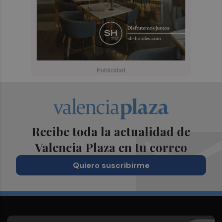
Recibe toda la actualidad de
Valencia Plaza en tu correo
Quiero suscribirme