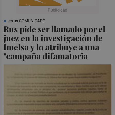
en un COMUNICADO
Rus pide ser llamado por el
juez en la investigación de
Imelsa y lo atribuye a una
"campaña difamatoria