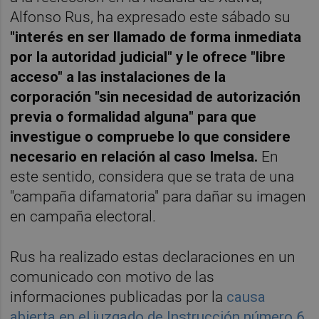
Alfonso Rus, ha expresado este sábado su
"interés en ser llamado de forma inmediata
por la autoridad judicial" y le ofrece "libre
acceso" a las instalaciones de la
corporación "sin necesidad de autorización
previa o formalidad alguna" para que
investigue o compruebe lo que considere
necesario en relación al caso Imelsa.
En
este sentido, considera que se trata de una
"campaña difamatoria" para dañar su imagen
en campaña electoral.
Rus ha realizado estas declaraciones en un
comunicado con motivo de las
informaciones publicadas por la
causa
abierta en el juzgado de Instrucción número 6