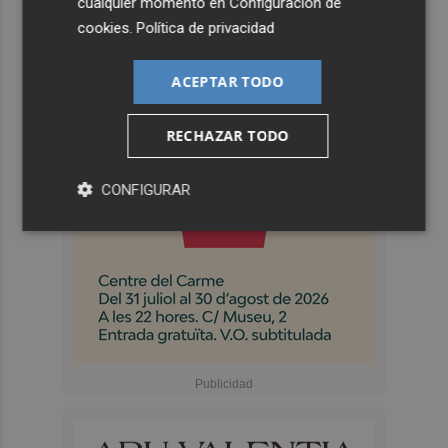
cualquier momento en
Configuración de
cookies
.
Política de privacidad
ACEPTAR TODO
RECHAZAR TODO
CONFIGURAR