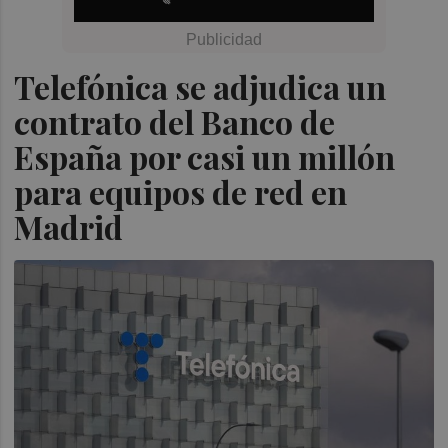
Telefónica se adjudica un
contrato del Banco de
España por casi un millón
para equipos de red en
Madrid