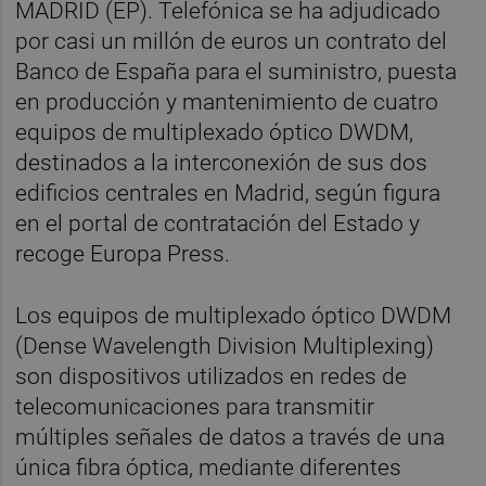
MADRID (EP). Telefónica se ha adjudicado
por casi un millón de euros un contrato del
Banco de España para el suministro, puesta
en producción y mantenimiento de cuatro
equipos de multiplexado óptico DWDM,
destinados a la interconexión de sus dos
edificios centrales en Madrid, según figura
en el portal de contratación del Estado y
recoge Europa Press.
Los equipos de multiplexado óptico DWDM
(Dense Wavelength Division Multiplexing)
son dispositivos utilizados en redes de
telecomunicaciones para transmitir
múltiples señales de datos a través de una
única fibra óptica, mediante diferentes