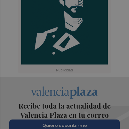
Recibe toda la actualidad de
Valencia Plaza en tu correo
Quiero suscribirme