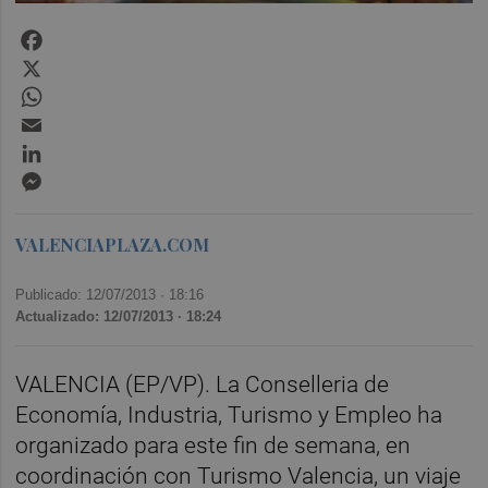
Facebook
X
WhatsApp
Email
LinkedIn
Messenger
VALENCIAPLAZA.COM
Publicado: 12/07/2013 ·
18:16
Actualizado: 12/07/2013 · 18:24
VALENCIA (EP/VP). La Conselleria de
Economía, Industria, Turismo y Empleo ha
organizado para este fin de semana, en
coordinación con Turismo Valencia, un viaje