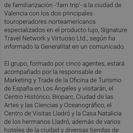
de familiarización -'fam trip'- a la ciudad de
Valencia con los dos principales
touroperadores norteamericanos
especializados en el producto lujo, Signature
Travel Network y Virtuoso Ltd., según ha
informado la Generalitat en un comunicado.
El grupo, formado por cinco agentes, estará
acompañado por la responsable de
Marketing y Trade de la Oficina de Turismo
de España en Los Ángeles y visitarán, el
Centro Histórico, Bioparc, Ciudad de las
Artes y las Ciencias y Oceanográfico, el
Centro de Visitas Lladró y la Casa Natalicia
de los hermanos Lladró, además de varios
hoteles de la ciudad y diversas tiendas de