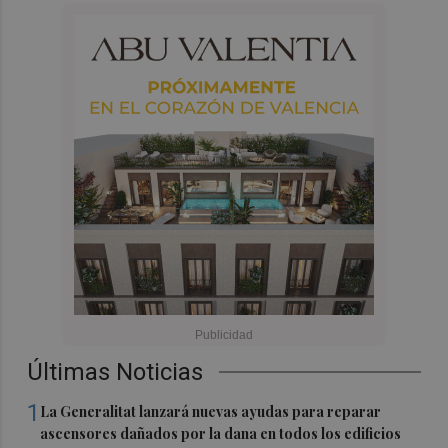
Últimas Noticias
1
La Generalitat lanzará nuevas ayudas para reparar
ascensores dañados por la dana en todos los edificios