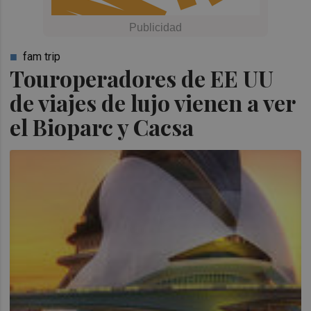
fam trip
Touroperadores de EE UU
de viajes de lujo vienen a ver
el Bioparc y Cacsa