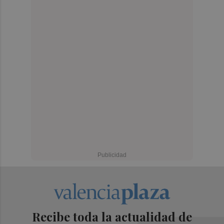
Recibe toda la actualidad de