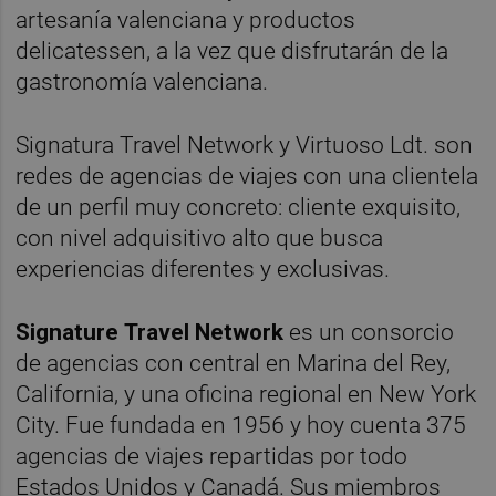
artesanía valenciana y productos
delicatessen, a la vez que disfrutarán de la
gastronomía valenciana.
Signatura Travel Network y Virtuoso Ldt. son
redes de agencias de viajes con una clientela
de un perfil muy concreto: cliente exquisito,
con nivel adquisitivo alto que busca
experiencias diferentes y exclusivas.
Signature
Travel Network
es un consorcio
de agencias con central en Marina del Rey,
California, y una oficina regional en New York
City. Fue fundada en 1956 y hoy cuenta 375
agencias de viajes repartidas por todo
Estados Unidos y Canadá. Sus miembros