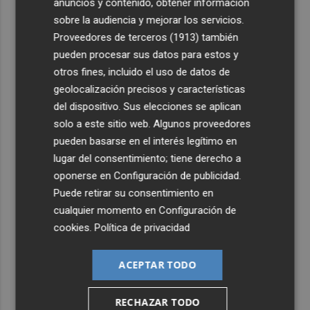
anuncios y contenido, obtener información
sobre la audiencia y mejorar los servicios.
Proveedores de terceros (1913)
también
pueden procesar sus datos para estos y
otros fines, incluido el uso de datos de
geolocalización precisos y características
del dispositivo. Sus elecciones se aplican
solo a este sitio web. Algunos proveedores
pueden basarse en el interés legítimo en
lugar del consentimiento; tiene derecho a
oponerse en
Configuración de publicidad
.
Puede retirar su consentimiento en
cualquier momento en
Configuración de
cookies
.
Política de privacidad
ACEPTAR TODO
RECHAZAR TODO