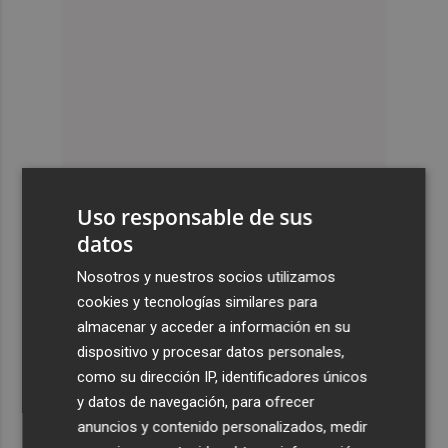
Uso responsable de sus
datos
Nosotros y nuestros socios utilizamos
cookies y tecnologías similares para
almacenar y acceder a información en su
dispositivo y procesar datos personales,
como su dirección IP, identificadores únicos
y datos de navegación, para ofrecer
anuncios y contenido personalizados, medir