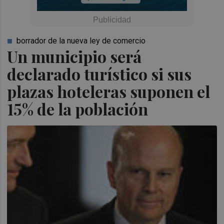
borrador de la nueva ley de comercio
Un municipio será
declarado turístico si sus
plazas hoteleras suponen el
15% de la población