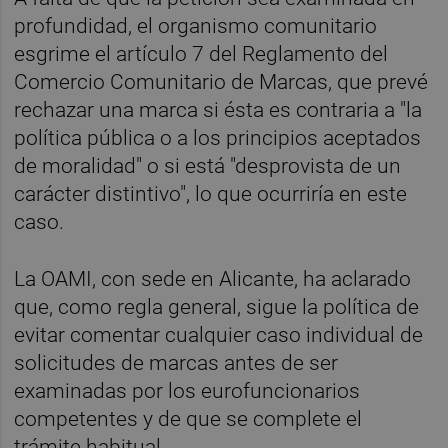
profundidad, el organismo comunitario
esgrime el artículo 7 del Reglamento del
Comercio Comunitario de Marcas, que prevé
rechazar una marca si ésta es contraria a "la
política pública o a los principios aceptados
de moralidad" o si está "desprovista de un
carácter distintivo", lo que ocurriría en este
caso.
La OAMI, con sede en Alicante, ha aclarado
que, como regla general, sigue la política de
evitar comentar cualquier caso individual de
solicitudes de marcas antes de ser
examinadas por los eurofuncionarios
competentes y de que se complete el
trámite habitual.