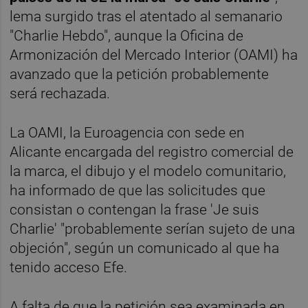
lema surgido tras el atentado al semanario
"Charlie Hebdo", aunque la Oficina de
Armonización del Mercado Interior (OAMI) ha
avanzado que la petición probablemente
será rechazada.
La OAMI, la Euroagencia con sede en
Alicante encargada del registro comercial de
la marca, el dibujo y el modelo comunitario,
ha informado de que las solicitudes que
consistan o contengan la frase 'Je suis
Charlie' "probablemente serían sujeto de una
objeción", según un comunicado al que ha
tenido acceso Efe.
A falta de que la petición sea examinada en