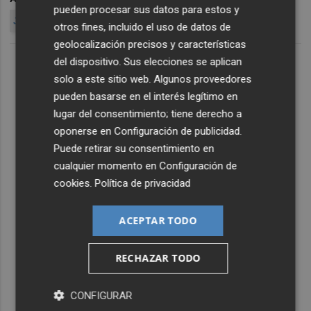
pueden procesar sus datos para estos y
JE SUIS CHARLIE OAMI
otros fines, incluido el uso de datos de
geolocalización precisos y características
del dispositivo. Sus elecciones se aplican
solo a este sitio web. Algunos proveedores
pueden basarse en el interés legítimo en
lugar del consentimiento; tiene derecho a
oponerse en
Configuración de publicidad
.
Puede retirar su consentimiento en
cualquier momento en
Configuración de
cookies
.
Política de privacidad
ACEPTAR TODO
RECHAZAR TODO
CONFIGURAR