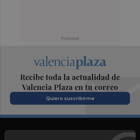
Recibe toda la actualidad de
Valencia Plaza en tu correo
Quiero suscribirme