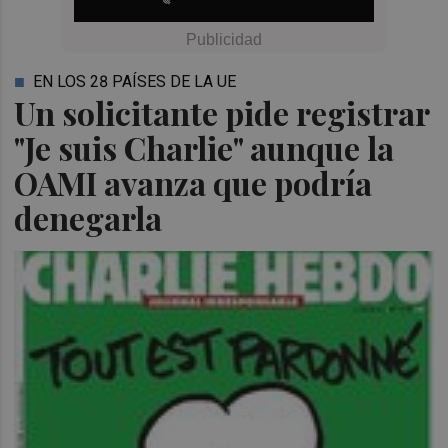
EN LOS 28 PAÍSES DE LA UE
Un solicitante pide registrar
"Je suis Charlie" aunque la
OAMI avanza que podría
denegarla