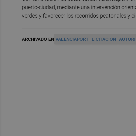
puerto-ciudad, mediante una intervención orient
verdes y favorecer los recorridos peatonales y ci
ARCHIVADO EN
VALENCIAPORT
LICITACIÓN
AUTORI