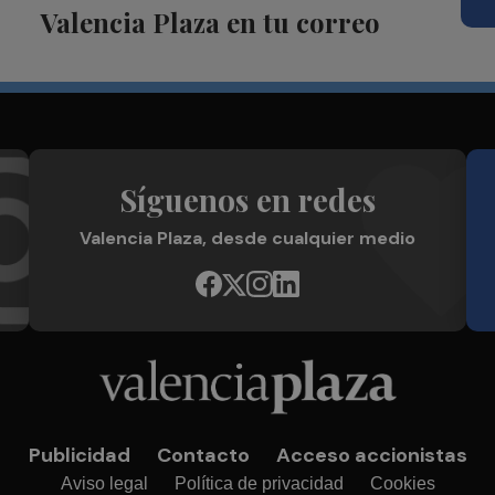
Valencia Plaza en tu correo
Síguenos en redes
Valencia Plaza, desde cualquier medio
Publicidad
Contacto
Acceso accionistas
Aviso legal
Política de privacidad
Cookies