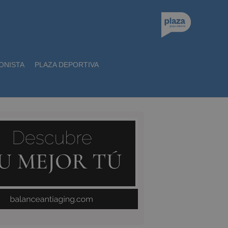
ONISTA
PLAZA DEPORTIVA