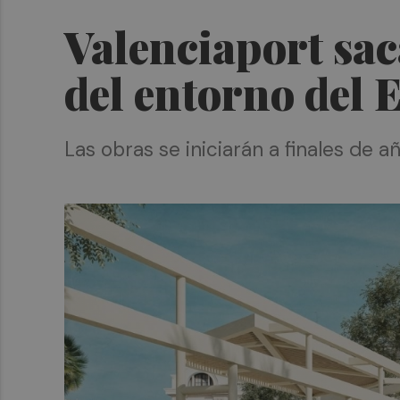
Valenciaport sac
del entorno del E
Las obras se iniciarán a finales de 