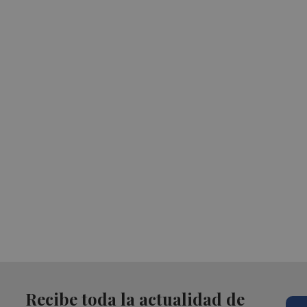
Recibe toda la actualidad de