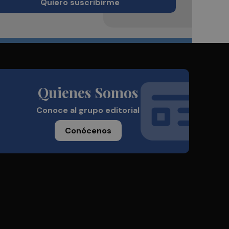
Quiero suscribirme
Quienes Somos
Conoce al grupo editorial
Conócenos