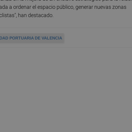
ada a ordenar el espacio público, generar nuevas zonas
clistas", han destacado.
DAD PORTUARIA DE VALENCIA