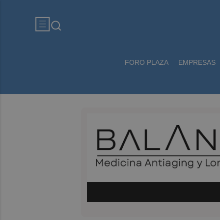
FORO PLAZA
EMPRESAS