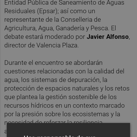
Entidad Pública de Saneamiento de Aguas
Residuales (Epsar); así como un
representante de la Conselleria de
Agricultura, Agua, Ganadería y Pesca. El
debate estará moderado por
Javier Alfonso
,
director de Valencia Plaza.
Durante el encuentro se abordarán
cuestiones relacionadas con la calidad del
agua, los sistemas de depuración, la
protección de espacios naturales y los retos
que plantea la gestión sostenible de los
recursos hídricos en un contexto marcado
por la presión sobre los ecosistemas y la
necesidad de reforzar la resiliencia
ambiental. El encuentro pondrá también el