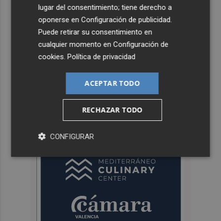
lugar del consentimiento; tiene derecho a
oponerse en
Configuración de publicidad
.
Puede retirar su consentimiento en
cualquier momento en
Configuración de
cookies
.
Política de privacidad
ACEPTAR TODO
RECHAZAR TODO
CONFIGURAR