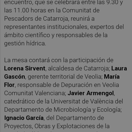
encuentro, que se celebrará entre las 9.30 y
las 11.00 horas en la Comunitat de
Pescadors de Catarroja, reunirá a
representantes institucionales, expertos del
ámbito científico y responsables de la
gestión hídrica.
La mesa contará con la participación de
Lorena Sirvent
, alcaldesa de Catarroja;
Laura
Gascón
, gerente territorial de Veolia;
María
Flor
, responsable de Depuración en Veolia
Comunitat Valenciana;
Javier Armengol
,
catedrático de la Universitat de València del
Departamento de Microbiología y Ecología;
Ignacio García
, del Departamento de
Proyectos, Obras y Explotaciones de la