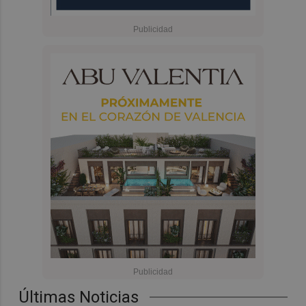
Últimas Noticias