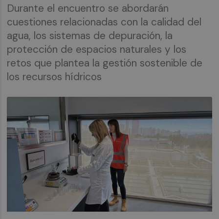
Durante el encuentro se abordarán
cuestiones relacionadas con la calidad del
agua, los sistemas de depuración, la
protección de espacios naturales y los
retos que plantea la gestión sostenible de
los recursos hídricos