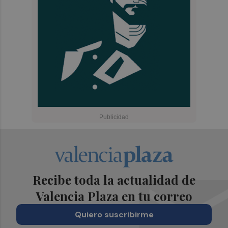
Recibe toda la actualidad de
Valencia Plaza en tu correo
Quiero suscribirme