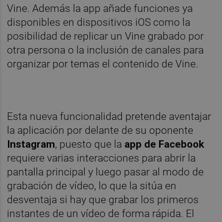
Vine. Además la app añade funciones ya
disponibles en dispositivos iOS como la
posibilidad de replicar un Vine grabado por
otra persona o la inclusión de canales para
organizar por temas el contenido de Vine.
Esta nueva funcionalidad pretende aventajar
la aplicación por delante de su oponente
Instagram
, puesto que la
app de Facebook
requiere varias interacciones para abrir la
pantalla principal y luego pasar al modo de
grabación de vídeo, lo que la sitúa en
desventaja si hay que grabar los primeros
instantes de un vídeo de forma rápida. El