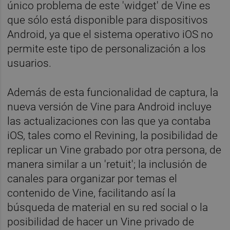
único problema de este 'widget' de Vine es
que sólo está disponible para dispositivos
Android, ya que el sistema operativo iOS no
permite este tipo de personalización a los
usuarios.
Además de esta funcionalidad de captura, la
nueva versión de Vine para Android incluye
las actualizaciones con las que ya contaba
iOS, tales como el Revining, la posibilidad de
replicar un Vine grabado por otra persona, de
manera similar a un 'retuit'; la inclusión de
canales para organizar por temas el
contenido de Vine, facilitando así la
búsqueda de material en su red social o la
posibilidad de hacer un Vine privado de