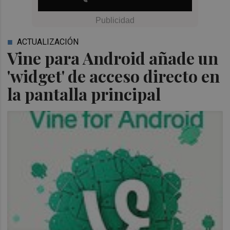
ACTUALIZACIÓN
Vine para Android añade un
'widget' de acceso directo en
la pantalla principal